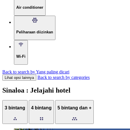
Air conditioner
Peliharaan diizinkan
Wi-Fi
Back to search by Yang paling dicari
Back to search by categories
Lihat opsi lainnya
Sinaloa : Jelajahi hotel
3 bintang
4 bintang
5 bintang dan +