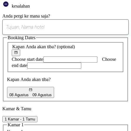
kesalahan
Anda pergi ke mana saja?
0
saran
Booking Dates
ditemukan
Kapan Anda akan tiba?
(optional)
Choose start date
Choose
end date
Kapan Anda akan tiba?
08 Agustus
09 Agustus
Kamar & Tamu
1 Kamar - 1 Tamu
Kamar 1