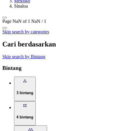
Meksiko
Sinaloa
Page NaN of 1
NaN / 1
Skip search by categories
Cari berdasarkan
Skip search by Bintang
Bintang
3 bintang
4 bintang