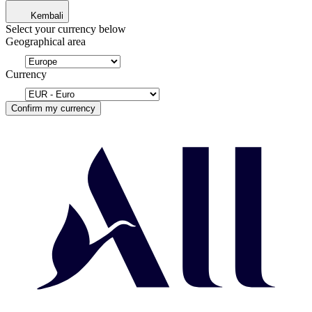
Kembali
Select your currency below
Geographical area
Currency
Confirm my currency