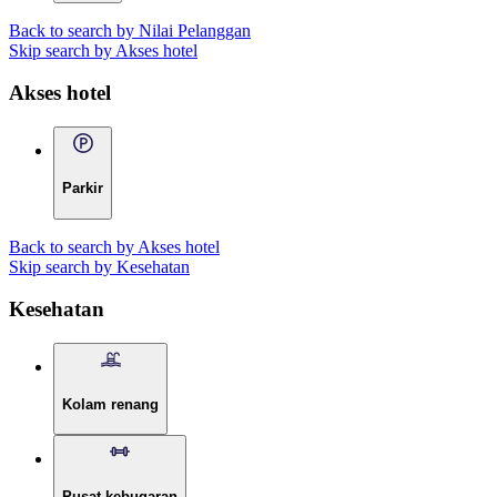
Back to search by Nilai Pelanggan
Skip search by Akses hotel
Akses hotel
Parkir
Back to search by Akses hotel
Skip search by Kesehatan
Kesehatan
Kolam renang
Pusat kebugaran