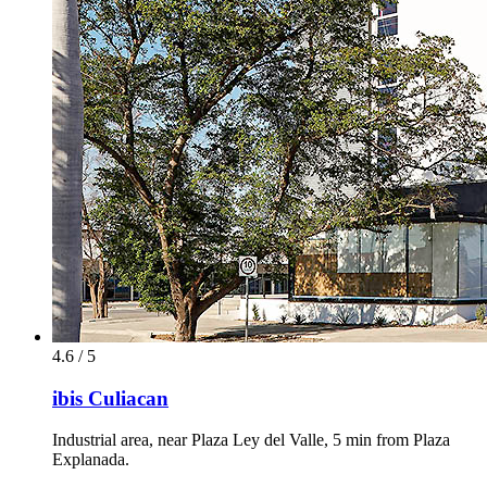
4.6 / 5
ibis Culiacan
Industrial area, near Plaza Ley del Valle, 5 min from Plaza
Explanada.