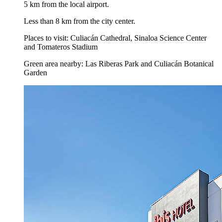
5 km from the local airport.
Less than 8 km from the city center.
Places to visit: Culiacán Cathedral, Sinaloa Science Center
and Tomateros Stadium
Green area nearby: Las Riberas Park and Culiacán Botanical
Garden