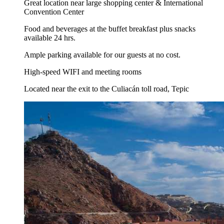
Great location near large shopping center & International
Convention Center
Food and beverages at the buffet breakfast plus snacks
available 24 hrs.
Ample parking available for our guests at no cost.
High-speed WIFI and meeting rooms
Located near the exit to the Culiacán toll road, Tepic