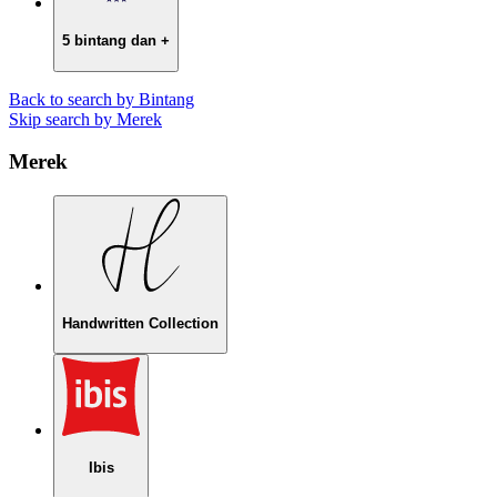
5 bintang dan +
Back to search by Bintang
Skip search by Merek
Merek
Handwritten Collection
Ibis