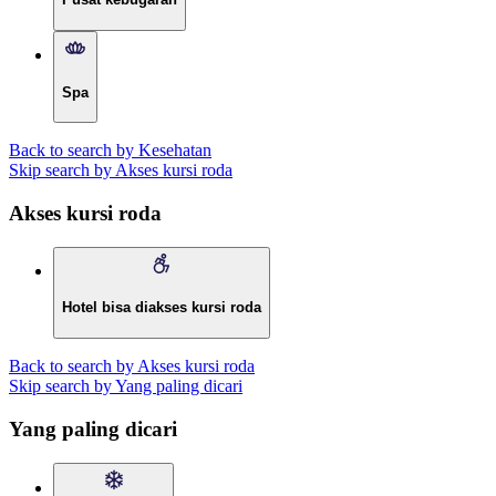
Spa
Back to search by Kesehatan
Skip search by Akses kursi roda
Akses kursi roda
Hotel bisa diakses kursi roda
Back to search by Akses kursi roda
Skip search by Yang paling dicari
Yang paling dicari