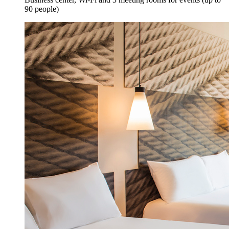
90 people)