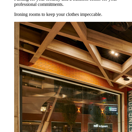
professional commitments.
Ironing rooms to keep your clothes impeccable.