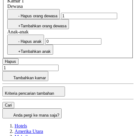
Kamar 1
Dewasa
- Hapus orang dewasa
+Tambahkan orang dewasa
Anak-anak
- Hapus anak
+Tambahkan anak
Hapus
Tambahkan kamar
Kriteria pencarian tambahan
Cari
Anda pergi ke mana saja?
Hotels
Amerika Utara