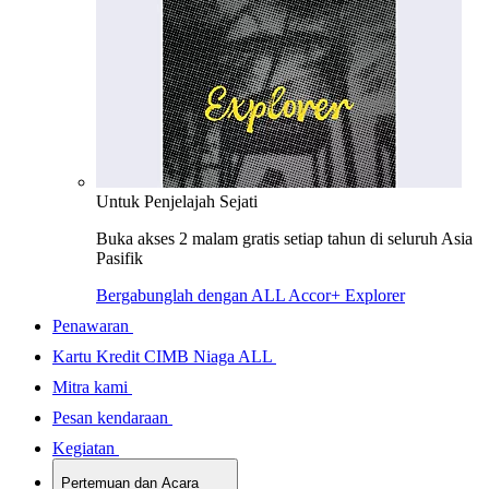
Untuk Penjelajah Sejati
Buka akses 2 malam gratis setiap tahun di seluruh Asia
Pasifik
Bergabunglah dengan ALL Accor+ Explorer
Penawaran
Kartu Kredit CIMB Niaga ALL
Mitra kami
Pesan kendaraan
Kegiatan
Pertemuan dan Acara