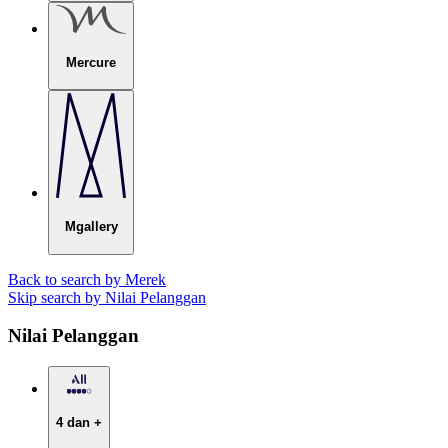
Mercure
Mgallery
Back to search by Merek
Skip search by Nilai Pelanggan
Nilai Pelanggan
4 dan +