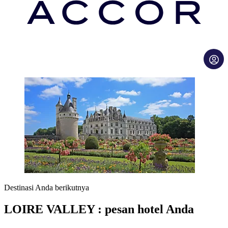
Destinasi Anda berikutnya
LOIRE VALLEY : pesan hotel Anda