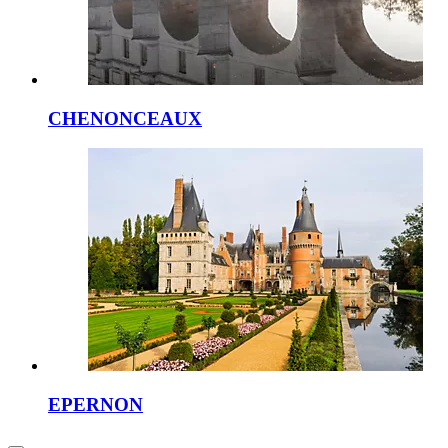
CHENONCEAUX
EPERNON