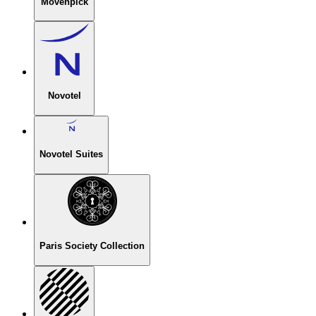
Mövenpick
Novotel
Novotel Suites
Paris Society Collection