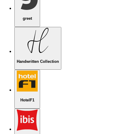
greet
Handwritten Collection
HotelF1