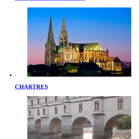
CHARTRES