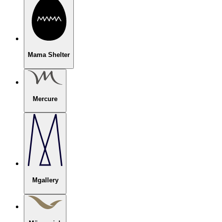
Mama Shelter
Mercure
Mgallery