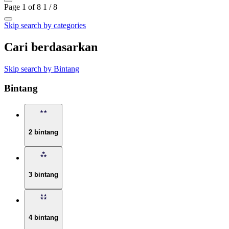
Page 1 of 8
1 / 8
Skip search by categories
Cari berdasarkan
Skip search by Bintang
Bintang
2 bintang
3 bintang
4 bintang