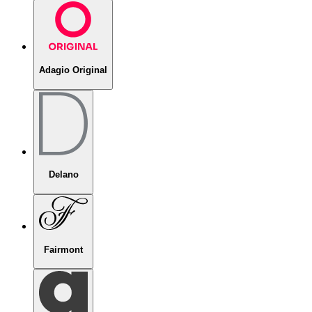
Adagio Original
Delano
Fairmont