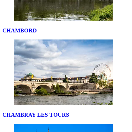
CHAMBORD
CHAMBRAY LES TOURS