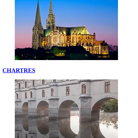
CHARTRES