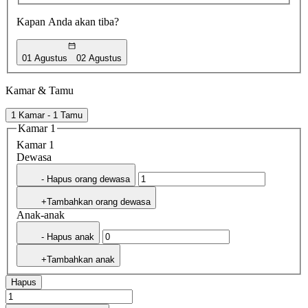
Kapan Anda akan tiba?
01 Agustus
02 Agustus
Kamar & Tamu
1 Kamar - 1 Tamu
Kamar 1
Kamar 1
Dewasa
- Hapus orang dewasa
+Tambahkan orang dewasa
Anak-anak
- Hapus anak
+Tambahkan anak
Hapus