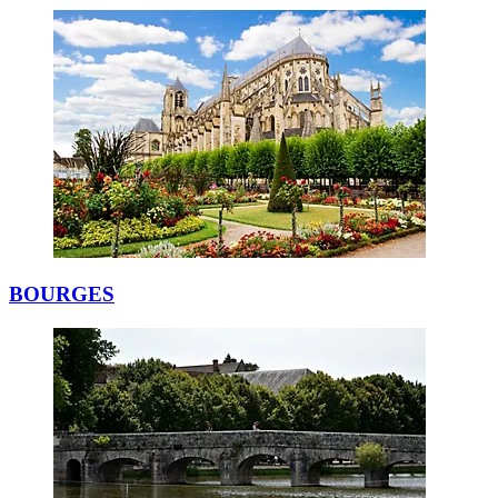
BOURGES