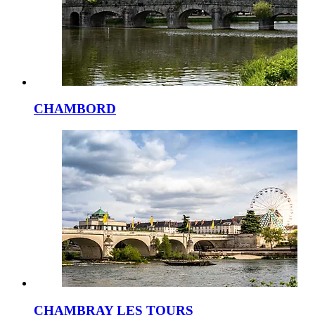
CHAMBORD
CHAMBRAY LES TOURS