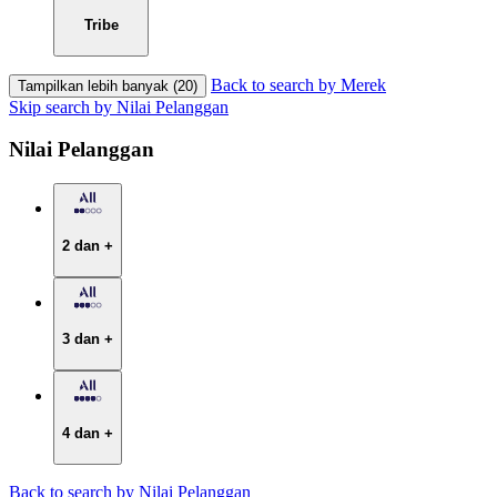
Tribe
Back to search by Merek
Tampilkan lebih banyak (20)
Skip search by Nilai Pelanggan
Nilai Pelanggan
2 dan +
3 dan +
4 dan +
Back to search by Nilai Pelanggan