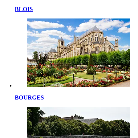
BLOIS
BOURGES