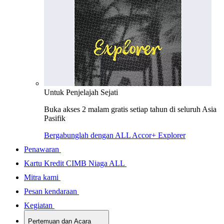
Untuk Penjelajah Sejati
Buka akses 2 malam gratis setiap tahun di seluruh Asia
Pasifik
Bergabunglah dengan ALL Accor+ Explorer
Penawaran
Kartu Kredit CIMB Niaga ALL
Mitra kami
Pesan kendaraan
Kegiatan
Pertemuan dan Acara