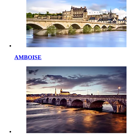
AMBOISE