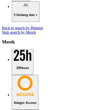
5 bintang dan +
Back to search by Bintang
Skip search by Merek
Merek
25Hours
Adagio Access