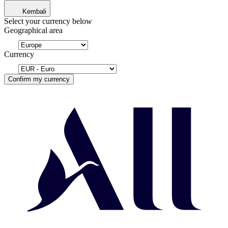
Kembali
Select your currency below
Geographical area
Currency
Confirm my currency