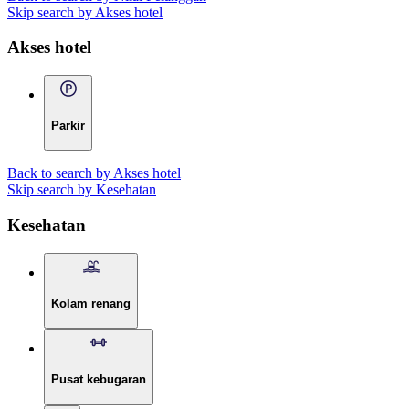
Skip search by Akses hotel
Akses hotel
Parkir
Back to search by Akses hotel
Skip search by Kesehatan
Kesehatan
Kolam renang
Pusat kebugaran