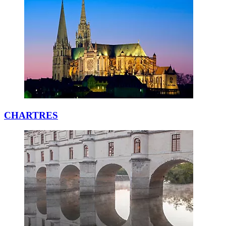
CHARTRES