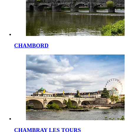
CHAMBORD
CHAMBRAY LES TOURS