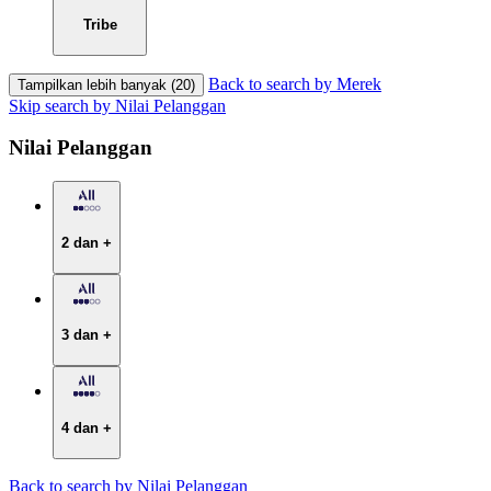
Tribe
Back to search by Merek
Tampilkan lebih banyak (20)
Skip search by Nilai Pelanggan
Nilai Pelanggan
2 dan +
3 dan +
4 dan +
Back to search by Nilai Pelanggan