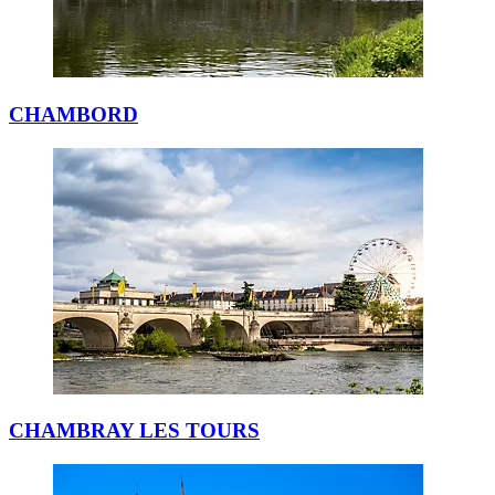
CHAMBORD
CHAMBRAY LES TOURS