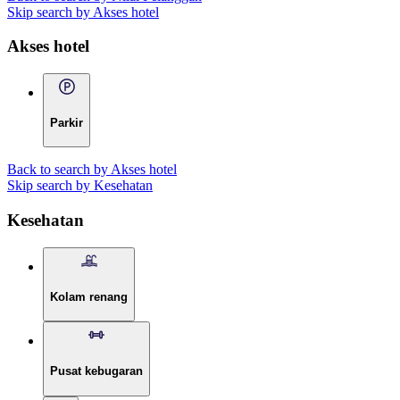
Skip search by Akses hotel
Akses hotel
Parkir
Back to search by Akses hotel
Skip search by Kesehatan
Kesehatan
Kolam renang
Pusat kebugaran