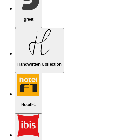
greet
Handwritten Collection
HotelF1