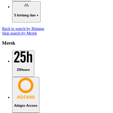
5 bintang dan +
Back to search by Bintang
Skip search by Merek
Merek
25Hours
Adagio Access