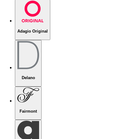
Adagio Original
Delano
Fairmont