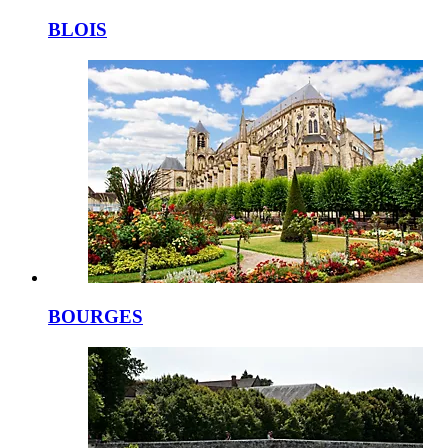
BLOIS
BOURGES