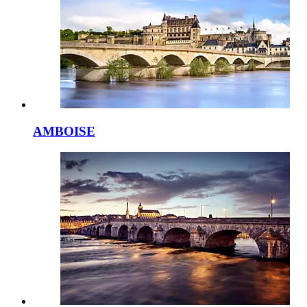
AMBOISE