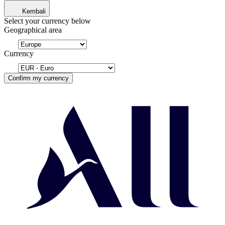
Kembali
Select your currency below
Geographical area
Currency
Confirm my currency