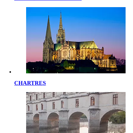
CHARTRES