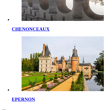
CHENONCEAUX
EPERNON