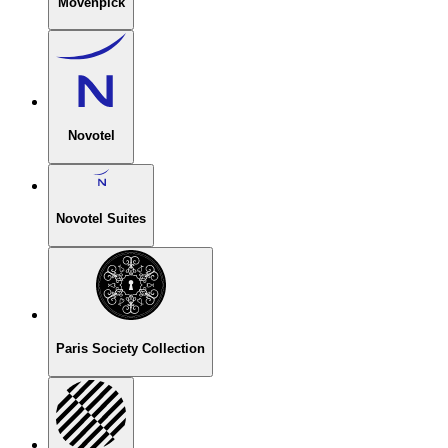
Mövenpick
Novotel
Novotel Suites
Paris Society Collection