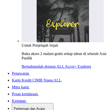
Untuk Penjelajah Sejati
Buka akses 2 malam gratis setiap tahun di seluruh Asia
Pasifik
Bergabunglah dengan ALL Accor+ Explorer
Penawaran
Kartu Kredit CIMB Niaga ALL
Mitra kami
Pesan kendaraan
Kegiatan
Pertemuan dan Acara