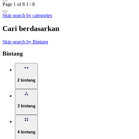
Page 1 of 8
1 / 8
Skip search by categories
Cari berdasarkan
Skip search by Bintang
Bintang
2 bintang
3 bintang
4 bintang