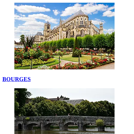
BOURGES