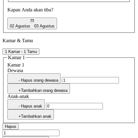
Kapan Anda akan tiba?
02 Agustus
03 Agustus
Kamar & Tamu
1 Kamar - 1 Tamu
Kamar 1
Kamar 1
Dewasa
- Hapus orang dewasa
+Tambahkan orang dewasa
Anak-anak
- Hapus anak
+Tambahkan anak
Hapus