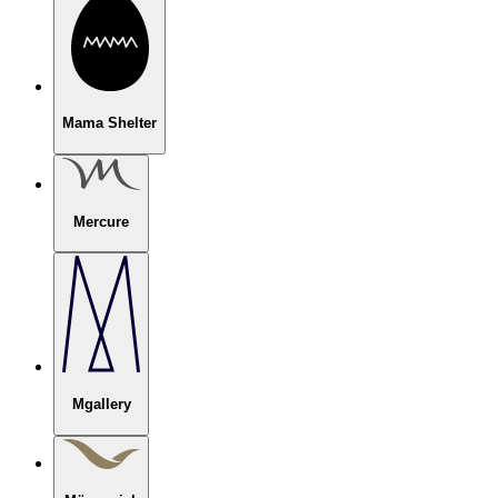
Mama Shelter
Mercure
Mgallery