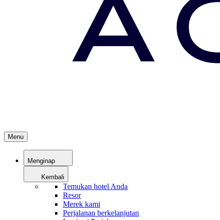
Menu
Menginap
Kembali
Temukan hotel Anda
Resor
Merek kami
Perjalanan berkelanjutan