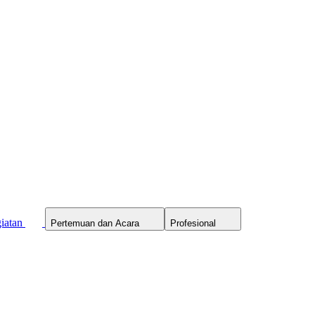
iatan
Pertemuan dan Acara
Profesional