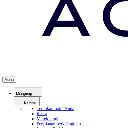
Menu
Menginap
Kembali
Temukan hotel Anda
Resor
Merek kami
Perjalanan berkelanjutan