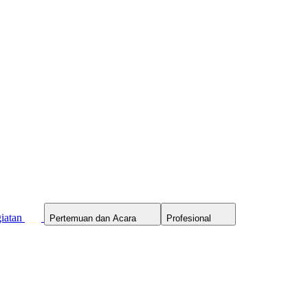
iatan
Pertemuan dan Acara
Profesional