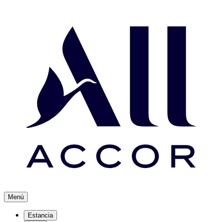
Menú
Estancia