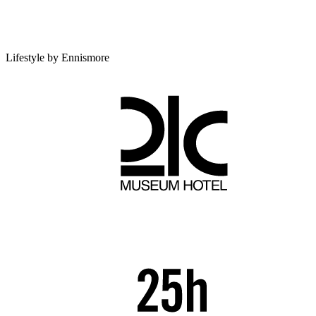
Lifestyle by Ennismore