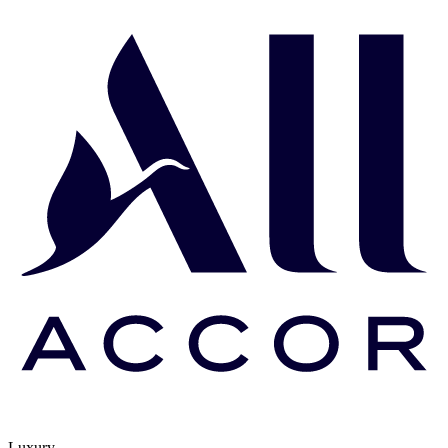
Luxury