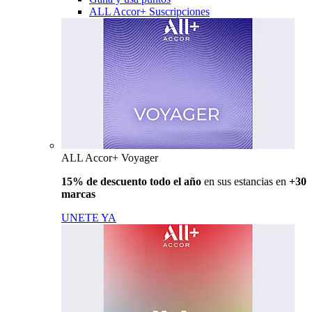
ALL Accor+ Suscripciones
ALL Accor+ Voyager
15% de descuento todo el año
en sus estancias en
+30
marcas
UNETE YA