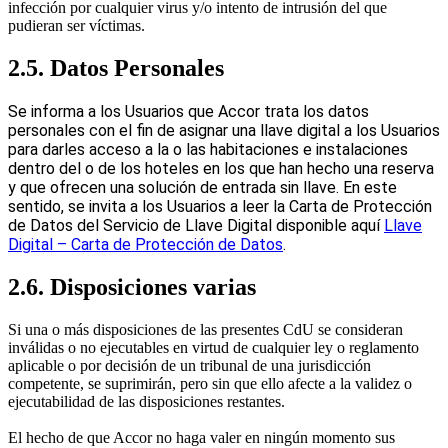
infección por cualquier virus y/o intento de intrusión del que
pudieran ser víctimas.
2.5. Datos Personales
Se informa a los Usuarios que Accor trata los datos
personales con el fin de asignar una llave digital a los Usuarios
para darles acceso a la o las habitaciones e instalaciones
dentro del o de los hoteles en los que han hecho una reserva
y que ofrecen una solución de entrada sin llave. En este
sentido, se invita a los Usuarios a leer la Carta de Protección
de Datos del Servicio de Llave Digital disponible aquí
Llave
Digital – Carta de Protección de Datos
.
2.6. Disposiciones varias
Si una o más disposiciones de las presentes CdU se consideran
inválidas o no ejecutables en virtud de cualquier ley o reglamento
aplicable o por decisión de un tribunal de una jurisdicción
competente, se suprimirán, pero sin que ello afecte a la validez o
ejecutabilidad de las disposiciones restantes.
El hecho de que Accor no haga valer en ningún momento sus