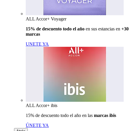
ALL Accor+ Voyager
15% de descuento todo el año
en sus estancias en
+30
marcas
UNETE YA
ALL Accor+ ibis
15% de descuento todo el año en las
marcas ibis
ÚNETE YA