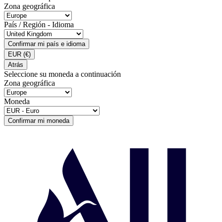
Zona geográfica
País / Región - Idioma
Confirmar mi país e idioma
EUR
(€)
Atrás
Seleccione su moneda a continuación
Zona geográfica
Moneda
Confirmar mi moneda