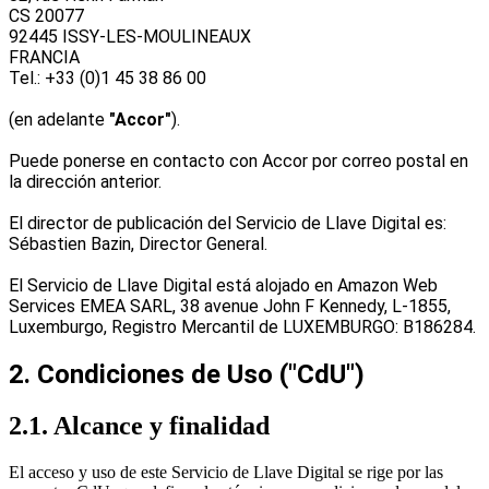
CS 20077
92445 ISSY-LES-MOULINEAUX
FRANCIA
Tel.: +33 (0)1 45 38 86 00
(en adelante
"Accor"
).
Puede ponerse en contacto con Accor por correo postal en
la dirección anterior.
El director de publicación del Servicio de Llave Digital es:
Sébastien Bazin, Director General.
El Servicio de Llave Digital está alojado en Amazon Web
Services EMEA SARL, 38 avenue John F Kennedy, L-1855,
Luxemburgo, Registro Mercantil de LUXEMBURGO: B186284.
2. Condiciones de Uso ("CdU")
2.1. Alcance y finalidad
El acceso y uso de este Servicio de Llave Digital se rige por las