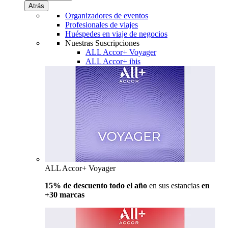
Atrás
Organizadores de eventos
Profesionales de viajes
Huéspedes en viaje de negocios
Nuestras Suscripciones
ALL Accor+ Voyager
ALL Accor+ ibis
ALL Accor+ Voyager
15% de descuento todo el año
en sus estancias
en
+30 marcas