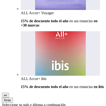
ALL Accor+ Voyager
15% de descuento todo el año
en sus estancias
en
+30 marcas
ALL Accor+ ibis
15% de descuento todo el año
en sus estancias
en ibis
en
Atrás
Seleccione su país e idioma a continuación