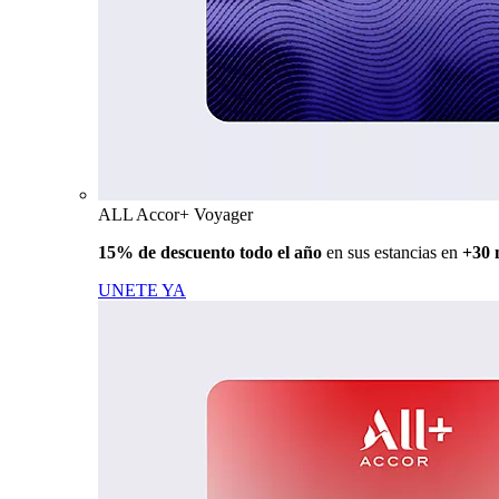
ALL Accor+ Voyager
15% de descuento todo el año
en sus estancias en
+30 
UNETE YA