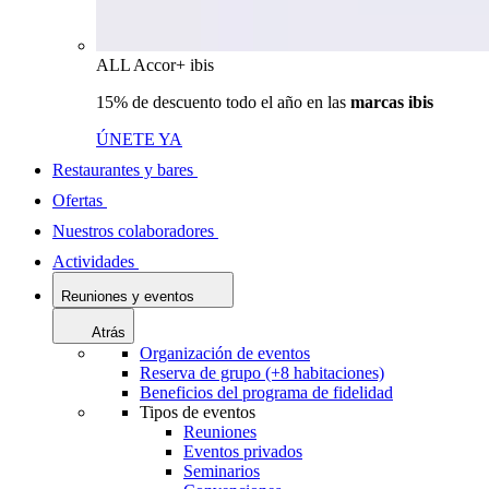
ALL Accor+ ibis
15% de descuento todo el año en las
marcas ibis
ÚNETE YA
Restaurantes y bares
Ofertas
Nuestros colaboradores
Actividades
Reuniones y eventos
Atrás
Organización de eventos
Reserva de grupo (+8 habitaciones)
Beneficios del programa de fidelidad
Tipos de eventos
Reuniones
Eventos privados
Seminarios