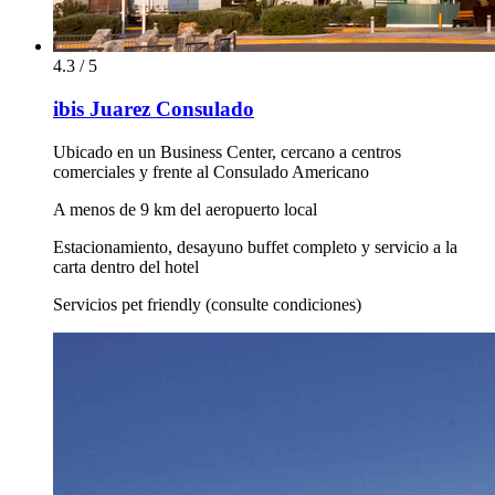
4.3 / 5
ibis Juarez Consulado
Ubicado en un Business Center, cercano a centros
comerciales y frente al Consulado Americano
A menos de 9 km del aeropuerto local
Estacionamiento, desayuno buffet completo y servicio a la
carta dentro del hotel
Servicios pet friendly (consulte condiciones)