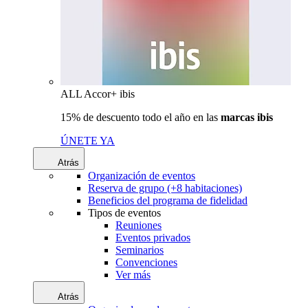
ALL Accor+ ibis
15% de descuento todo el año en las
marcas ibis
ÚNETE YA
Atrás
Organización de eventos
Reserva de grupo (+8 habitaciones)
Beneficios del programa de fidelidad
Tipos de eventos
Reuniones
Eventos privados
Seminarios
Convenciones
Ver más
Atrás