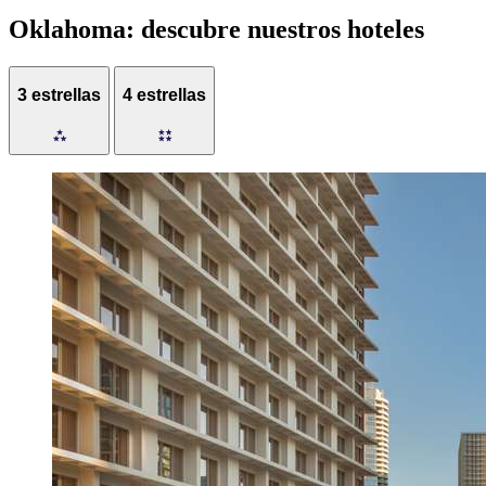
Oklahoma: descubre nuestros hoteles
3 estrellas
4 estrellas