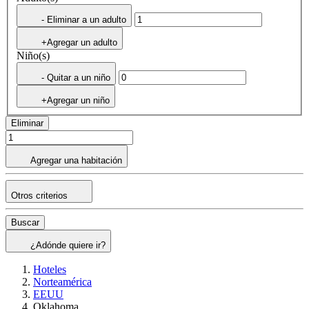
- Eliminar a un adulto
+Agregar un adulto
Niño(s)
- Quitar a un niño
+Agregar un niño
Eliminar
Agregar una habitación
Otros criterios
Buscar
¿Adónde quiere ir?
Hoteles
Norteamérica
EEUU
Oklahoma