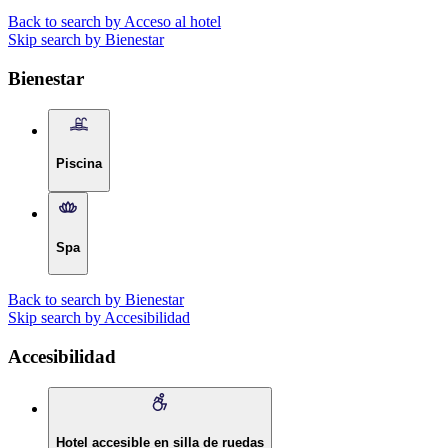
Back to search by Acceso al hotel
Skip search by Bienestar
Bienestar
Piscina
Spa
Back to search by Bienestar
Skip search by Accesibilidad
Accesibilidad
Hotel accesible en silla de ruedas