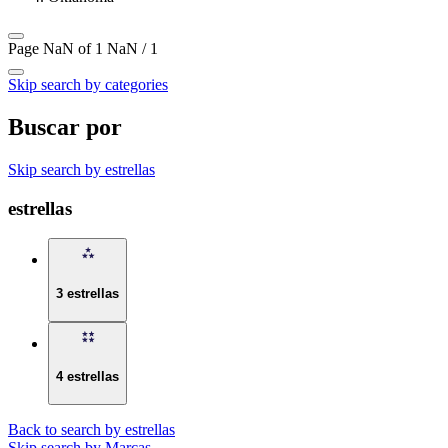
Page NaN of 1
NaN / 1
Skip search by categories
Buscar por
Skip search by estrellas
estrellas
3 estrellas
4 estrellas
Back to search by estrellas
Skip search by Marcas