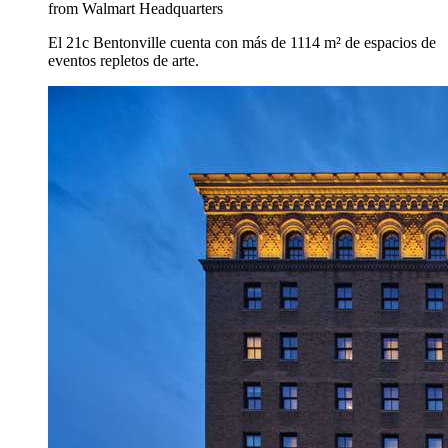
from Walmart Headquarters
El 21c Bentonville cuenta con más de 1114 m² de espacios de
eventos repletos de arte.