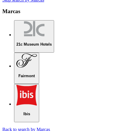
Marcas
21c Museum Hotels
Fairmont
Ibis
Back to search by Marcas