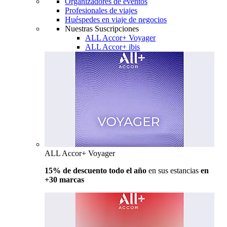
Organizadores de eventos
Profesionales de viajes
Huéspedes en viaje de negocios
Nuestras Suscripciones
ALL Accor+ Voyager
ALL Accor+ ibis
ALL Accor+ Voyager
15% de descuento todo el año
en sus estancias
en
+30 marcas