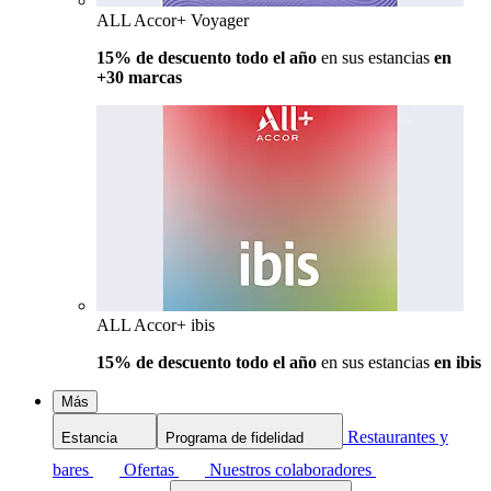
ALL Accor+ Voyager
15% de descuento todo el año
en sus estancias
en
+30 marcas
ALL Accor+ ibis
15% de descuento todo el año
en sus estancias
en ibis
Más
Restaurantes y
Estancia
Programa de fidelidad
bares
Ofertas
Nuestros colaboradores