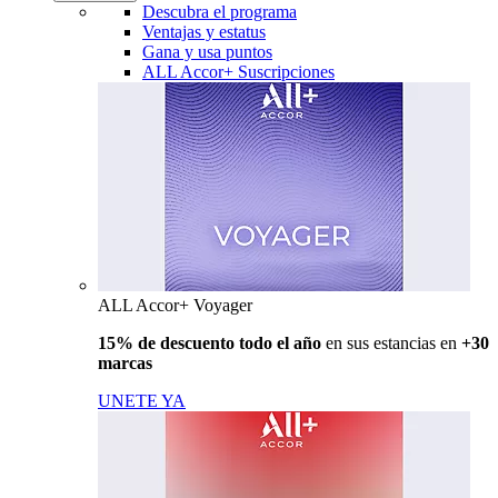
Descubra el programa
Ventajas y estatus
Gana y usa puntos
ALL Accor+ Suscripciones
ALL Accor+ Voyager
15% de descuento todo el año
en sus estancias en
+30
marcas
UNETE YA