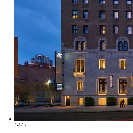
4.2 / 5