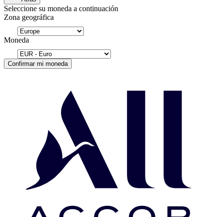
Seleccione su moneda a continuación
Zona geográfica
Moneda
Confirmar mi moneda