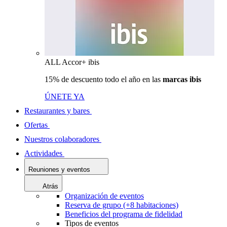
ALL Accor+ ibis
15% de descuento todo el año en las
marcas ibis
ÚNETE YA
Restaurantes y bares
Ofertas
Nuestros colaboradores
Actividades
Reuniones y eventos
Atrás
Organización de eventos
Reserva de grupo (+8 habitaciones)
Beneficios del programa de fidelidad
Tipos de eventos