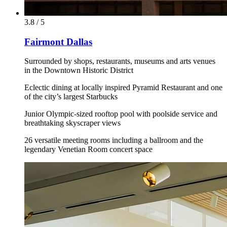
3.8 / 5
Fairmont Dallas
Surrounded by shops, restaurants, museums and arts venues
in the Downtown Historic District
Eclectic dining at locally inspired Pyramid Restaurant and one
of the city’s largest Starbucks
Junior Olympic-sized rooftop pool with poolside service and
breathtaking skyscraper views
26 versatile meeting rooms including a ballroom and the
legendary Venetian Room concert space