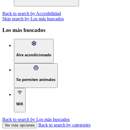
Back to search by Accesibilidad
Skip search by Los más buscados
Los más buscados
Aire acondicionado
Se permiten animales
Wifi
Back to search by Los más buscados
Back to search by categories
Ver más opciones