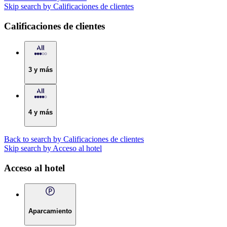
Skip search by Calificaciones de clientes
Calificaciones de clientes
3 y más
4 y más
Back to search by Calificaciones de clientes
Skip search by Acceso al hotel
Acceso al hotel
Aparcamiento