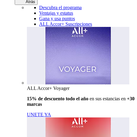
Atrás
Descubra el programa
Ventajas y estatus
Gana y usa puntos
ALL Accor+ Suscripciones
ALL Accor+ Voyager
15% de descuento todo el año
en sus estancias en
+30
marcas
UNETE YA