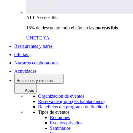
ALL Accor+ ibis
15% de descuento todo el año en las
marcas ibis
ÚNETE YA
Restaurantes y bares
Ofertas
Nuestros colaboradores
Actividades
Reuniones y eventos
Atrás
Organización de eventos
Reserva de grupo (+8 habitaciones)
Beneficios del programa de fidelidad
Tipos de eventos
Reuniones
Eventos privados
Seminarios