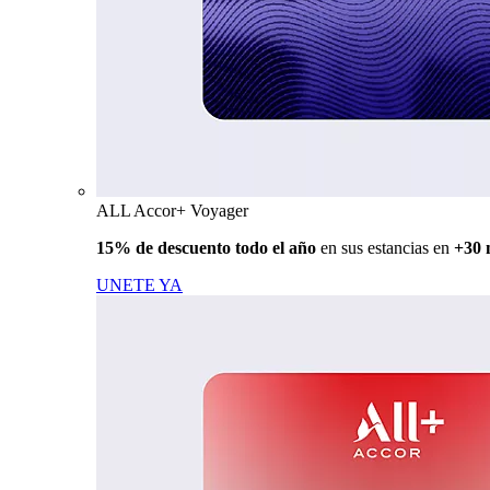
ALL Accor+ Voyager
15% de descuento todo el año
en sus estancias en
+30 
UNETE YA