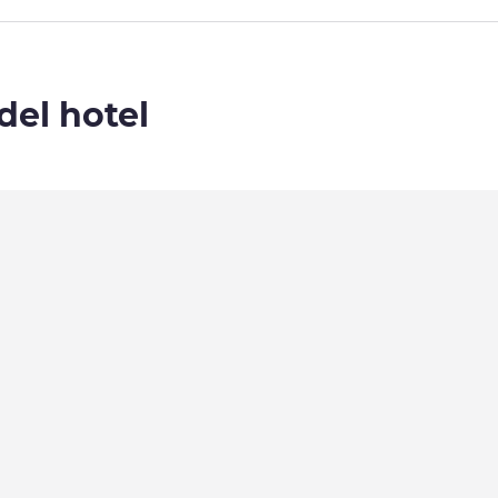
del hotel