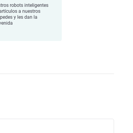
tros robots inteligentes
artículos a nuestros
pedes y les dan la
venida