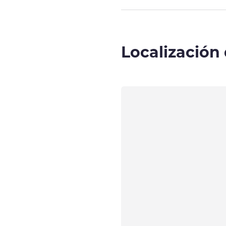
Localización 