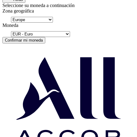
Seleccione su moneda a continuación
Zona geográfica
Moneda
Confirmar mi moneda