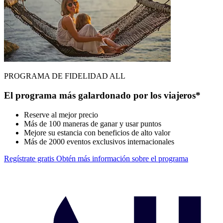
PROGRAMA DE FIDELIDAD ALL
El programa más galardonado por los viajeros*
Reserve al mejor precio
Más de 100 maneras de ganar y usar puntos
Mejore su estancia con beneficios de alto valor
Más de 2000 eventos exclusivos internacionales
Regístrate gratis
Obtén más información sobre el programa