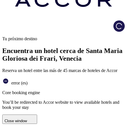
Load
Tu próximo destino
Encuentra un hotel cerca de Santa Maria
Gloriosa dei Frari, Venecia
Reserva un hotel entre las más de 45 marcas de hoteles de Accor
error (es)
Core booking engine
You’ll be redirected to Accor website to view available hotels and
book your stay
Close window