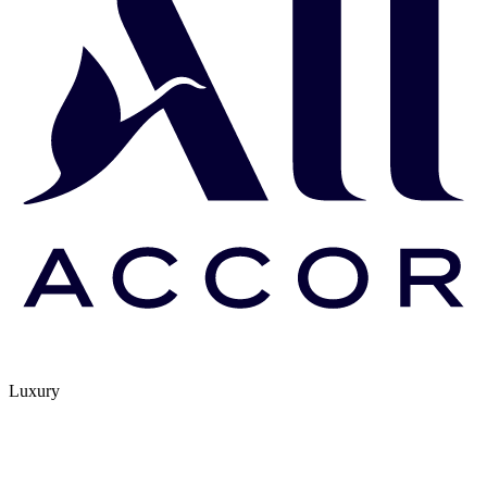
Luxury