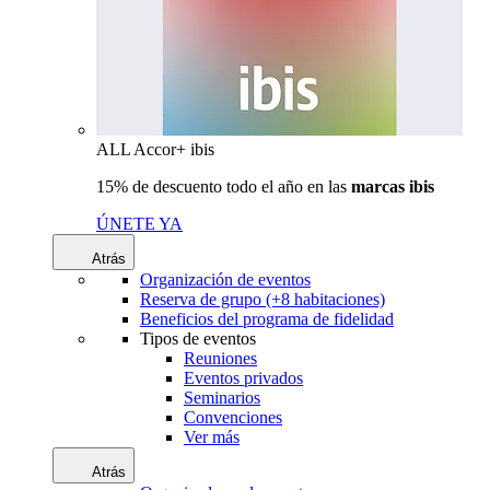
ALL Accor+ ibis
15% de descuento todo el año en las
marcas ibis
ÚNETE YA
Atrás
Organización de eventos
Reserva de grupo (+8 habitaciones)
Beneficios del programa de fidelidad
Tipos de eventos
Reuniones
Eventos privados
Seminarios
Convenciones
Ver más
Atrás