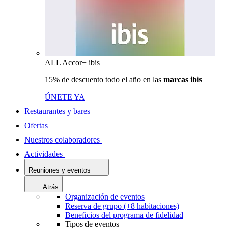
ALL Accor+ ibis
15% de descuento todo el año en las
marcas ibis
ÚNETE YA
Restaurantes y bares
Ofertas
Nuestros colaboradores
Actividades
Reuniones y eventos
Atrás
Organización de eventos
Reserva de grupo (+8 habitaciones)
Beneficios del programa de fidelidad
Tipos de eventos