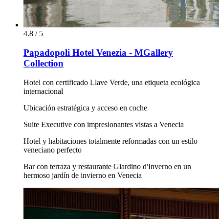
4.8 / 5
Papadopoli Hotel Venezia - MGallery
Collection
Hotel con certificado Llave Verde, una etiqueta ecológica
internacional
Ubicación estratégica y acceso en coche
Suite Executive con impresionantes vistas a Venecia
Hotel y habitaciones totalmente reformadas con un estilo
veneciano perfecto
Bar con terraza y restaurante Giardino d'Inverno en un
hermoso jardín de invierno en Venecia