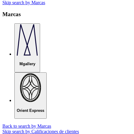
Skip search by Marcas
Marcas
Mgallery
Orient Express
Back to search by Marcas
Skip search by Calificaciones de clientes