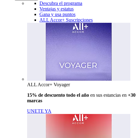
Descubra el programa
Ventajas y estatus
Gana y usa puntos
ALL Accor+ Suscripciones
ALL Accor+ Voyager
15% de descuento todo el año
en sus estancias en
+30
marcas
UNETE YA