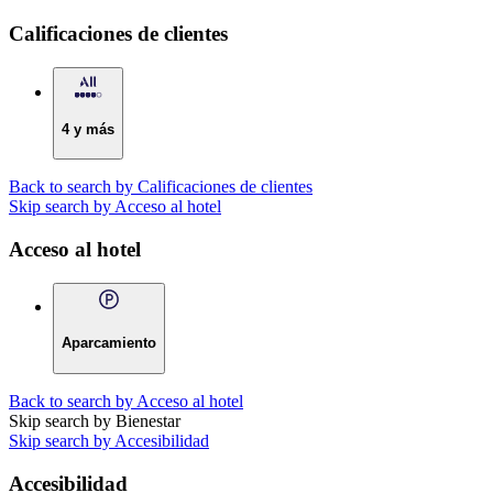
Calificaciones de clientes
4 y más
Back to search by Calificaciones de clientes
Skip search by Acceso al hotel
Acceso al hotel
Aparcamiento
Back to search by Acceso al hotel
Skip search by Bienestar
Skip search by Accesibilidad
Accesibilidad