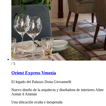
/ 5
Orient Express Venezia
El legado del Palazzo Dona Giovannelli
Nuevo diseño de la arquitecta y diseñadora de interiores Aline
Asmar d Amman
Una ubicación oculta e inesperada