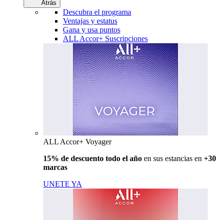
Atrás
Descubra el programa
Ventajas y estatus
Gana y usa puntos
ALL Accor+ Suscripciones
ALL Accor+ Voyager
15% de descuento todo el año
en sus estancias en
+30
marcas
UNETE YA