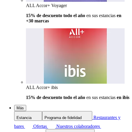
ALL Accor+ Voyager
15% de descuento todo el año
en sus estancias
en
+30 marcas
ALL Accor+ ibis
15% de descuento todo el año
en sus estancias
en ibis
Más
Restaurantes y
Estancia
Programa de fidelidad
bares
Ofertas
Nuestros colaboradores