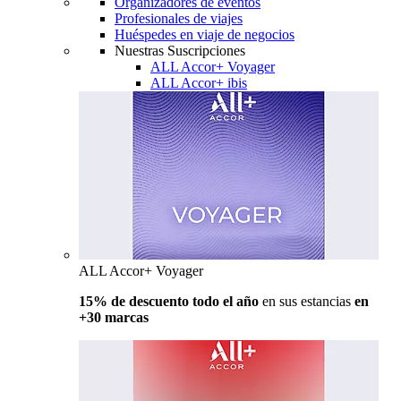
Organizadores de eventos
Profesionales de viajes
Huéspedes en viaje de negocios
Nuestras Suscripciones
ALL Accor+ Voyager
ALL Accor+ ibis
ALL Accor+ Voyager
15% de descuento todo el año
en sus estancias
en
+30 marcas