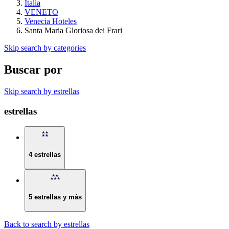
Italia
VENETO
Venecia Hoteles
Santa Maria Gloriosa dei Frari
Skip search by categories
Buscar por
Skip search by estrellas
estrellas
4 estrellas
5 estrellas y más
Back to search by estrellas