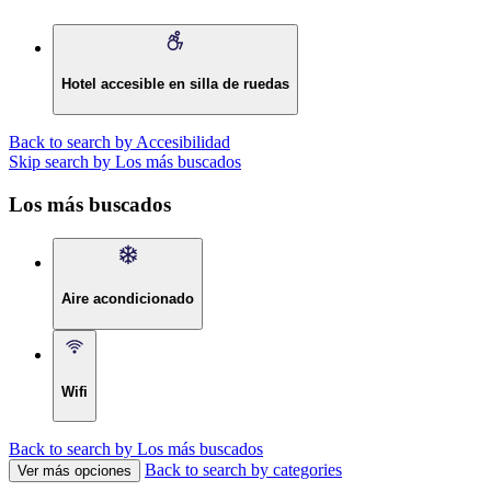
Hotel accesible en silla de ruedas
Back to search by Accesibilidad
Skip search by Los más buscados
Los más buscados
Aire acondicionado
Wifi
Back to search by Los más buscados
Back to search by categories
Ver más opciones