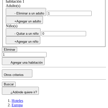
habitación 1
Adulto(s)
- Eliminar a un adulto
+Agregar un adulto
Niño(s)
- Quitar a un niño
+Agregar un niño
Eliminar
Agregar una habitación
Otros criterios
Buscar
¿Adónde quiere ir?
Hoteles
Europa