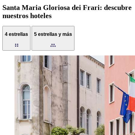
Santa Maria Gloriosa dei Frari: descubre
nuestros hoteles
4 estrellas
5 estrellas y más