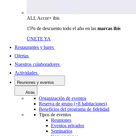
ALL Accor+ ibis
15% de descuento todo el año en las
marcas ibis
ÚNETE YA
Restaurantes y bares
Ofertas
Nuestros colaboradores
Actividades
Reuniones y eventos
Atrás
Organización de eventos
Reserva de grupo (+8 habitaciones)
Beneficios del programa de fidelidad
Tipos de eventos
Reuniones
Eventos privados
Seminarios