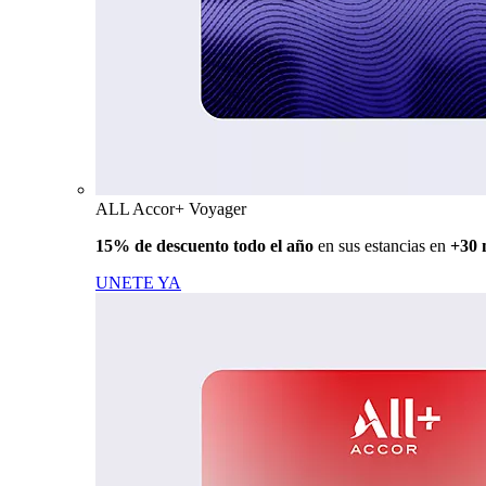
ALL Accor+ Voyager
15% de descuento todo el año
en sus estancias en
+30 
UNETE YA