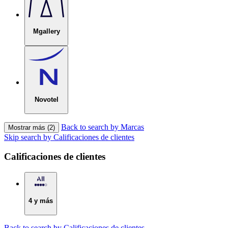
Mgallery
Novotel
Back to search by Marcas
Mostrar más (2)
Skip search by Calificaciones de clientes
Calificaciones de clientes
4 y más
Back to search by Calificaciones de clientes