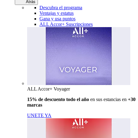
Atrás
Descubra el programa
Ventajas y estatus
Gana y usa puntos
ALL Accor+ Suscripciones
ALL Accor+ Voyager
15% de descuento todo el año
en sus estancias en
+30
marcas
UNETE YA