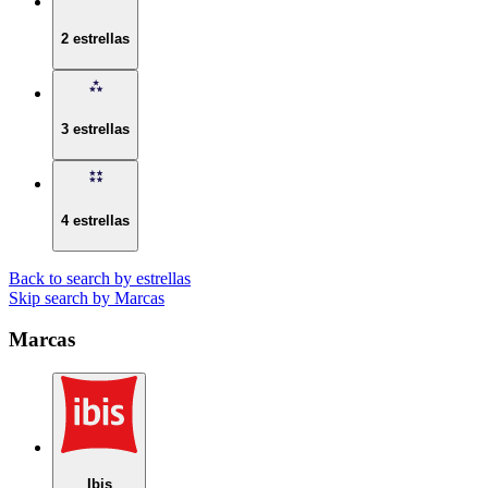
2 estrellas
3 estrellas
4 estrellas
Back to search by estrellas
Skip search by Marcas
Marcas
Ibis