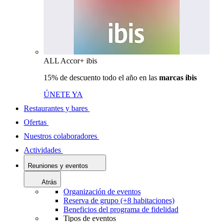
ALL Accor+ ibis
15% de descuento todo el año en las
marcas ibis
ÚNETE YA
Restaurantes y bares
Ofertas
Nuestros colaboradores
Actividades
Reuniones y eventos
Atrás
Organización de eventos
Reserva de grupo (+8 habitaciones)
Beneficios del programa de fidelidad
Tipos de eventos