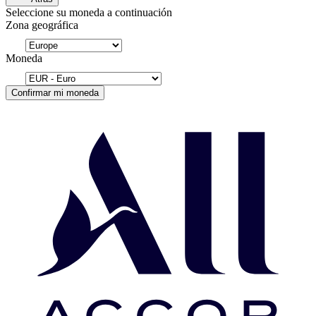
Seleccione su moneda a continuación
Zona geográfica
Moneda
Confirmar mi moneda