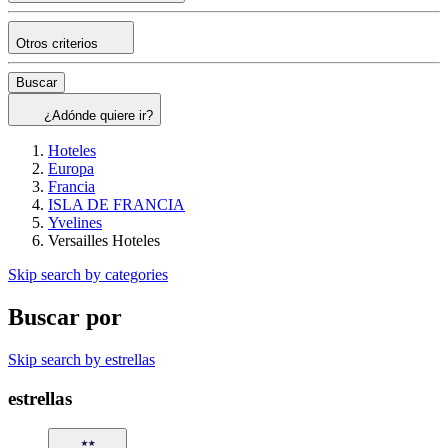
Otros criterios
Buscar
¿Adónde quiere ir?
Hoteles
Europa
Francia
ISLA DE FRANCIA
Yvelines
Versailles Hoteles
Skip search by categories
Buscar por
Skip search by estrellas
estrellas