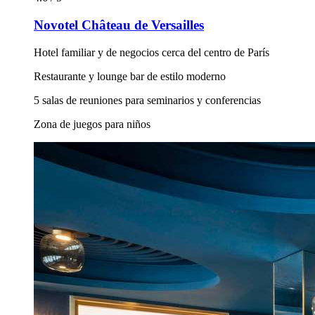
Novotel Château de Versailles
Hotel familiar y de negocios cerca del centro de París
Restaurante y lounge bar de estilo moderno
5 salas de reuniones para seminarios y conferencias
Zona de juegos para niños