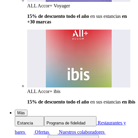
ALL Accor+ Voyager
15% de descuento todo el año
en sus estancias
en
+30 marcas
ALL Accor+ ibis
15% de descuento todo el año
en sus estancias
en ibis
Más
Restaurantes y
Estancia
Programa de fidelidad
bares
Ofertas
Nuestros colaboradores