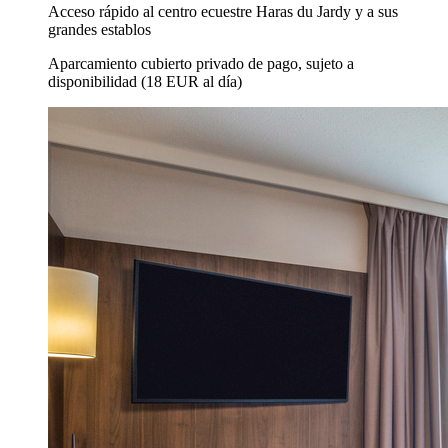
Acceso rápido al centro ecuestre Haras du Jardy y a sus
grandes establos
Aparcamiento cubierto privado de pago, sujeto a
disponibilidad (18 EUR al día)