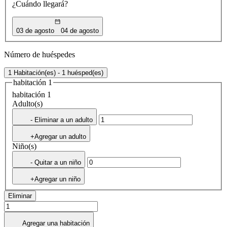
¿Cuándo llegará?
03 de agosto
04 de agosto
Número de huéspedes
1 Habitación(es) - 1 huésped(es)
habitación 1
habitación 1
Adulto(s)
- Eliminar a un adulto
+Agregar un adulto
Niño(s)
- Quitar a un niño
+Agregar un niño
Eliminar
Agregar una habitación