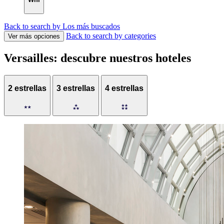
Back to search by Los más buscados
Back to search by categories
Ver más opciones
Versailles: descubre nuestros hoteles
2 estrellas
3 estrellas
4 estrellas