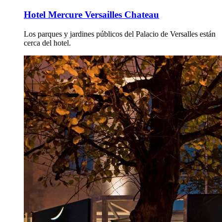
Hotel Mercure Versailles Chateau
Los parques y jardines públicos del Palacio de Versalles están
cerca del hotel.