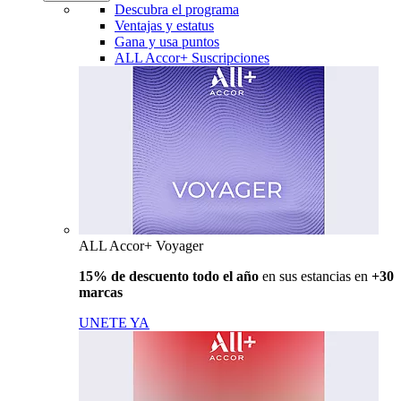
Descubra el programa
Ventajas y estatus
Gana y usa puntos
ALL Accor+ Suscripciones
ALL Accor+ Voyager
15% de descuento todo el año
en sus estancias en
+30
marcas
UNETE YA