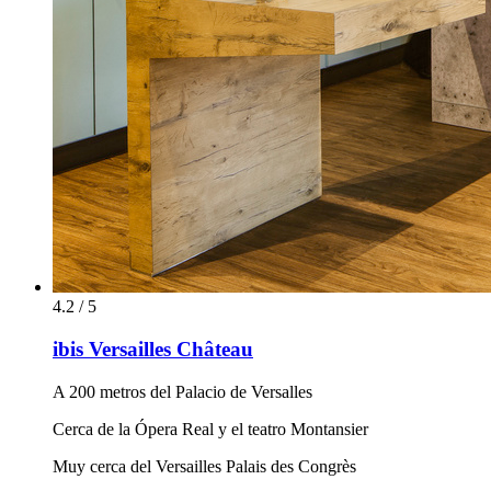
4.2 / 5
ibis Versailles Château
A 200 metros del Palacio de Versalles
Cerca de la Ópera Real y el teatro Montansier
Muy cerca del Versailles Palais des Congrès