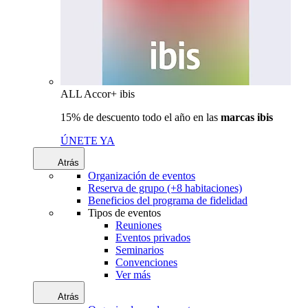
ALL Accor+ ibis
15% de descuento todo el año en las
marcas ibis
ÚNETE YA
Atrás
Organización de eventos
Reserva de grupo (+8 habitaciones)
Beneficios del programa de fidelidad
Tipos de eventos
Reuniones
Eventos privados
Seminarios
Convenciones
Ver más
Atrás