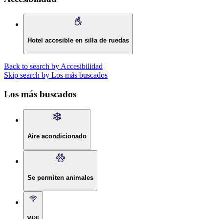
Hotel accesible en silla de ruedas
Back to search by Accesibilidad
Skip search by Los más buscados
Los más buscados
Aire acondicionado
Se permiten animales
Wifi