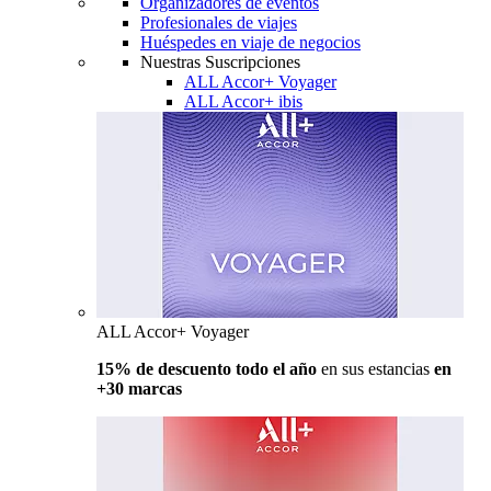
Organizadores de eventos
Profesionales de viajes
Huéspedes en viaje de negocios
Nuestras Suscripciones
ALL Accor+ Voyager
ALL Accor+ ibis
ALL Accor+ Voyager
15% de descuento todo el año
en sus estancias
en
+30 marcas