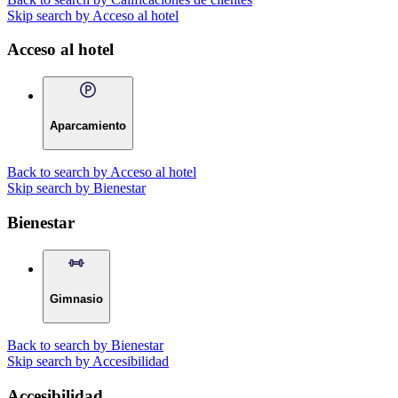
Skip search by Acceso al hotel
Acceso al hotel
Aparcamiento
Back to search by Acceso al hotel
Skip search by Bienestar
Bienestar
Gimnasio
Back to search by Bienestar
Skip search by Accesibilidad
Accesibilidad