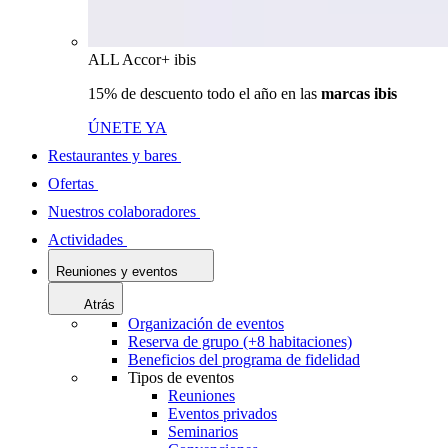
ALL Accor+ ibis
15% de descuento todo el año en las
marcas ibis
ÚNETE YA
Restaurantes y bares
Ofertas
Nuestros colaboradores
Actividades
Reuniones y eventos
Atrás
Organización de eventos
Reserva de grupo (+8 habitaciones)
Beneficios del programa de fidelidad
Tipos de eventos
Reuniones
Eventos privados
Seminarios