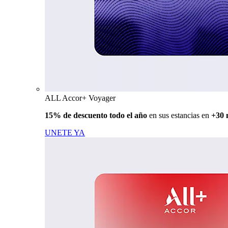
ALL Accor+ Voyager
15% de descuento todo el año
en sus estancias en
+30 
UNETE YA