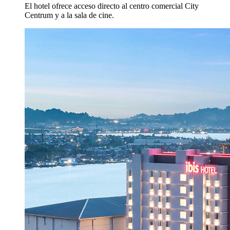
El hotel ofrece acceso directo al centro comercial City
Centrum y a la sala de cine.