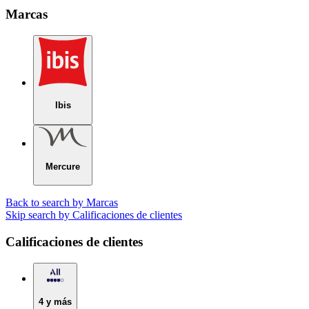
Marcas
Ibis
Mercure
Back to search by Marcas
Skip search by Calificaciones de clientes
Calificaciones de clientes
4 y más