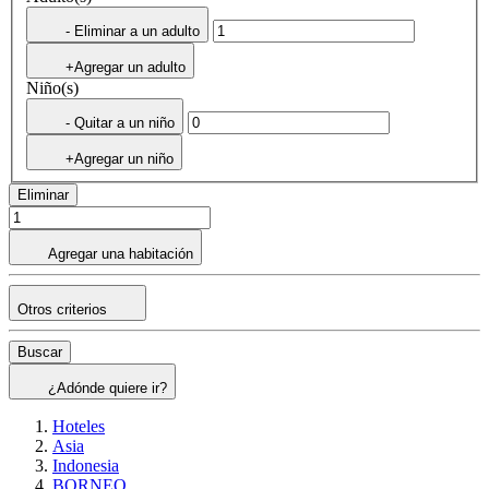
- Eliminar a un adulto
+Agregar un adulto
Niño(s)
- Quitar a un niño
+Agregar un niño
Eliminar
Agregar una habitación
Otros criterios
Buscar
¿Adónde quiere ir?
Hoteles
Asia
Indonesia
BORNEO