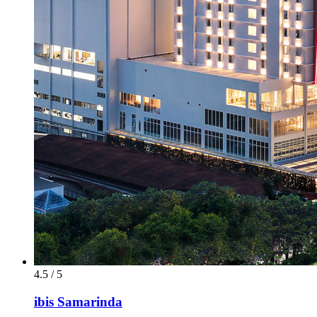
4.5 / 5
ibis Samarinda