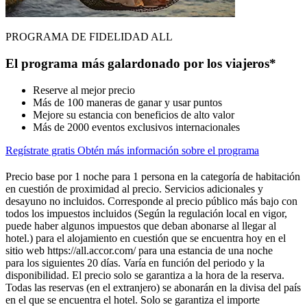
PROGRAMA DE FIDELIDAD ALL
El programa más galardonado por los viajeros*
Reserve al mejor precio
Más de 100 maneras de ganar y usar puntos
Mejore su estancia con beneficios de alto valor
Más de 2000 eventos exclusivos internacionales
Regístrate gratis
Obtén más información sobre el programa
Precio base por 1 noche para 1 persona en la categoría de habitación
en cuestión de proximidad al precio. Servicios adicionales y
desayuno no incluidos. Corresponde al precio público más bajo con
todos los impuestos incluidos (Según la regulación local en vigor,
puede haber algunos impuestos que deban abonarse al llegar al
hotel.) para el alojamiento en cuestión que se encuentra hoy en el
sitio web https://all.accor.com/ para una estancia de una noche
para los siguientes 20 días. Varía en función del periodo y la
disponibilidad. El precio solo se garantiza a la hora de la reserva.
Todas las reservas (en el extranjero) se abonarán en la divisa del país
en el que se encuentra el hotel. Solo se garantiza el importe