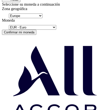
Seleccione su moneda a continuación
Zona geográfica
Moneda
Confirmar mi moneda