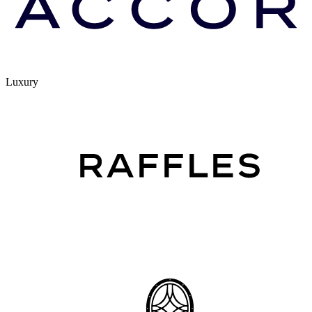
Luxury