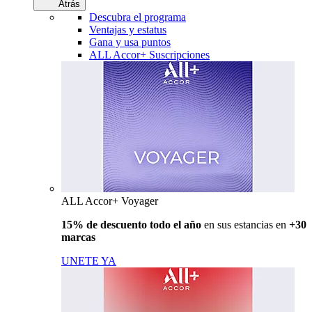
Atrás
Descubra el programa
Ventajas y estatus
Gana y usa puntos
ALL Accor+ Suscripciones
ALL Accor+ Voyager
15% de descuento todo el año
en sus estancias en
+30
marcas
UNETE YA