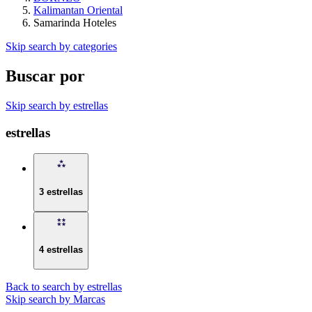
Kalimantan Oriental
Samarinda Hoteles
Skip search by categories
Buscar por
Skip search by estrellas
estrellas
3 estrellas
4 estrellas
Back to search by estrellas
Skip search by Marcas