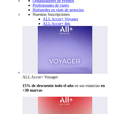
Organizadores de eventos
Profesionales de viajes
Huéspedes en viaje de negocios
Nuestras Suscripciones
ALL Accor+ Voyager
ALL Accor+ ibis
ALL Accor+ Voyager
15% de descuento todo el año
en sus estancias
en
+30 marcas