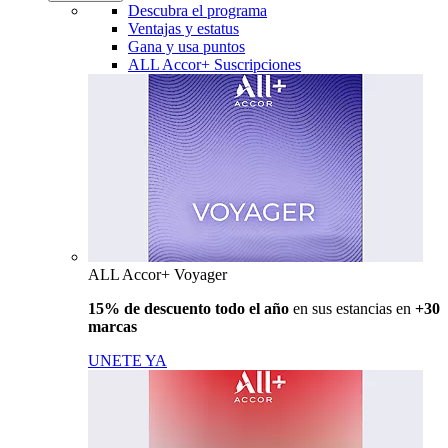
Descubra el programa
Ventajas y estatus
Gana y usa puntos
ALL Accor+ Suscripciones
ALL Accor+ Voyager
15% de descuento todo el año
en sus estancias en
+30
marcas
UNETE YA