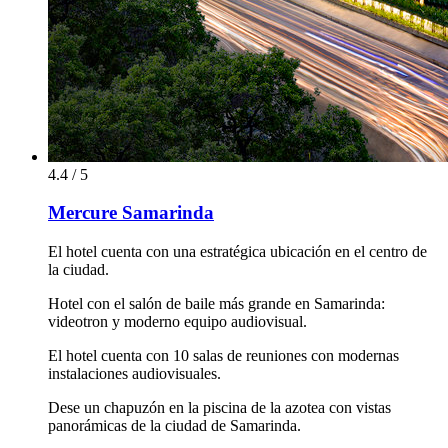
4.4 / 5
Mercure Samarinda
El hotel cuenta con una estratégica ubicación en el centro de
la ciudad.
Hotel con el salón de baile más grande en Samarinda:
videotron y moderno equipo audiovisual.
El hotel cuenta con 10 salas de reuniones con modernas
instalaciones audiovisuales.
Dese un chapuzón en la piscina de la azotea con vistas
panorámicas de la ciudad de Samarinda.