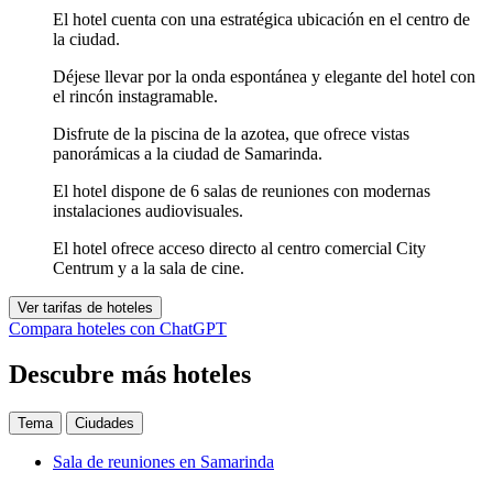
El hotel cuenta con una estratégica ubicación en el centro de
la ciudad.
Déjese llevar por la onda espontánea y elegante del hotel con
el rincón instagramable.
Disfrute de la piscina de la azotea, que ofrece vistas
panorámicas a la ciudad de Samarinda.
El hotel dispone de 6 salas de reuniones con modernas
instalaciones audiovisuales.
El hotel ofrece acceso directo al centro comercial City
Centrum y a la sala de cine.
Ver tarifas de hoteles
Compara hoteles con ChatGPT
Descubre más hoteles
Tema
Ciudades
Sala de reuniones en Samarinda