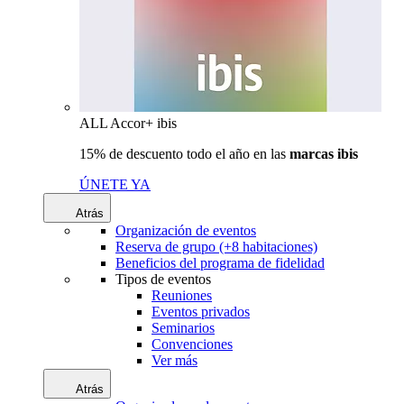
ALL Accor+ ibis
15% de descuento todo el año en las
marcas ibis
ÚNETE YA
Atrás
Organización de eventos
Reserva de grupo (+8 habitaciones)
Beneficios del programa de fidelidad
Tipos de eventos
Reuniones
Eventos privados
Seminarios
Convenciones
Ver más
Atrás