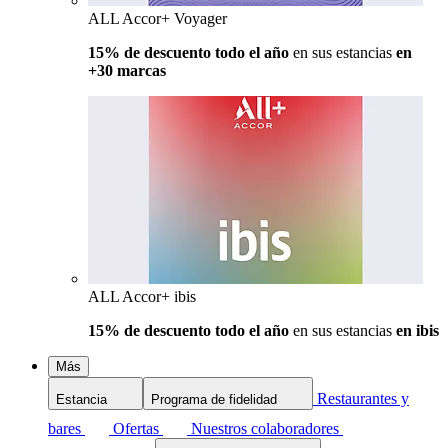
ALL Accor+ Voyager
15% de descuento todo el año
en sus estancias
en
+30 marcas
ALL Accor+ ibis
15% de descuento todo el año
en sus estancias
en ibis
Más
Restaurantes y
Estancia
Programa de fidelidad
bares
Ofertas
Nuestros colaboradores