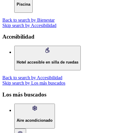
Piscina
Back to search by Bienestar
Skip search by Accesibilidad
Accesibilidad
Hotel accesible en silla de ruedas
Back to search by Accesibilidad
Skip search by Los más buscados
Los más buscados
Aire acondicionado