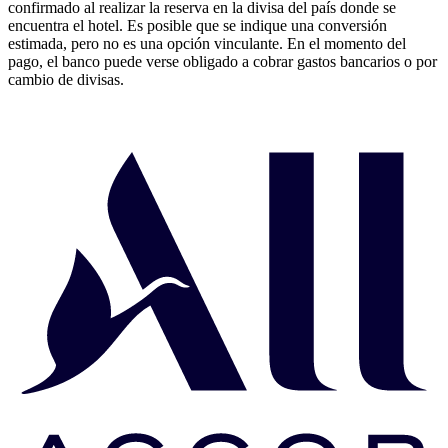
confirmado al realizar la reserva en la divisa del país donde se
encuentra el hotel. Es posible que se indique una conversión
estimada, pero no es una opción vinculante. En el momento del
pago, el banco puede verse obligado a cobrar gastos bancarios o por
cambio de divisas.