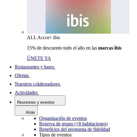
ALL Accor+ ibis
15% de descuento todo el año en las
marcas ibis
ÚNETE YA
Restaurantes y bares
Ofertas
Nuestros colaboradores
Actividades
Reuniones y eventos
Atrás
Organización de eventos
Reserva de grupo (+8 habitaciones)
Beneficios del programa de fidelidad
Tipos de eventos