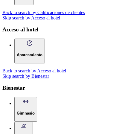
Back to search by Calificaciones de clientes
Skip search by Acceso al hotel
Acceso al hotel
Aparcamiento
Back to search by Acceso al hotel
Skip search by Bienestar
Bienestar
Gimnasio