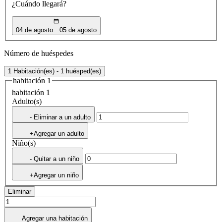
¿Cuándo llegará?
04 de agosto
05 de agosto
Número de huéspedes
1 Habitación(es) - 1 huésped(es)
habitación 1
habitación 1
Adulto(s)
- Eliminar a un adulto
+Agregar un adulto
Niño(s)
- Quitar a un niño
+Agregar un niño
Eliminar
Agregar una habitación