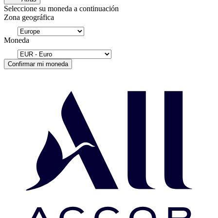
Seleccione su moneda a continuación
Zona geográfica
Moneda
Confirmar mi moneda