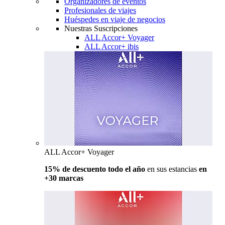
Organizadores de eventos
Profesionales de viajes
Huéspedes en viaje de negocios
Nuestras Suscripciones
ALL Accor+ Voyager
ALL Accor+ ibis
ALL Accor+ Voyager
15% de descuento todo el año
en sus estancias
en
+30 marcas