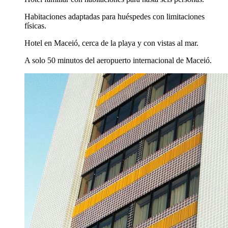
Habitaciones adaptadas para huéspedes con limitaciones
físicas.
Hotel en Maceió, cerca de la playa y con vistas al mar.
A solo 50 minutos del aeropuerto internacional de Maceió.