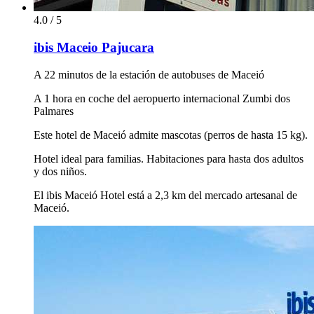
4.0 / 5
ibis Maceio Pajucara
A 22 minutos de la estación de autobuses de Maceió
A 1 hora en coche del aeropuerto internacional Zumbi dos
Palmares
Este hotel de Maceió admite mascotas (perros de hasta 15 kg).
Hotel ideal para familias. Habitaciones para hasta dos adultos
y dos niños.
El ibis Maceió Hotel está a 2,3 km del mercado artesanal de
Maceió.