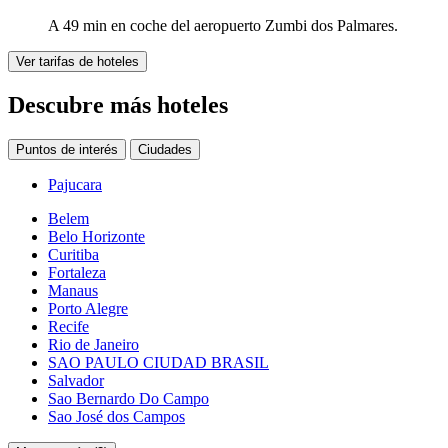
A 49 min en coche del aeropuerto Zumbi dos Palmares.
Ver tarifas de hoteles
Descubre más hoteles
Puntos de interés
Ciudades
Pajucara
Belem
Belo Horizonte
Curitiba
Fortaleza
Manaus
Porto Alegre
Recife
Rio de Janeiro
SAO PAULO CIUDAD BRASIL
Salvador
Sao Bernardo Do Campo
Sao José dos Campos