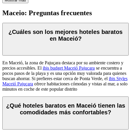
Mostrar más
Maceio: Preguntas frecuentes
¿Cuáles son los mejores hoteles baratos
en Maceió?
En Maceió, la zona de Pajuçara destaca por su ambiente costero y
precios accesibles. El
ibis budget Maceió Pajuçara
se encuentra a
pocos pasos de la playa y es una opción muy valorada para quienes
buscan ahorrar. Si prefieres estar cerca de Ponta Verde, el
ibis Styles
Maceió Pajuçara
ofrece habitaciones cómodas y vistas al mar, a solo
minutos en coche de este popular distrito
¿Qué hoteles baratos en Maceió tienen las
comodidades más confortables?