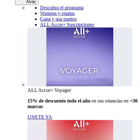
Atrás
Descubra el programa
Ventajas y estatus
Gana y usa puntos
ALL Accor+ Suscripciones
ALL Accor+ Voyager
15% de descuento todo el año
en sus estancias en
+30
marcas
UNETE YA