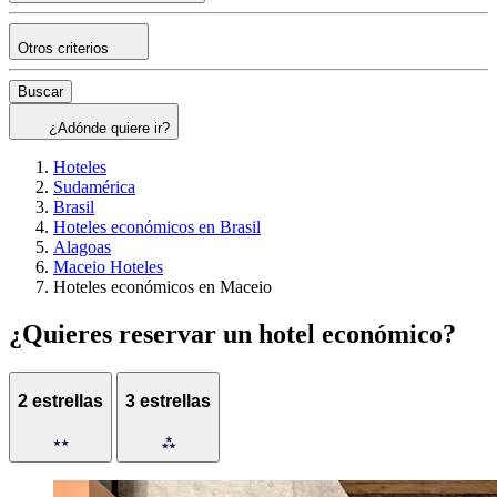
Otros criterios
Buscar
¿Adónde quiere ir?
Hoteles
Sudamérica
Brasil
Hoteles económicos en Brasil
Alagoas
Maceio Hoteles
Hoteles económicos en Maceio
¿Quieres reservar un hotel económico?
2 estrellas
3 estrellas