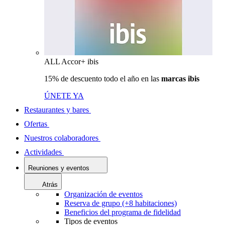
ALL Accor+ ibis
15% de descuento todo el año en las
marcas ibis
ÚNETE YA
Restaurantes y bares
Ofertas
Nuestros colaboradores
Actividades
Reuniones y eventos
Atrás
Organización de eventos
Reserva de grupo (+8 habitaciones)
Beneficios del programa de fidelidad
Tipos de eventos