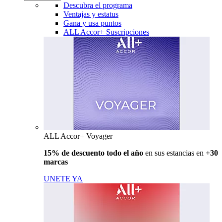
Descubra el programa
Ventajas y estatus
Gana y usa puntos
ALL Accor+ Suscripciones
ALL Accor+ Voyager
15% de descuento todo el año
en sus estancias en
+30
marcas
UNETE YA