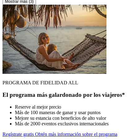
Mostrar más (3)
PROGRAMA DE FIDELIDAD ALL
El programa más galardonado por los viajeros*
Reserve al mejor precio
Más de 100 maneras de ganar y usar puntos
Mejore su estancia con beneficios de alto valor
Más de 2000 eventos exclusivos internacionales
Regístrate gratis
Obtén más información sobre el programa