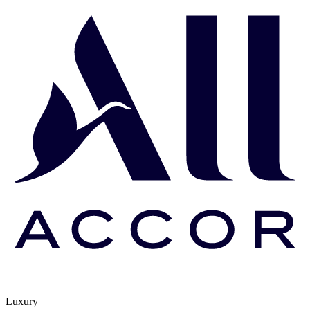
Luxury