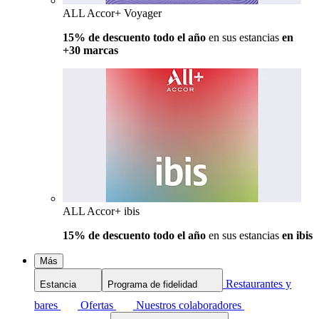
ALL Accor+ Voyager
15% de descuento todo el año
en sus estancias
en
+30 marcas
ALL Accor+ ibis
15% de descuento todo el año
en sus estancias
en ibis
Más
Restaurantes y
Estancia
Programa de fidelidad
bares
Ofertas
Nuestros colaboradores