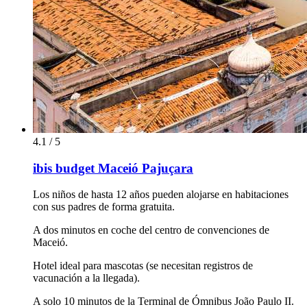
4.1 / 5
ibis budget Maceió Pajuçara
Los niños de hasta 12 años pueden alojarse en habitaciones
con sus padres de forma gratuita.
A dos minutos en coche del centro de convenciones de
Maceió.
Hotel ideal para mascotas (se necesitan registros de
vacunación a la llegada).
A solo 10 minutos de la Terminal de Ómnibus João Paulo II.