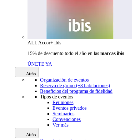
ALL Accor+ ibis
15% de descuento todo el año en las
marcas ibis
ÚNETE YA
Atrás
Organización de eventos
Reserva de grupo (+8 habitaciones)
Beneficios del programa de fidelidad
Tipos de eventos
Reuniones
Eventos privados
Seminarios
Convenciones
Ver más
Atrás