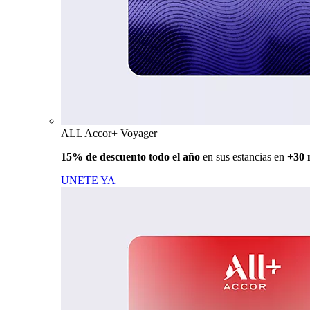
ALL Accor+ Voyager
15% de descuento todo el año
en sus estancias en
+30 
UNETE YA