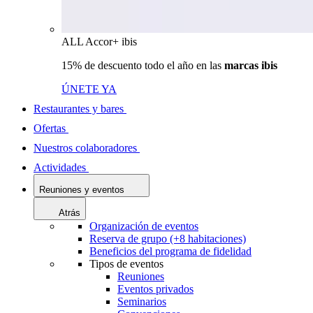
ALL Accor+ ibis
15% de descuento todo el año en las
marcas ibis
ÚNETE YA
Restaurantes y bares
Ofertas
Nuestros colaboradores
Actividades
Reuniones y eventos
Atrás
Organización de eventos
Reserva de grupo (+8 habitaciones)
Beneficios del programa de fidelidad
Tipos de eventos
Reuniones
Eventos privados
Seminarios