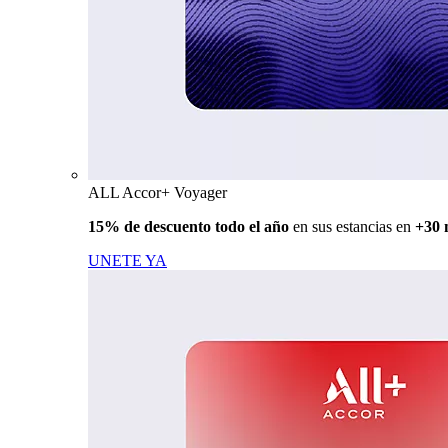
ALL Accor+ Voyager
15% de descuento todo el año
en sus estancias en
+30 
UNETE YA