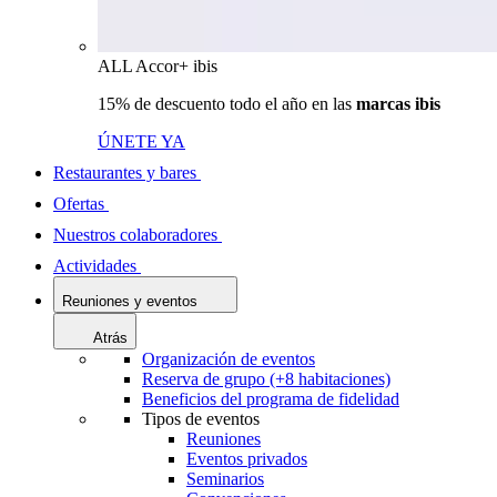
ALL Accor+ ibis
15% de descuento todo el año en las
marcas ibis
ÚNETE YA
Restaurantes y bares
Ofertas
Nuestros colaboradores
Actividades
Reuniones y eventos
Atrás
Organización de eventos
Reserva de grupo (+8 habitaciones)
Beneficios del programa de fidelidad
Tipos de eventos
Reuniones
Eventos privados
Seminarios