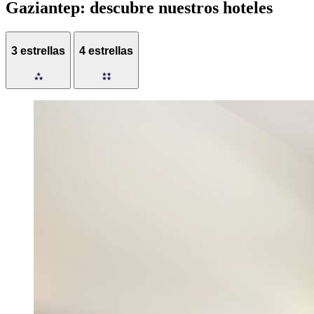
Gaziantep: descubre nuestros hoteles
3 estrellas
4 estrellas