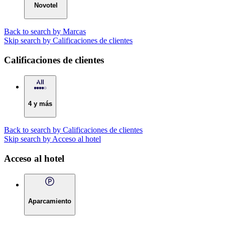
Novotel
Back to search by Marcas
Skip search by Calificaciones de clientes
Calificaciones de clientes
4 y más
Back to search by Calificaciones de clientes
Skip search by Acceso al hotel
Acceso al hotel
Aparcamiento