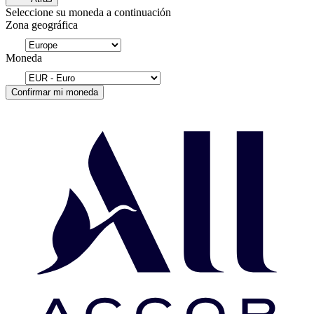
Seleccione su moneda a continuación
Zona geográfica
Moneda
Confirmar mi moneda