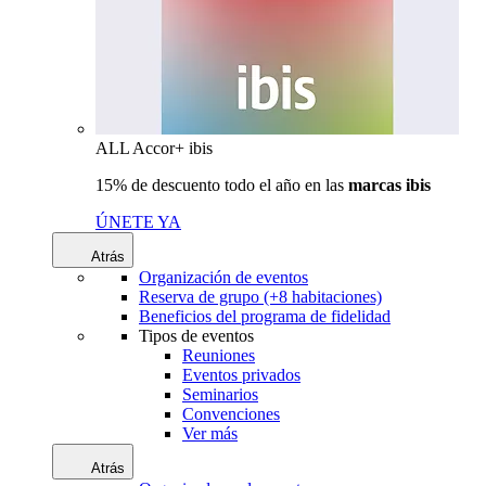
ALL Accor+ ibis
15% de descuento todo el año en las
marcas ibis
ÚNETE YA
Atrás
Organización de eventos
Reserva de grupo (+8 habitaciones)
Beneficios del programa de fidelidad
Tipos de eventos
Reuniones
Eventos privados
Seminarios
Convenciones
Ver más
Atrás