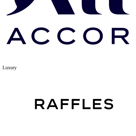
Luxury