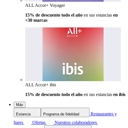
ALL Accor+ Voyager
15% de descuento todo el año
en sus estancias
en
+30 marcas
ALL Accor+ ibis
15% de descuento todo el año
en sus estancias
en ibis
Más
Restaurantes y
Estancia
Programa de fidelidad
bares
Ofertas
Nuestros colaboradores