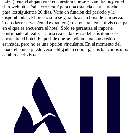
hotel.) para el alojamiento en cuestión que se encuentra hoy en el
sitio web https://all.accor.com/ para una estancia de una noche
para los siguientes 20 días. Varía en función del periodo y la
disponibilidad. El precio solo se garantiza a la hora de la reserva.
Todas las reservas (en el extranjero) se abonarán en la divisa del país
en el que se encuentra el hotel. Solo se garantiza el importe
confirmado al realizar la reserva en la divisa del país donde se
encuentra el hotel. Es posible que se indique una conversión
estimada, pero no es una opción vinculante. En el momento del
pago, el banco puede verse obligado a cobrar gastos bancarios o por
cambio de divisas.