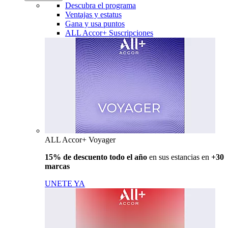
Descubra el programa
Ventajas y estatus
Gana y usa puntos
ALL Accor+ Suscripciones
ALL Accor+ Voyager
15% de descuento todo el año
en sus estancias en
+30
marcas
UNETE YA