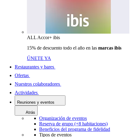
ALL Accor+ ibis
15% de descuento todo el año en las
marcas ibis
ÚNETE YA
Restaurantes y bares
Ofertas
Nuestros colaboradores
Actividades
Reuniones y eventos
Atrás
Organización de eventos
Reserva de grupo (+8 habitaciones)
Beneficios del programa de fidelidad
Tipos de eventos