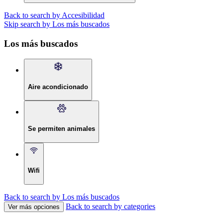
Back to search by Accesibilidad
Skip search by Los más buscados
Los más buscados
Aire acondicionado
Se permiten animales
Wifi
Back to search by Los más buscados
Back to search by categories
Ver más opciones