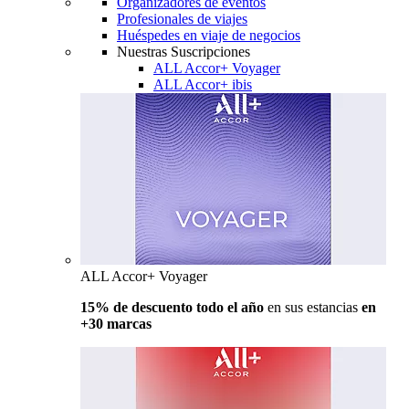
Organizadores de eventos
Profesionales de viajes
Huéspedes en viaje de negocios
Nuestras Suscripciones
ALL Accor+ Voyager
ALL Accor+ ibis
ALL Accor+ Voyager
15% de descuento todo el año
en sus estancias
en
+30 marcas