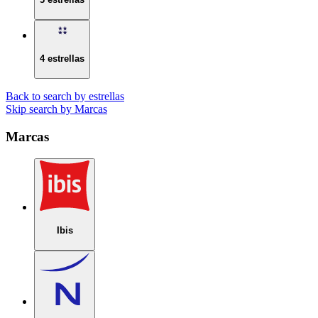
4 estrellas
Back to search by estrellas
Skip search by Marcas
Marcas
Ibis