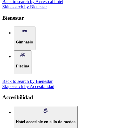
Back to search by Acceso al hotel
Skip search by Bienestar
Bienestar
Gimnasio
Piscina
Back to search by Bienestar
Skip search by Accesibilidad
Accesibilidad
Hotel accesible en silla de ruedas