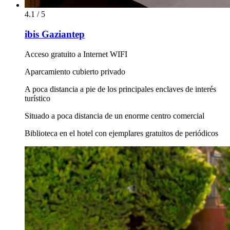
4.1 / 5
ibis Gaziantep
Acceso gratuito a Internet WIFI
Aparcamiento cubierto privado
A poca distancia a pie de los principales enclaves de interés
turístico
Situado a poca distancia de un enorme centro comercial
Biblioteca en el hotel con ejemplares gratuitos de periódicos