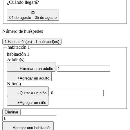
¿Cuándo llegará?
04 de agosto
05 de agosto
Número de huéspedes
1 Habitación(es) - 1 huésped(es)
habitación 1
habitación 1
Adulto(s)
- Eliminar a un adulto
+Agregar un adulto
Niño(s)
- Quitar a un niño
+Agregar un niño
Eliminar
Agregar una habitación