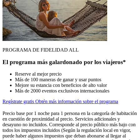
PROGRAMA DE FIDELIDAD ALL
El programa más galardonado por los viajeros*
Reserve al mejor precio
Más de 100 maneras de ganar y usar puntos
Mejore su estancia con beneficios de alto valor
Más de 2000 eventos exclusivos internacionales
Regístrate gratis
Obtén más información sobre el programa
Precio base por 1 noche para 1 persona en la categoría de habitación
en cuestión de proximidad al precio. Servicios adicionales y
desayuno no incluidos. Corresponde al precio público más bajo con
todos los impuestos incluidos (Según la regulación local en vigor,
puede haber algunos impuestos que deban abonarse al llegar al