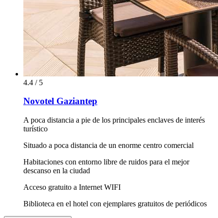
4.4 / 5
Novotel Gaziantep
A poca distancia a pie de los principales enclaves de interés
turístico
Situado a poca distancia de un enorme centro comercial
Habitaciones con entorno libre de ruidos para el mejor
descanso en la ciudad
Acceso gratuito a Internet WIFI
Biblioteca en el hotel con ejemplares gratuitos de periódicos