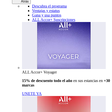
Atrás
Descubra el programa
Ventajas y estatus
Gana y usa puntos
ALL Accor+ Suscripciones
ALL Accor+ Voyager
15% de descuento todo el año
en sus estancias en
+30
marcas
UNETE YA