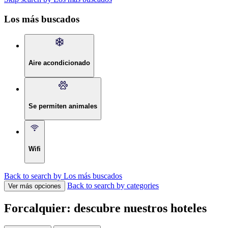
Los más buscados
Aire acondicionado
Se permiten animales
Wifi
Back to search by Los más buscados
Back to search by categories
Ver más opciones
Forcalquier: descubre nuestros hoteles