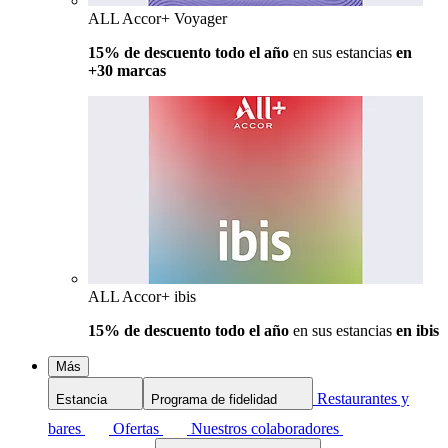
ALL Accor+ Voyager
15% de descuento todo el año
en sus estancias
en
+30 marcas
ALL Accor+ ibis
15% de descuento todo el año
en sus estancias
en ibis
Más
Restaurantes y
Estancia
Programa de fidelidad
bares
Ofertas
Nuestros colaboradores