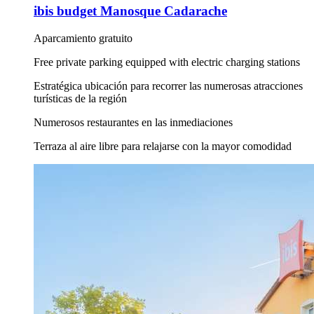
ibis budget Manosque Cadarache
Aparcamiento gratuito
Free private parking equipped with electric charging stations
Estratégica ubicación para recorrer las numerosas atracciones
turísticas de la región
Numerosos restaurantes en las inmediaciones
Terraza al aire libre para relajarse con la mayor comodidad