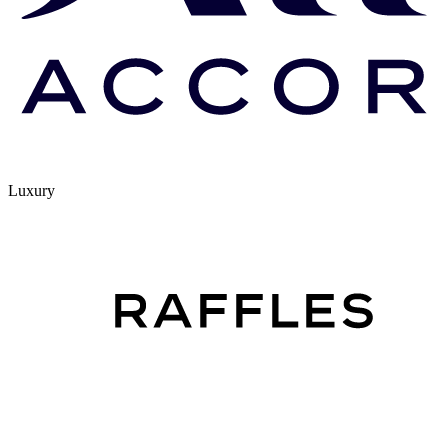
Luxury