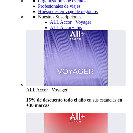
Organizadores de eventos
Profesionales de viajes
Huéspedes en viaje de negocios
Nuestras Suscripciones
ALL Accor+ Voyager
ALL Accor+ ibis
ALL Accor+ Voyager
15% de descuento todo el año
en sus estancias
en
+30 marcas