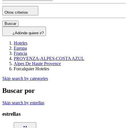
Otros criterios
Buscar
¿Adónde quiere ir?
Hoteles
Europa
Francia
PROVENZA-ALPES-COSTA AZUL
Alpes De Haute Provence
Forcalquier Hoteles
Skip search by categories
Buscar por
Skip search by estrellas
estrellas