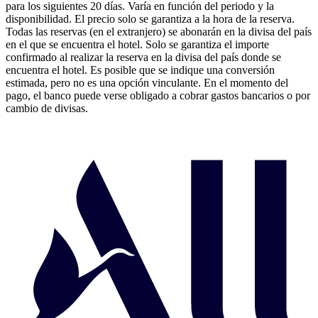
para los siguientes 20 días. Varía en función del periodo y la
disponibilidad. El precio solo se garantiza a la hora de la reserva.
Todas las reservas (en el extranjero) se abonarán en la divisa del país
en el que se encuentra el hotel. Solo se garantiza el importe
confirmado al realizar la reserva en la divisa del país donde se
encuentra el hotel. Es posible que se indique una conversión
estimada, pero no es una opción vinculante. En el momento del
pago, el banco puede verse obligado a cobrar gastos bancarios o por
cambio de divisas.