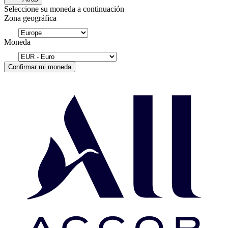
Seleccione su moneda a continuación
Zona geográfica
Moneda
Confirmar mi moneda