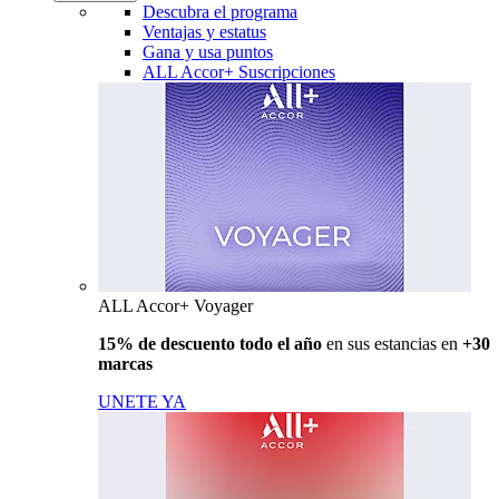
Descubra el programa
Ventajas y estatus
Gana y usa puntos
ALL Accor+ Suscripciones
ALL Accor+ Voyager
15% de descuento todo el año
en sus estancias en
+30
marcas
UNETE YA