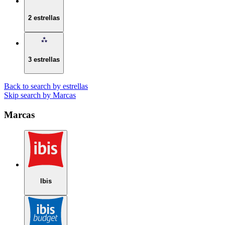
2 estrellas
3 estrellas
Back to search by estrellas
Skip search by Marcas
Marcas
Ibis