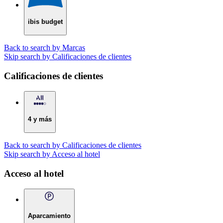
ibis budget
Back to search by Marcas
Skip search by Calificaciones de clientes
Calificaciones de clientes
4 y más
Back to search by Calificaciones de clientes
Skip search by Acceso al hotel
Acceso al hotel
Aparcamiento