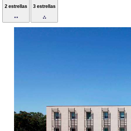
2 estrellas
3 estrellas