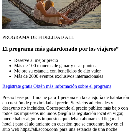
PROGRAMA DE FIDELIDAD ALL
El programa más galardonado por los viajeros*
Reserve al mejor precio
Más de 100 maneras de ganar y usar puntos
Mejore su estancia con beneficios de alto valor
Más de 2000 eventos exclusivos internacionales
Regístrate gratis
Obtén más información sobre el programa
Precio base por 1 noche para 1 persona en la categoría de habitación
en cuestión de proximidad al precio. Servicios adicionales y
desayuno no incluidos. Corresponde al precio público más bajo con
todos los impuestos incluidos (Según la regulación local en vigor,
puede haber algunos impuestos que deban abonarse al llegar al
hotel.) para el alojamiento en cuestión que se encuentra hoy en el
sitio web https://all.accor.com/ para una estancia de una noche