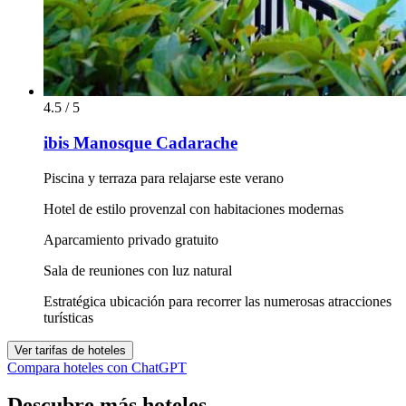
4.5 / 5
ibis Manosque Cadarache
Piscina y terraza para relajarse este verano
Hotel de estilo provenzal con habitaciones modernas
Aparcamiento privado gratuito
Sala de reuniones con luz natural
Estratégica ubicación para recorrer las numerosas atracciones
turísticas
Ver tarifas de hoteles
Compara hoteles con ChatGPT
Descubre más hoteles