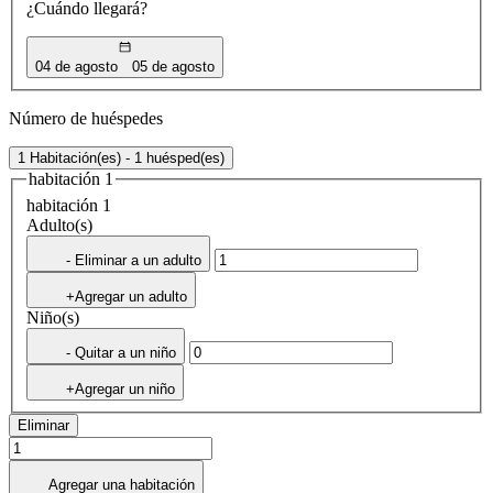
¿Cuándo llegará?
04 de agosto
05 de agosto
Número de huéspedes
1 Habitación(es) - 1 huésped(es)
habitación 1
habitación 1
Adulto(s)
- Eliminar a un adulto
+Agregar un adulto
Niño(s)
- Quitar a un niño
+Agregar un niño
Eliminar
Agregar una habitación