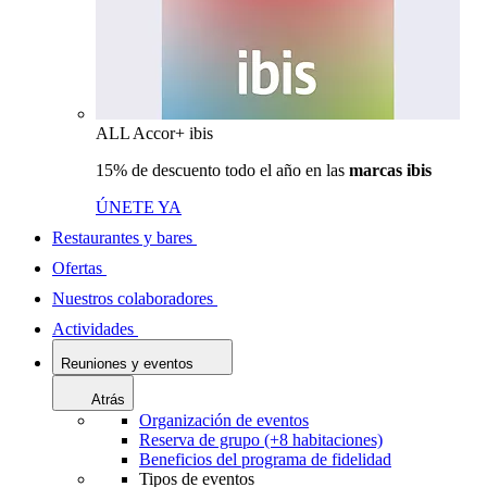
ALL Accor+ ibis
15% de descuento todo el año en las
marcas ibis
ÚNETE YA
Restaurantes y bares
Ofertas
Nuestros colaboradores
Actividades
Reuniones y eventos
Atrás
Organización de eventos
Reserva de grupo (+8 habitaciones)
Beneficios del programa de fidelidad
Tipos de eventos