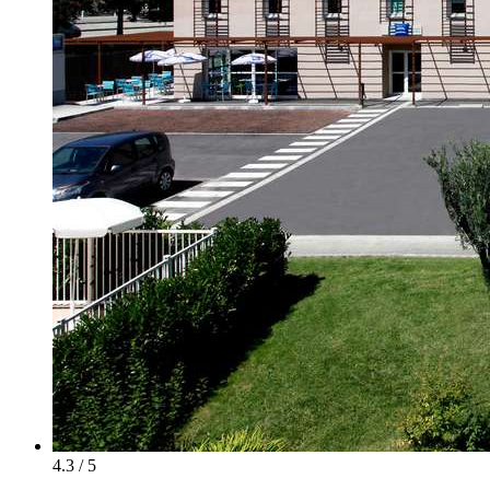
4.3 / 5