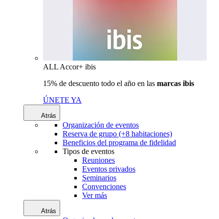
ALL Accor+ ibis
15% de descuento todo el año en las
marcas ibis
ÚNETE YA
Atrás
Organización de eventos
Reserva de grupo (+8 habitaciones)
Beneficios del programa de fidelidad
Tipos de eventos
Reuniones
Eventos privados
Seminarios
Convenciones
Ver más
Atrás