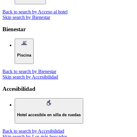
Back to search by Acceso al hotel
Skip search by Bienestar
Bienestar
Piscina
Back to search by Bienestar
Skip search by Accesibilidad
Accesibilidad
Hotel accesible en silla de ruedas
Back to search by Accesibilidad
Skip search by Los más buscados