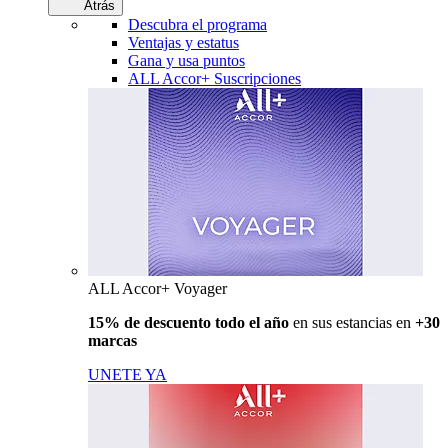
Atrás
Descubra el programa
Ventajas y estatus
Gana y usa puntos
ALL Accor+ Suscripciones
ALL Accor+ Voyager
15% de descuento todo el año
en sus estancias en
+30
marcas
UNETE YA