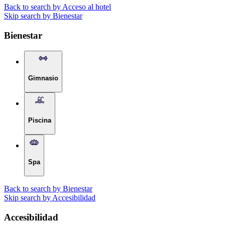
Back to search by Acceso al hotel
Skip search by Bienestar
Bienestar
Gimnasio
Piscina
Spa
Back to search by Bienestar
Skip search by Accesibilidad
Accesibilidad