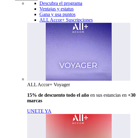
Descubra el programa
Ventajas y estatus
Gana y usa puntos
ALL Accor+ Suscripciones
ALL Accor+ Voyager
15% de descuento todo el año
en sus estancias en
+30
marcas
UNETE YA