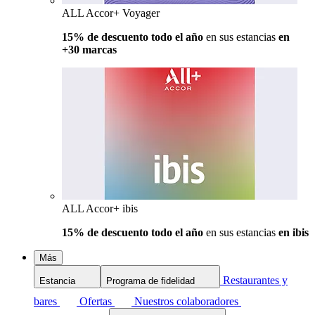
ALL Accor+ Voyager
15% de descuento todo el año
en sus estancias
en
+30 marcas
ALL Accor+ ibis
15% de descuento todo el año
en sus estancias
en ibis
Más
Restaurantes y
Estancia
Programa de fidelidad
bares
Ofertas
Nuestros colaboradores