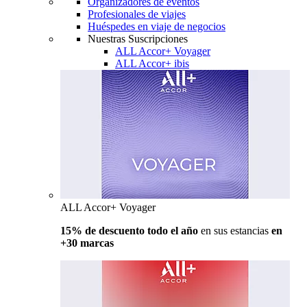
Organizadores de eventos
Profesionales de viajes
Huéspedes en viaje de negocios
Nuestras Suscripciones
ALL Accor+ Voyager
ALL Accor+ ibis
ALL Accor+ Voyager
15% de descuento todo el año
en sus estancias
en
+30 marcas