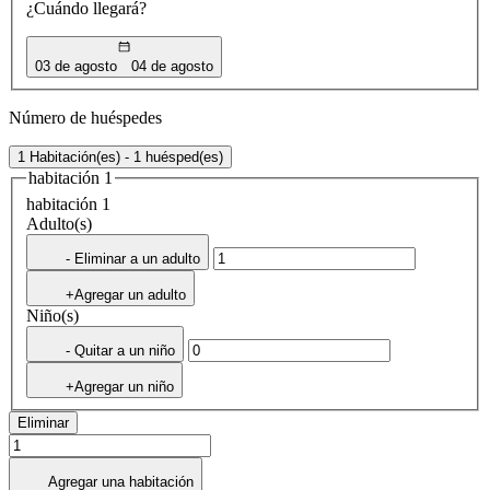
¿Cuándo llegará?
03 de agosto
04 de agosto
Número de huéspedes
1 Habitación(es) - 1 huésped(es)
habitación 1
habitación 1
Adulto(s)
- Eliminar a un adulto
+Agregar un adulto
Niño(s)
- Quitar a un niño
+Agregar un niño
Eliminar
Agregar una habitación