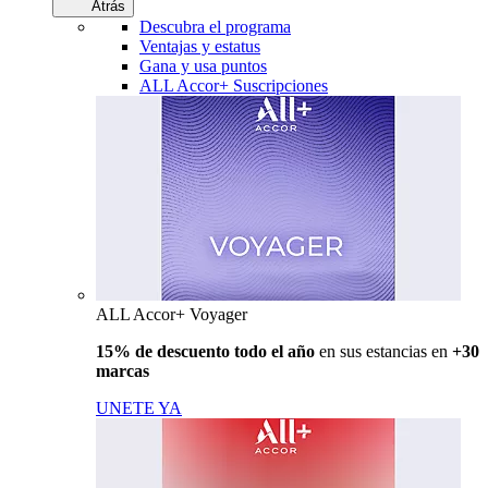
Atrás
Descubra el programa
Ventajas y estatus
Gana y usa puntos
ALL Accor+ Suscripciones
ALL Accor+ Voyager
15% de descuento todo el año
en sus estancias en
+30
marcas
UNETE YA