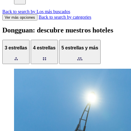
Back to search by Los más buscados
Back to search by categories
Ver más opciones
Dongguan: descubre nuestros hoteles
3 estrellas
4 estrellas
5 estrellas y más