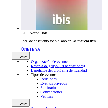
ALL Accor+ ibis
15% de descuento todo el año en las
marcas ibis
ÚNETE YA
Atrás
Organización de eventos
Reserva de grupo (+8 habitaciones)
Beneficios del programa de fidelidad
Tipos de eventos
Reuniones
Eventos privados
Seminarios
Convenciones
Ver más
Atrás