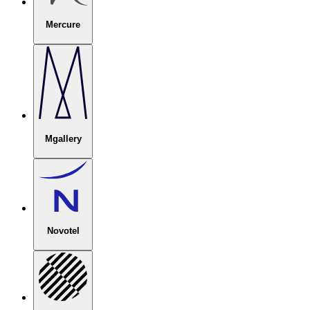
Mercure
Mgallery
Novotel