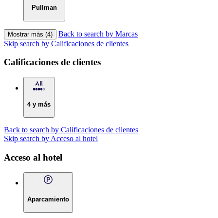
Pullman
Back to search by Marcas
Mostrar más (4)
Skip search by Calificaciones de clientes
Calificaciones de clientes
4 y más
Back to search by Calificaciones de clientes
Skip search by Acceso al hotel
Acceso al hotel
Aparcamiento