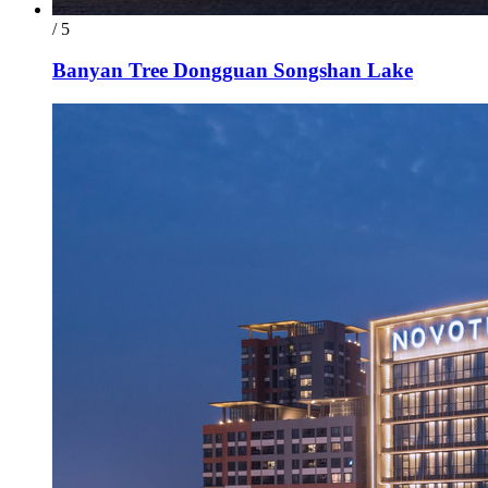
/ 5
Banyan Tree Dongguan Songshan Lake