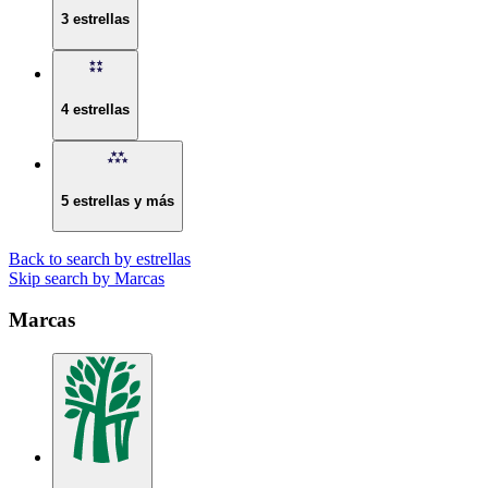
3 estrellas
4 estrellas
5 estrellas y más
Back to search by estrellas
Skip search by Marcas
Marcas