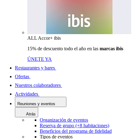
ALL Accor+ ibis
15% de descuento todo el año en las
marcas ibis
ÚNETE YA
Restaurantes y bares
Ofertas
Nuestros colaboradores
Actividades
Reuniones y eventos
Atrás
Organización de eventos
Reserva de grupo (+8 habitaciones)
Beneficios del programa de fidelidad
Tipos de eventos