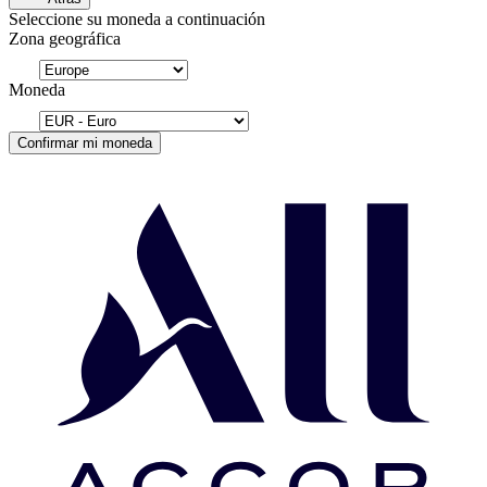
Seleccione su moneda a continuación
Zona geográfica
Moneda
Confirmar mi moneda