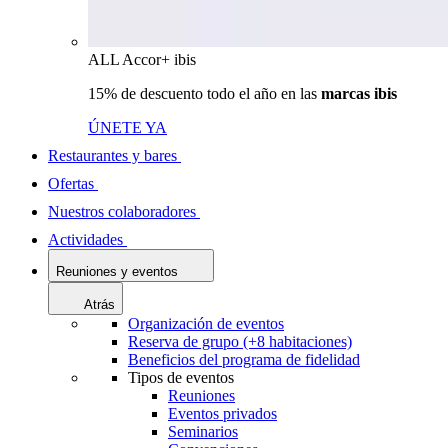
ALL Accor+ ibis
15% de descuento todo el año en las
marcas ibis
ÚNETE YA
Restaurantes y bares
Ofertas
Nuestros colaboradores
Actividades
Reuniones y eventos
Atrás
Organización de eventos
Reserva de grupo (+8 habitaciones)
Beneficios del programa de fidelidad
Tipos de eventos
Reuniones
Eventos privados
Seminarios