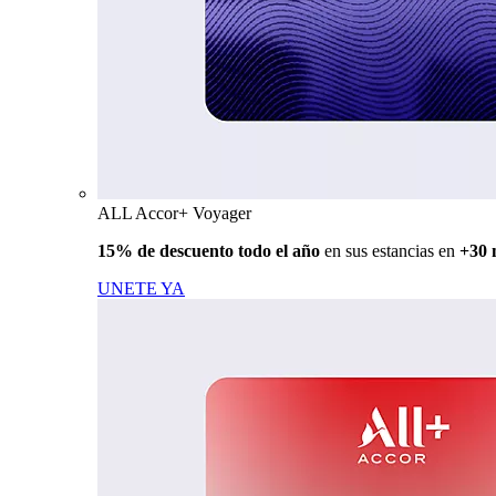
ALL Accor+ Voyager
15% de descuento todo el año
en sus estancias en
+30 
UNETE YA