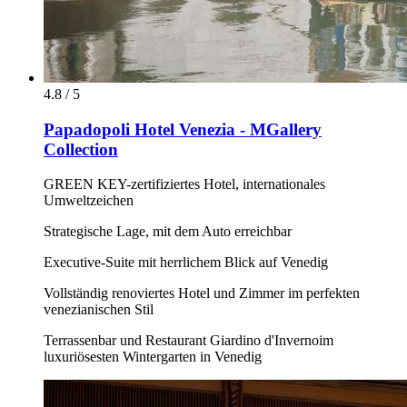
4.8 / 5
Papadopoli Hotel Venezia - MGallery
Collection
GREEN KEY-zertifiziertes Hotel, internationales
Umweltzeichen
Strategische Lage, mit dem Auto erreichbar
Executive-Suite mit herrlichem Blick auf Venedig
Vollständig renoviertes Hotel und Zimmer im perfekten
venezianischen Stil
Terrassenbar und Restaurant Giardino d'Invernoim
luxuriösesten Wintergarten in Venedig