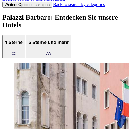
Back to search by categories
Weitere Optionen anzeigen
Palazzi Barbaro: Entdecken Sie unsere
Hotels
4 Sterne
5 Sterne und mehr