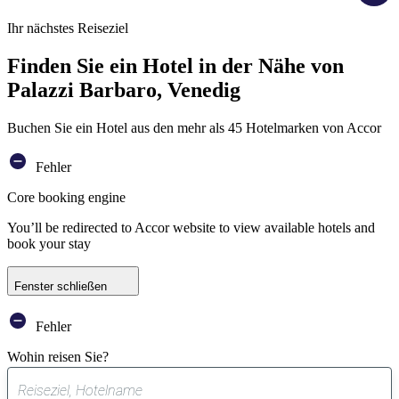
Ihr nächstes Reiseziel
Finden Sie ein Hotel in der Nähe von
Palazzi Barbaro, Venedig
Buchen Sie ein Hotel aus den mehr als 45 Hotelmarken von Accor
Fehler
Core booking engine
You’ll be redirected to Accor website to view available hotels and
book your stay
Fenster schließen
Fehler
Wohin reisen Sie?
0