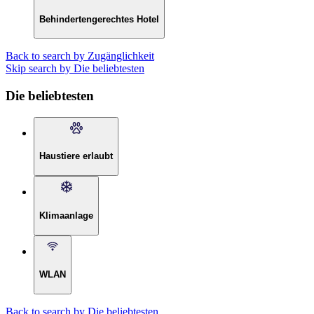
Behindertengerechtes Hotel
Back to search by Zugänglichkeit
Skip search by Die beliebtesten
Die beliebtesten
Haustiere erlaubt
Klimaanlage
WLAN
Back to search by Die beliebtesten