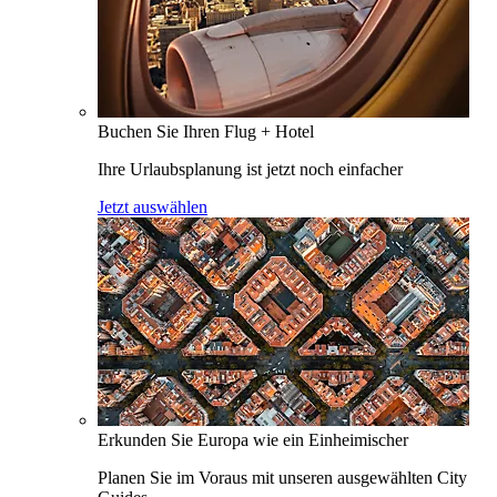
Buchen Sie Ihren Flug + Hotel
Ihre Urlaubsplanung ist jetzt noch einfacher
Jetzt auswählen
Erkunden Sie Europa wie ein Einheimischer
Planen Sie im Voraus mit unseren ausgewählten City