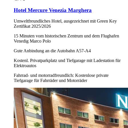
Hotel Mercure Venezia Marghera
Umweltfreundliches Hotel, ausgezeichnet mit Green Key
Zertifikat 2025/2026
15 Minuten vom historischen Zentrum und dem Flughafen
Venedig Marco Polo
Gute Anbindung an die Autobahn A57-A4
Kostenl. Privatparkplatz und Tiefgarage mit Ladestation für
Elektroautos
Fahrrad- und motorradfreundlich: Kostenlose private
Tiefgarage für Fahrräder und Motorräder