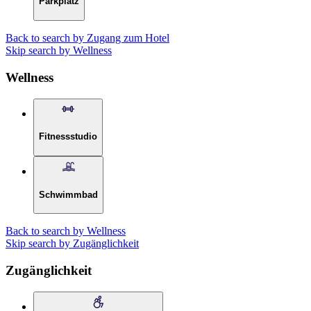
Parkplatz
Back to search by Zugang zum Hotel
Skip search by Wellness
Wellness
Fitnessstudio
Schwimmbad
Back to search by Wellness
Skip search by Zugänglichkeit
Zugänglichkeit