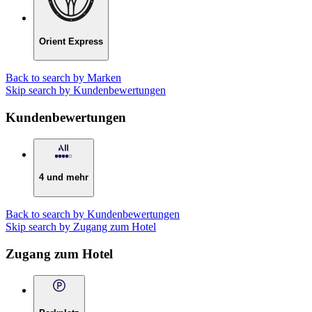
Orient Express
Back to search by Marken
Skip search by Kundenbewertungen
Kundenbewertungen
4 und mehr
Back to search by Kundenbewertungen
Skip search by Zugang zum Hotel
Zugang zum Hotel