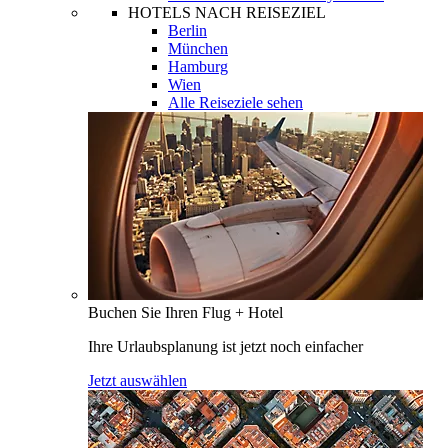
HOTELS NACH REISEZIEL
Berlin
München
Hamburg
Wien
Alle Reiseziele sehen
Buchen Sie Ihren Flug + Hotel
Ihre Urlaubsplanung ist jetzt noch einfacher
Jetzt auswählen