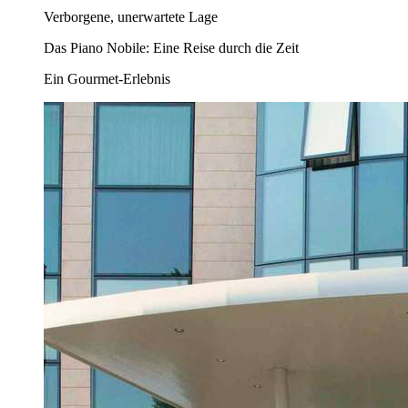
Verborgene, unerwartete Lage
Das Piano Nobile: Eine Reise durch die Zeit
Ein Gourmet-Erlebnis