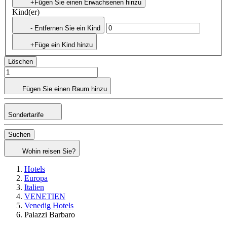
+Fügen Sie einen Erwachsenen hinzu
Kind(er)
- Entfernen Sie ein Kind
+Füge ein Kind hinzu
Löschen
Fügen Sie einen Raum hinzu
Sondertarife
Suchen
Wohin reisen Sie?
Hotels
Europa
Italien
VENETIEN
Venedig Hotels
Palazzi Barbaro