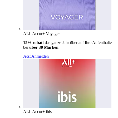
ALL Accor+ Voyager
15% rabatt
das ganze Jahr über auf Ihre Aufenthalte
bei
über 30 Marken
Jetzt Anmelden
ALL Accor+ ibis