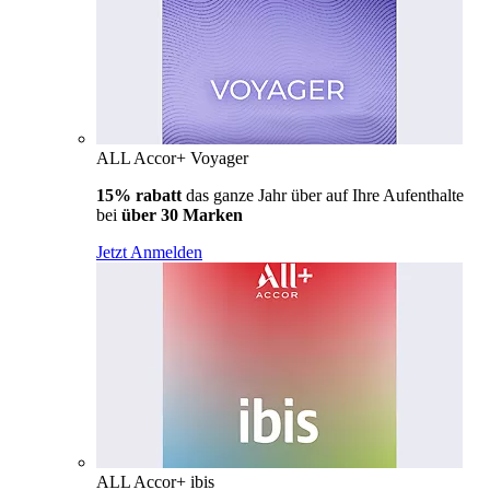
ALL Accor+ Voyager
15% rabatt
das ganze Jahr über auf Ihre Aufenthalte
bei
über 30 Marken
Jetzt Anmelden
ALL Accor+ ibis