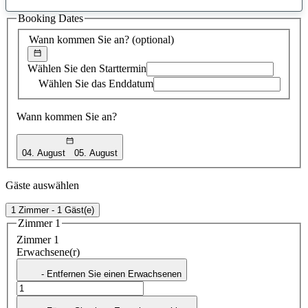
gefundener
Booking Dates
Vorschlag
Wann kommen Sie an?
(optional)
Wählen Sie den Starttermin
Wählen Sie das Enddatum
Wann kommen Sie an?
04. August
05. August
Gäste auswählen
1 Zimmer - 1 Gäst(e)
Zimmer 1
Zimmer 1
Erwachsene(r)
- Entfernen Sie einen Erwachsenen