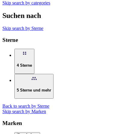
Skip search by categories
Suchen nach
Skip search by Sterne
Sterne
4 Sterne
5 Sterne und mehr
Back to search by Sterne
Skip search by Marken
Marken