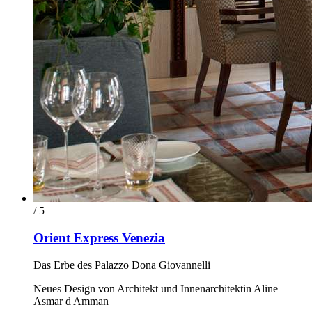
/ 5
Orient Express Venezia
Das Erbe des Palazzo Dona Giovannelli
Neues Design von Architekt und Innenarchitektin Aline
Asmar d Amman