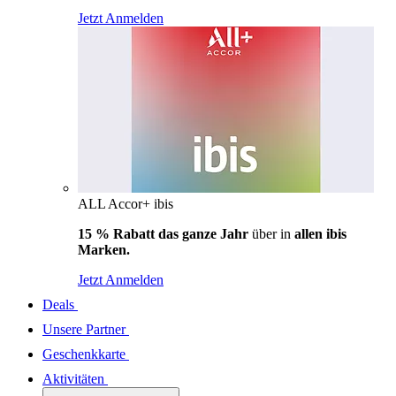
Jetzt Anmelden
ALL Accor+ ibis
15 % Rabatt das ganze Jahr
über in
allen ibis
Marken.
Jetzt Anmelden
Deals
Unsere Partner
Geschenkkarte
Aktivitäten