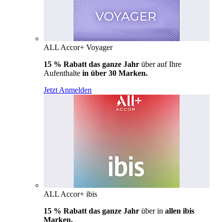
ALL Accor+ Voyager
15 % Rabatt das ganze Jahr
über auf Ihre
Aufenthalte
in über 30 Marken.
Jetzt Anmelden
ALL Accor+ ibis
15 % Rabatt das ganze Jahr
über in
allen ibis
Marken.