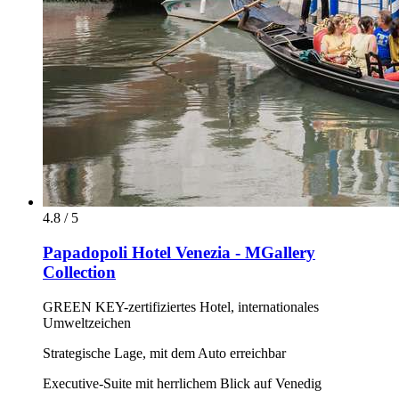
4.8 / 5
Papadopoli Hotel Venezia - MGallery
Collection
GREEN KEY-zertifiziertes Hotel, internationales
Umweltzeichen
Strategische Lage, mit dem Auto erreichbar
Executive-Suite mit herrlichem Blick auf Venedig