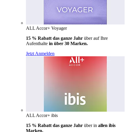
ALL Accor+ Voyager
15 % Rabatt das ganze Jahr
über auf Ihre
Aufenthalte
in über 30 Marken.
Jetzt Anmelden
ALL Accor+ ibis
15 % Rabatt das ganze Jahr
über in
allen ibis
Marken.