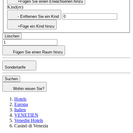
+Fügen Sie einen Erwachsenen hinzu
Kind(er)
- Entfernen Sie ein Kind
+Füge ein Kind hinzu
Löschen
Fügen Sie einen Raum hinzu
Sondertarife
Suchen
Wohin reisen Sie?
Hotels
Europa
Italien
VENETIEN
Venedig Hotels
Casinò di Venezia