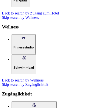
Parkplatz
Back to search by Zugang zum Hotel
Skip search by Wellness
Wellness
Fitnessstudio
Schwimmbad
Back to search by Wellness
Skip search by Zugänglichkeit
Zugänglichkeit