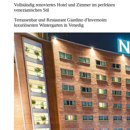
Vollständig renoviertes Hotel und Zimmer im perfekten
venezianischen Stil
Terrassenbar und Restaurant Giardino d'Invernoim
luxuriösesten Wintergarten in Venedig