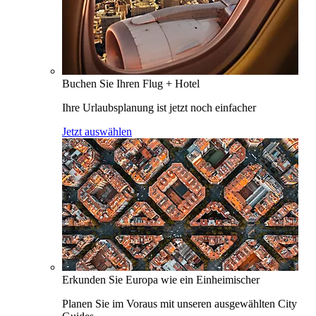
Buchen Sie Ihren Flug + Hotel
Ihre Urlaubsplanung ist jetzt noch einfacher
Jetzt auswählen
Erkunden Sie Europa wie ein Einheimischer
Planen Sie im Voraus mit unseren ausgewählten City