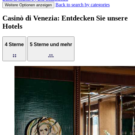
Back to search by categories
Weitere Optionen anzeigen
Casinò di Venezia: Entdecken Sie unsere
Hotels
4 Sterne
5 Sterne und mehr