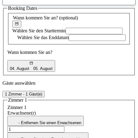
gefundener
Booking Dates
Vorschlag
Wann kommen Sie an?
(optional)
Wählen Sie den Starttermin
Wählen Sie das Enddatum
Wann kommen Sie an?
04. August
05. August
Gäste auswählen
1 Zimmer - 1 Gäst(e)
Zimmer 1
Zimmer 1
Erwachsene(r)
- Entfernen Sie einen Erwachsenen