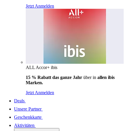
Jetzt Anmelden
ALL Accor+ ibis
15 % Rabatt das ganze Jahr
über in
allen ibis
Marken.
Jetzt Anmelden
Deals
Unsere Partner
Geschenkkarte
Aktivitäten