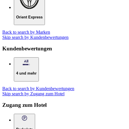
Orient Express
Back to search by Marken
Skip search by Kundenbewertungen
Kundenbewertungen
4 und mehr
Back to search by Kundenbewertungen
Skip search by Zugang zum Hotel
Zugang zum Hotel