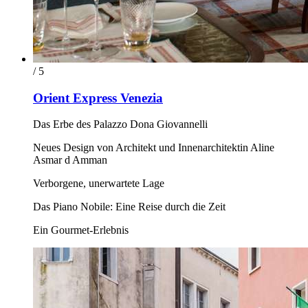
/ 5
Orient Express Venezia
Das Erbe des Palazzo Dona Giovannelli
Neues Design von Architekt und Innenarchitektin Aline
Asmar d Amman
Verborgene, unerwartete Lage
Das Piano Nobile: Eine Reise durch die Zeit
Ein Gourmet-Erlebnis