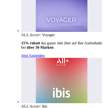
ALL Accor+ Voyager
15% rabatt
das ganze Jahr über auf Ihre Aufenthalte
bei
über 30 Marken
Jetzt Anmelden
ALL Accor+ ibis