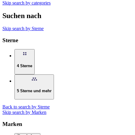
Skip search by categories
Suchen nach
Skip search by Sterne
Sterne
4 Sterne
5 Sterne und mehr
Back to search by Sterne
Skip search by Marken
Marken