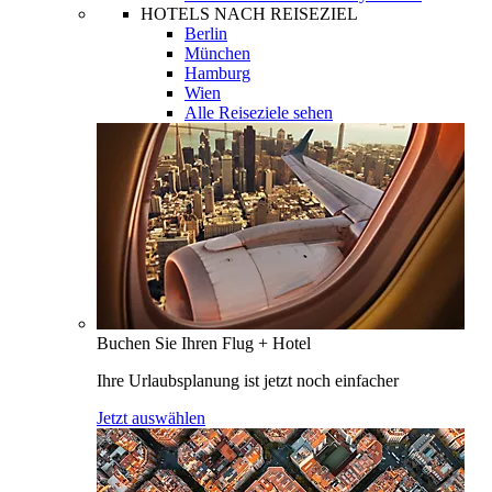
HOTELS NACH REISEZIEL
Berlin
München
Hamburg
Wien
Alle Reiseziele sehen
Buchen Sie Ihren Flug + Hotel
Ihre Urlaubsplanung ist jetzt noch einfacher
Jetzt auswählen