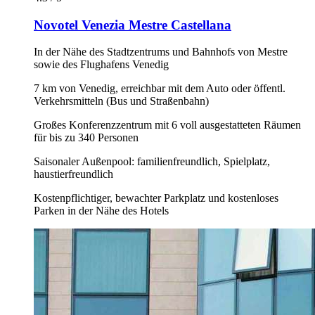
Novotel Venezia Mestre Castellana
In der Nähe des Stadtzentrums und Bahnhofs von Mestre
sowie des Flughafens Venedig
7 km von Venedig, erreichbar mit dem Auto oder öffentl.
Verkehrsmitteln (Bus und Straßenbahn)
Großes Konferenzzentrum mit 6 voll ausgestatteten Räumen
für bis zu 340 Personen
Saisonaler Außenpool: familienfreundlich, Spielplatz,
haustierfreundlich
Kostenpflichtiger, bewachter Parkplatz und kostenloses
Parken in der Nähe des Hotels