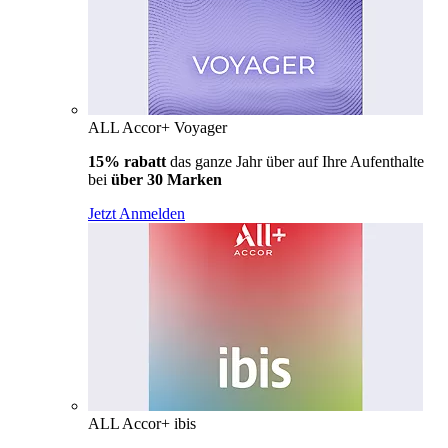
ALL Accor+ Voyager
15% rabatt
das ganze Jahr über auf Ihre Aufenthalte
bei
über 30 Marken
Jetzt Anmelden
ALL Accor+ ibis