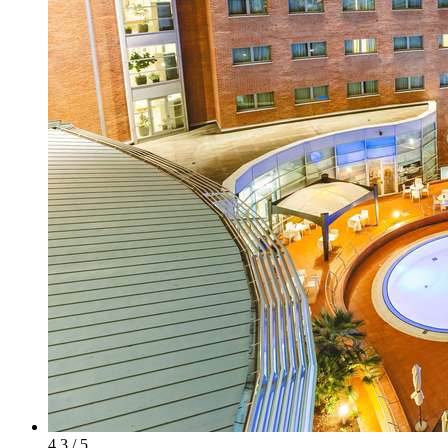
4.3 / 5