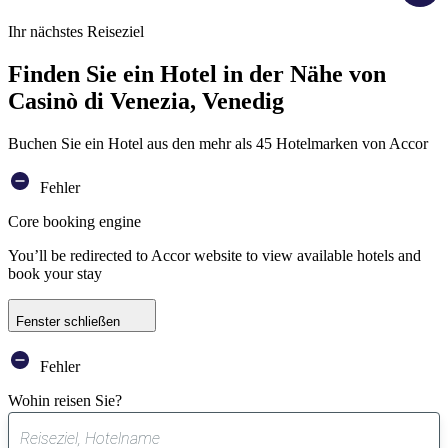
Ihr nächstes Reiseziel
Finden Sie ein Hotel in der Nähe von
Casinò di Venezia, Venedig
Buchen Sie ein Hotel aus den mehr als 45 Hotelmarken von Accor
Fehler
Core booking engine
You’ll be redirected to Accor website to view available hotels and
book your stay
Fenster schließen
Fehler
Wohin reisen Sie?
0