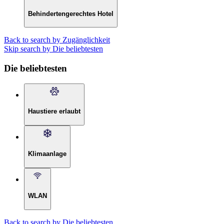
Behindertengerechtes Hotel
Back to search by Zugänglichkeit
Skip search by Die beliebtesten
Die beliebtesten
Haustiere erlaubt
Klimaanlage
WLAN
Back to search by Die beliebtesten