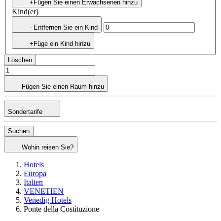
+Fügen Sie einen Erwachsenen hinzu
Kind(er)
- Entfernen Sie ein Kind
+Füge ein Kind hinzu
Löschen
Fügen Sie einen Raum hinzu
Sondertarife
Suchen
Wohin reisen Sie?
Hotels
Europa
Italien
VENETIEN
Venedig Hotels
Ponte della Costituzione