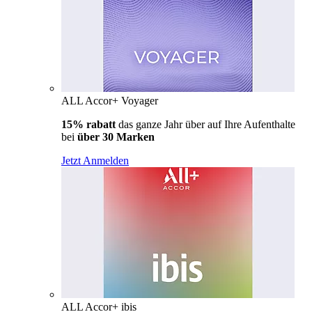
ALL Accor+ Voyager
15% rabatt
das ganze Jahr über auf Ihre Aufenthalte
bei
über 30 Marken
Jetzt Anmelden
ALL Accor+ ibis