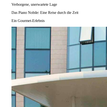
Verborgene, unerwartete Lage
Das Piano Nobile: Eine Reise durch die Zeit
Ein Gourmet-Erlebnis