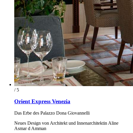
/ 5
Orient Express Venezia
Das Erbe des Palazzo Dona Giovannelli
Neues Design von Architekt und Innenarchitektin Aline
Asmar d Amman