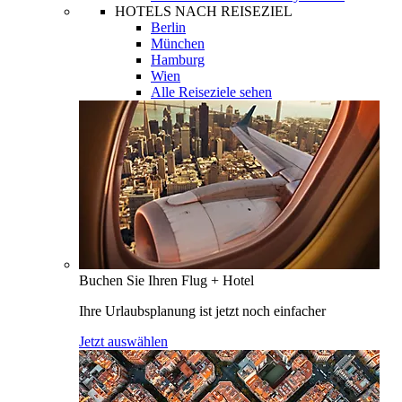
HOTELS NACH REISEZIEL
Berlin
München
Hamburg
Wien
Alle Reiseziele sehen
Buchen Sie Ihren Flug + Hotel
Ihre Urlaubsplanung ist jetzt noch einfacher
Jetzt auswählen