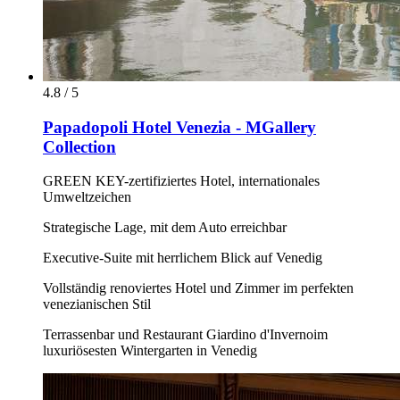
4.8 / 5
Papadopoli Hotel Venezia - MGallery
Collection
GREEN KEY-zertifiziertes Hotel, internationales
Umweltzeichen
Strategische Lage, mit dem Auto erreichbar
Executive-Suite mit herrlichem Blick auf Venedig
Vollständig renoviertes Hotel und Zimmer im perfekten
venezianischen Stil
Terrassenbar und Restaurant Giardino d'Invernoim
luxuriösesten Wintergarten in Venedig