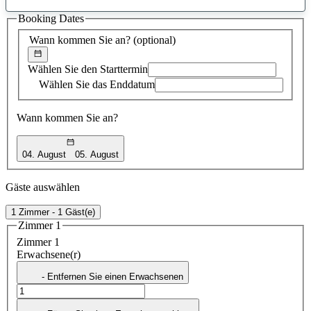
gefundener
Booking Dates
Vorschlag
Wann kommen Sie an?
(optional)
Wählen Sie den Starttermin
Wählen Sie das Enddatum
Wann kommen Sie an?
04. August
05. August
Gäste auswählen
1 Zimmer - 1 Gäst(e)
Zimmer 1
Zimmer 1
Erwachsene(r)
- Entfernen Sie einen Erwachsenen