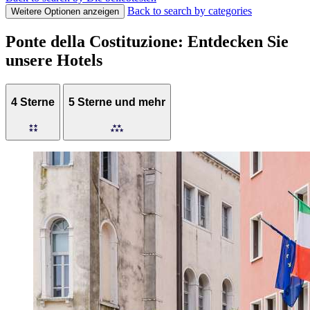
Back to search by categories
Weitere Optionen anzeigen
Ponte della Costituzione: Entdecken Sie
unsere Hotels
4 Sterne
5 Sterne und mehr