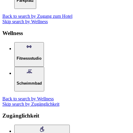
Parkplatz
Back to search by Zugang zum Hotel
Skip search by Wellness
Wellness
Fitnessstudio
Schwimmbad
Back to search by Wellness
Skip search by Zugänglichkeit
Zugänglichkeit