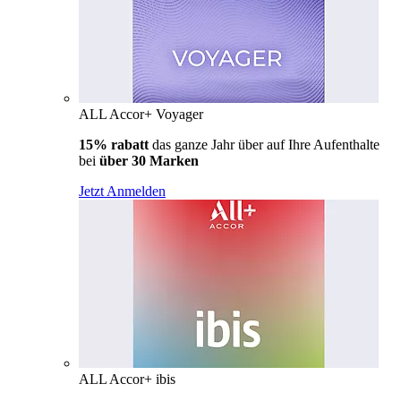
ALL Accor+ Voyager
15% rabatt
das ganze Jahr über auf Ihre Aufenthalte
bei
über 30 Marken
Jetzt Anmelden
ALL Accor+ ibis