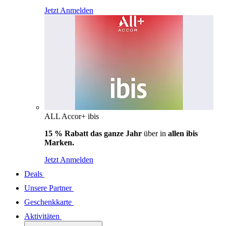
Jetzt Anmelden
ALL Accor+ ibis
15 % Rabatt das ganze Jahr
über in
allen ibis
Marken.
Jetzt Anmelden
Deals
Unsere Partner
Geschenkkarte
Aktivitäten