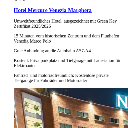
Hotel Mercure Venezia Marghera
Umweltfreundliches Hotel, ausgezeichnet mit Green Key
Zertifikat 2025/2026
15 Minuten vom historischen Zentrum und dem Flughafen
Venedig Marco Polo
Gute Anbindung an die Autobahn A57-A4
Kostenl. Privatparkplatz und Tiefgarage mit Ladestation für
Elektroautos
Fahrrad- und motorradfreundlich: Kostenlose private
Tiefgarage für Fahrräder und Motorräder