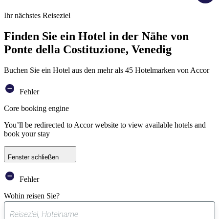
Ihr nächstes Reiseziel
Finden Sie ein Hotel in der Nähe von
Ponte della Costituzione, Venedig
Buchen Sie ein Hotel aus den mehr als 45 Hotelmarken von Accor
Fehler
Core booking engine
You’ll be redirected to Accor website to view available hotels and
book your stay
Fenster schließen
Fehler
Wohin reisen Sie?
0