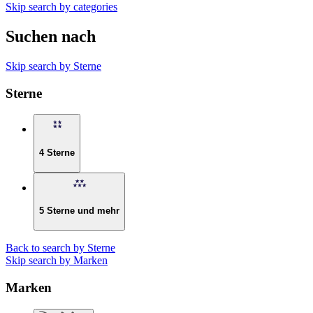
Skip search by categories
Suchen nach
Skip search by Sterne
Sterne
4 Sterne
5 Sterne und mehr
Back to search by Sterne
Skip search by Marken
Marken