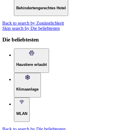
Behindertengerechtes Hotel
Back to search by Zugänglichkeit
Skip search by Die beliebtesten
Die beliebtesten
Haustiere erlaubt
Klimaanlage
WLAN
Back to search by Die beliebtesten