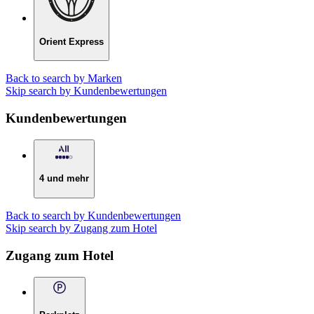
Orient Express
Back to search by Marken
Skip search by Kundenbewertungen
Kundenbewertungen
4 und mehr
Back to search by Kundenbewertungen
Skip search by Zugang zum Hotel
Zugang zum Hotel