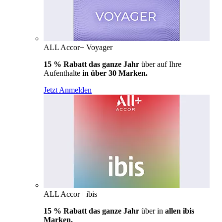
ALL Accor+ Voyager
15 % Rabatt das ganze Jahr
über auf Ihre
Aufenthalte
in über 30 Marken.
Jetzt Anmelden
ALL Accor+ ibis
15 % Rabatt das ganze Jahr
über in
allen ibis
Marken.