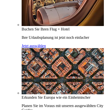
Buchen Sie Ihren Flug + Hotel
Ihre Urlaubsplanung ist jetzt noch einfacher
Jetzt auswählen
Erkunden Sie Europa wie ein Einheimischer
Planen Sie im Voraus mit unseren ausgewählten City