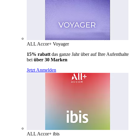
ALL Accor+ Voyager
15% rabatt
das ganze Jahr über auf Ihre Aufenthalte
bei
über 30 Marken
Jetzt Anmelden
ALL Accor+ ibis