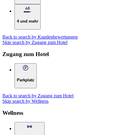
4 und mehr
Back to search by Kundenbewertungen
Skip search by Zugang zum Hotel
Zugang zum Hotel
Parkplatz
Back to search by Zugang zum Hotel
Skip search by Wellness
Wellness