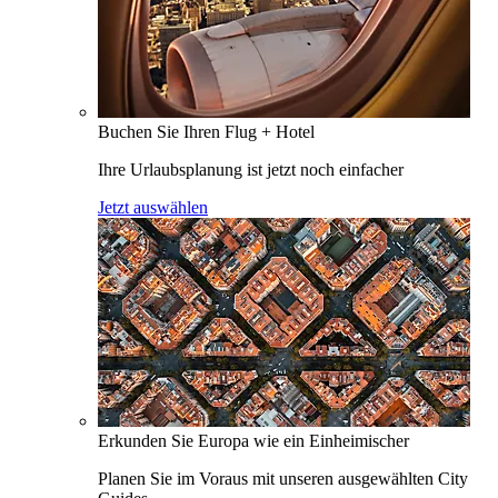
Buchen Sie Ihren Flug + Hotel
Ihre Urlaubsplanung ist jetzt noch einfacher
Jetzt auswählen
Erkunden Sie Europa wie ein Einheimischer
Planen Sie im Voraus mit unseren ausgewählten City