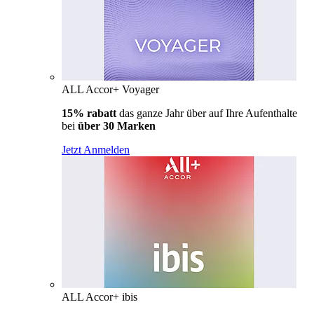
ALL Accor+ Voyager
15% rabatt
das ganze Jahr über auf Ihre Aufenthalte
bei
über 30 Marken
Jetzt Anmelden
ALL Accor+ ibis