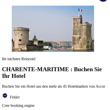
Ihr nächstes Reiseziel
CHARENTE-MARITIME : Buchen Sie
Ihr Hotel
Buchen Sie ein Hotel aus den mehr als 45 Hotelmarken von Accor
Fehler
Core booking engine