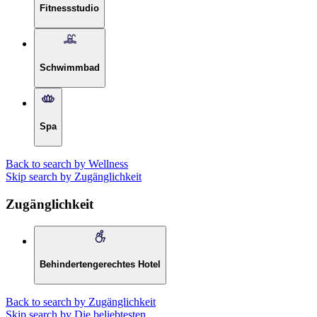
Fitnessstudio
Schwimmbad
Spa
Back to search by Wellness
Skip search by Zugänglichkeit
Zugänglichkeit
Behindertengerechtes Hotel
Back to search by Zugänglichkeit
Skip search by Die beliebtesten