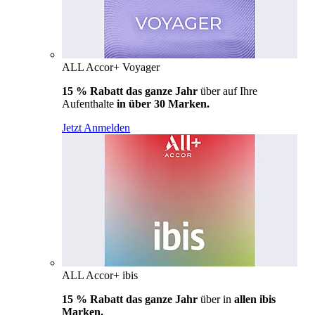
ALL Accor+ Voyager
15 % Rabatt das ganze Jahr
über auf Ihre
Aufenthalte
in über 30 Marken.
Jetzt Anmelden
ALL Accor+ ibis
15 % Rabatt das ganze Jahr
über in
allen ibis
Marken.