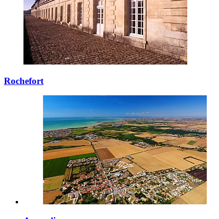
Rochefort