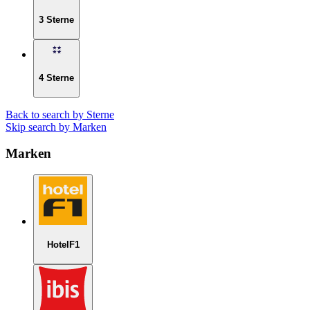
3 Sterne
4 Sterne
Back to search by Sterne
Skip search by Marken
Marken
HotelF1