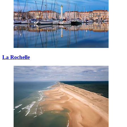
La Rochelle