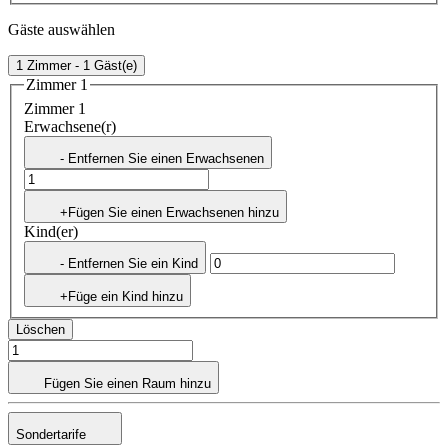
Gäste auswählen
1 Zimmer - 1 Gäst(e)
Zimmer 1
Zimmer 1
Erwachsene(r)
- Entfernen Sie einen Erwachsenen
+Fügen Sie einen Erwachsenen hinzu
Kind(er)
- Entfernen Sie ein Kind
+Füge ein Kind hinzu
Löschen
Fügen Sie einen Raum hinzu
Sondertarife