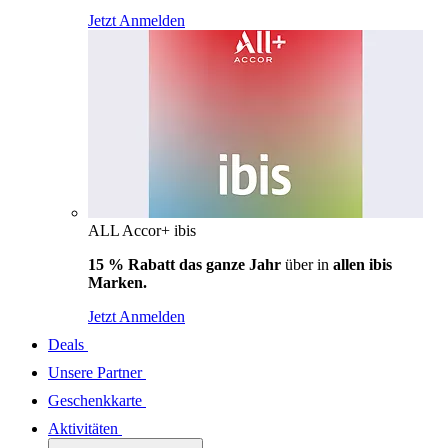
Jetzt Anmelden
ALL Accor+ ibis
15 % Rabatt das ganze Jahr
über in
allen ibis
Marken.
Jetzt Anmelden
Deals
Unsere Partner
Geschenkkarte
Aktivitäten