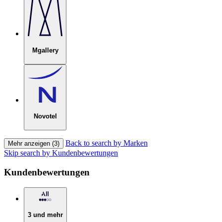
Mgallery
Novotel
Back to search by Marken
Mehr anzeigen (3)
Skip search by Kundenbewertungen
Kundenbewertungen
3 und mehr