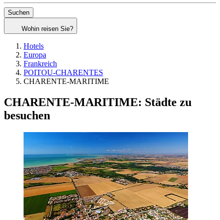
Suchen
Wohin reisen Sie?
Hotels
Europa
Frankreich
POITOU-CHARENTES
CHARENTE-MARITIME
CHARENTE-MARITIME: Städte zu
besuchen