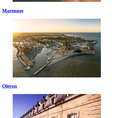
Marennes
Oleron