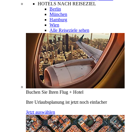
HOTELS NACH REISEZIEL
Berlin
München
Hamburg
Wien
Alle Reiseziele sehen
Buchen Sie Ihren Flug + Hotel
Ihre Urlaubsplanung ist jetzt noch einfacher
Jetzt auswählen