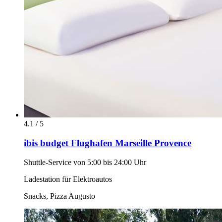
4.1 / 5
ibis budget Flughafen Marseille Provence
Shuttle-Service von 5:00 bis 24:00 Uhr
Ladestation für Elektroautos
Snacks, Pizza Augusto