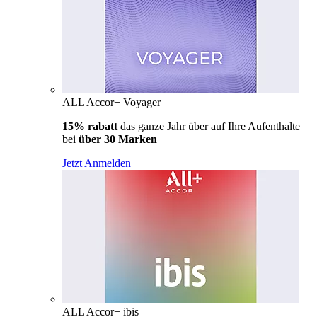
ALL Accor+ Voyager
15% rabatt
das ganze Jahr über auf Ihre Aufenthalte
bei
über 30 Marken
Jetzt Anmelden
ALL Accor+ ibis