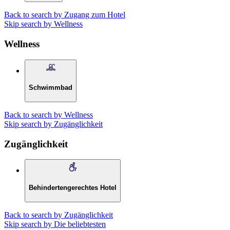
Back to search by Zugang zum Hotel
Skip search by Wellness
Wellness
Schwimmbad
Back to search by Wellness
Skip search by Zugänglichkeit
Zugänglichkeit
Behindertengerechtes Hotel
Back to search by Zugänglichkeit
Skip search by Die beliebtesten