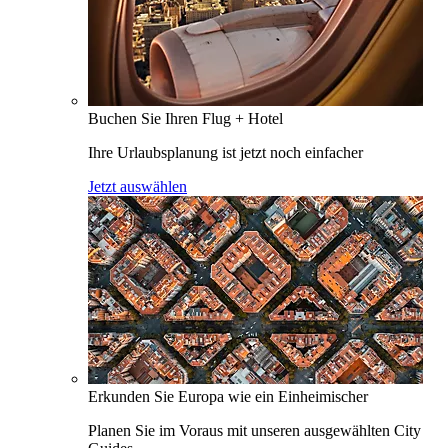
Buchen Sie Ihren Flug + Hotel
Ihre Urlaubsplanung ist jetzt noch einfacher
Jetzt auswählen
Erkunden Sie Europa wie ein Einheimischer
Planen Sie im Voraus mit unseren ausgewählten City