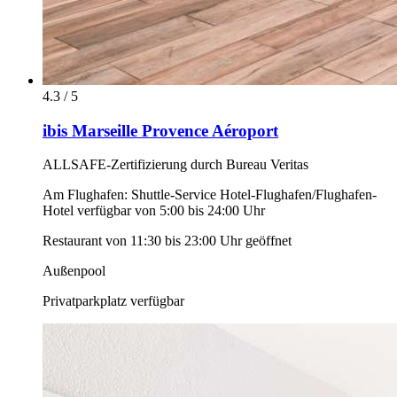
4.3 / 5
ibis Marseille Provence Aéroport
ALLSAFE-Zertifizierung durch Bureau Veritas
Am Flughafen: Shuttle-Service Hotel-Flughafen/Flughafen-
Hotel verfügbar von 5:00 bis 24:00 Uhr
Restaurant von 11:30 bis 23:00 Uhr geöffnet
Außenpool
Privatparkplatz verfügbar