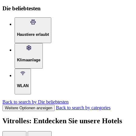
Die beliebtesten
Haustiere erlaubt
Klimaanlage
WLAN
Back to search by Die beliebtesten
Back to search by categories
Weitere Optionen anzeigen
Vitrolles: Entdecken Sie unsere Hotels