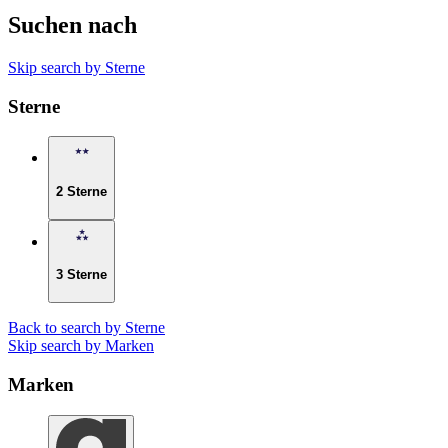
Suchen nach
Skip search by Sterne
Sterne
2 Sterne
3 Sterne
Back to search by Sterne
Skip search by Marken
Marken