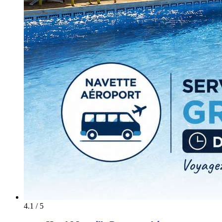
4.1 / 5