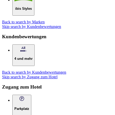
ibis Styles
Back to search by Marken
Skip search by Kundenbewertungen
Kundenbewertungen
4 und mehr
Back to search by Kundenbewertungen
Skip search by Zugang zum Hotel
Zugang zum Hotel
Parkplatz