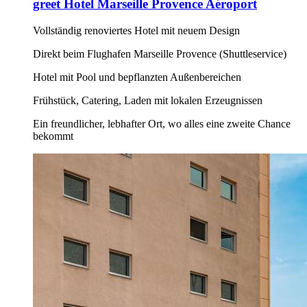
greet Hotel Marseille Provence Aéroport
Vollständig renoviertes Hotel mit neuem Design
Direkt beim Flughafen Marseille Provence (Shuttleservice)
Hotel mit Pool und bepflanzten Außenbereichen
Frühstück, Catering, Laden mit lokalen Erzeugnissen
Ein freundlicher, lebhafter Ort, wo alles eine zweite Chance
bekommt