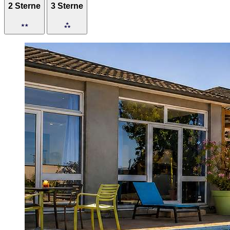
2 Sterne
3 Sterne