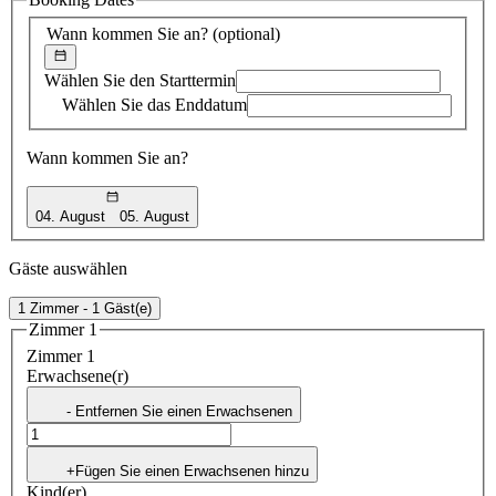
Vorschlag
Wann kommen Sie an?
(optional)
Wählen Sie den Starttermin
Wählen Sie das Enddatum
Wann kommen Sie an?
04. August
05. August
Gäste auswählen
1 Zimmer - 1 Gäst(e)
Zimmer 1
Zimmer 1
Erwachsene(r)
- Entfernen Sie einen Erwachsenen
+Fügen Sie einen Erwachsenen hinzu
Kind(er)