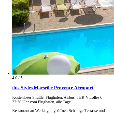
4.0 / 5
ibis Styles Marseille Provence Aéroport
Kostenloser Shuttle: Flughafen, Airbus, TER-Vitrolles 6 -
22:30 Uhr vom Flughafen, alle Tage.
Restaurant an Werktagen geöffnet. Schattige Terrasse und