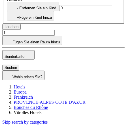
- Entfernen Sie ein Kind
+Füge ein Kind hinzu
Löschen
Fügen Sie einen Raum hinzu
Sondertarife
Suchen
Wohin reisen Sie?
Hotels
Europa
Frankreich
PROVENCE-ALPES-COTE D'AZUR
Bouches du Rhône
Vitrolles Hotels
Skip search by categories