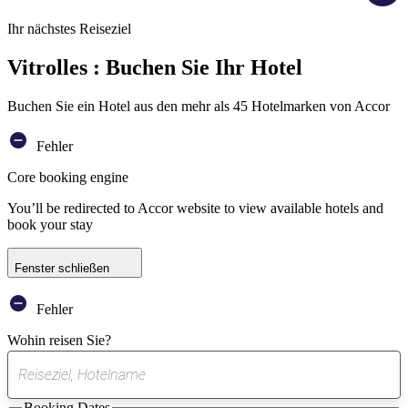
Ihr nächstes Reiseziel
Vitrolles : Buchen Sie Ihr Hotel
Buchen Sie ein Hotel aus den mehr als 45 Hotelmarken von Accor
Fehler
Core booking engine
You’ll be redirected to Accor website to view available hotels and
book your stay
Fenster schließen
Fehler
Wohin reisen Sie?
0
gefundener
Booking Dates