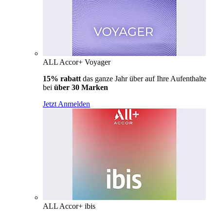
ALL Accor+ Voyager
15% rabatt
das ganze Jahr über auf Ihre Aufenthalte
bei
über 30 Marken
Jetzt Anmelden
ALL Accor+ ibis