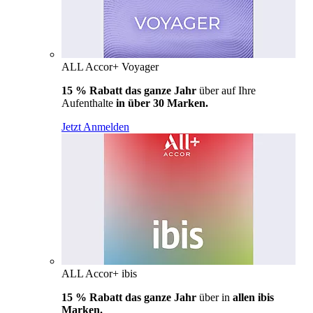
ALL Accor+ Voyager
15 % Rabatt das ganze Jahr
über auf Ihre
Aufenthalte
in über 30 Marken.
Jetzt Anmelden
ALL Accor+ ibis
15 % Rabatt das ganze Jahr
über in
allen ibis
Marken.