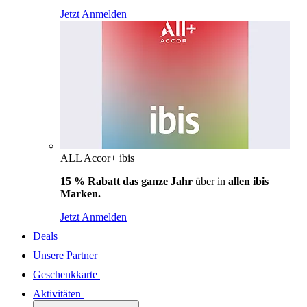
Jetzt Anmelden
ALL Accor+ ibis
15 % Rabatt das ganze Jahr
über in
allen ibis
Marken.
Jetzt Anmelden
Deals
Unsere Partner
Geschenkkarte
Aktivitäten