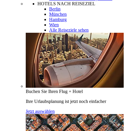
HOTELS NACH REISEZIEL
Berlin
München
Hamburg
Wien
Alle Reiseziele sehen
Buchen Sie Ihren Flug + Hotel
Ihre Urlaubsplanung ist jetzt noch einfacher
Jetzt auswählen