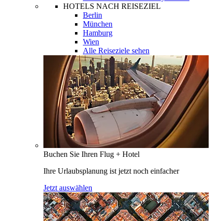
HOTELS NACH REISEZIEL
Berlin
München
Hamburg
Wien
Alle Reiseziele sehen
Buchen Sie Ihren Flug + Hotel
Ihre Urlaubsplanung ist jetzt noch einfacher
Jetzt auswählen