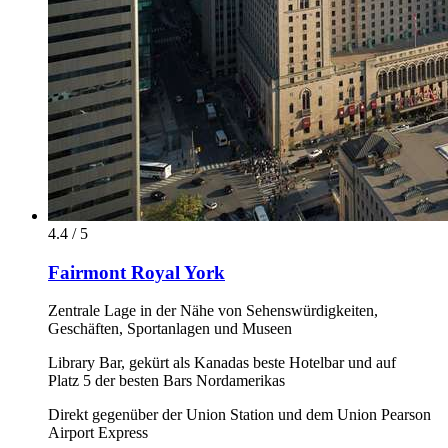
4.4 / 5
Fairmont Royal York
Zentrale Lage in der Nähe von Sehenswürdigkeiten,
Geschäften, Sportanlagen und Museen
Library Bar, gekürt als Kanadas beste Hotelbar und auf
Platz 5 der besten Bars Nordamerikas
Direkt gegenüber der Union Station und dem Union Pearson
Airport Express