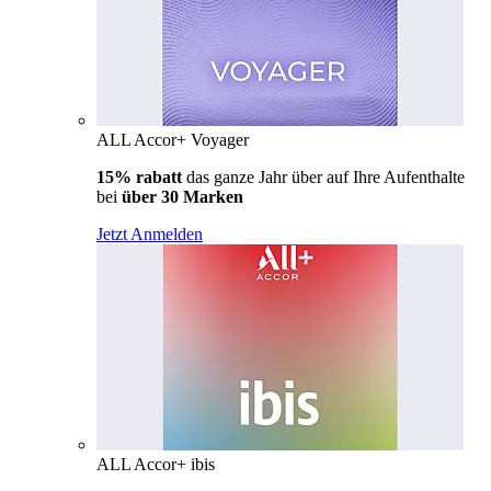
ALL Accor+ Voyager
15% rabatt
das ganze Jahr über auf Ihre Aufenthalte
bei
über 30 Marken
Jetzt Anmelden
ALL Accor+ ibis