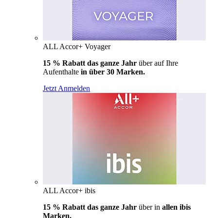
ALL Accor+ Voyager
15 % Rabatt das ganze Jahr
über auf Ihre
Aufenthalte
in über 30 Marken.
Jetzt Anmelden
ALL Accor+ ibis
15 % Rabatt das ganze Jahr
über in
allen ibis
Marken.