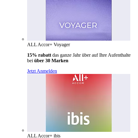
ALL Accor+ Voyager
15% rabatt
das ganze Jahr über auf Ihre Aufenthalte
bei
über 30 Marken
Jetzt Anmelden
ALL Accor+ ibis