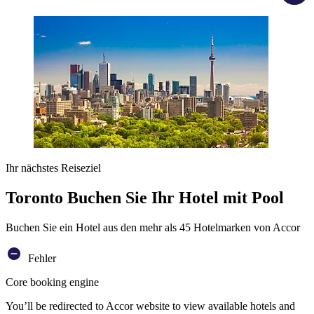
Ihr nächstes Reiseziel
Toronto Buchen Sie Ihr Hotel mit Pool
Buchen Sie ein Hotel aus den mehr als 45 Hotelmarken von Accor
Fehler
Core booking engine
You’ll be redirected to Accor website to view available hotels and