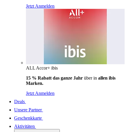
Jetzt Anmelden
ALL Accor+ ibis
15 % Rabatt das ganze Jahr
über in
allen ibis
Marken.
Jetzt Anmelden
Deals
Unsere Partner
Geschenkkarte
Aktivitäten