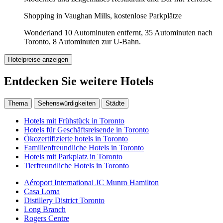
Shopping in Vaughan Mills, kostenlose Parkplätze
Wonderland 10 Autominuten entfernt, 35 Autominuten nach
Toronto, 8 Autominuten zur U-Bahn.
Hotelpreise anzeigen
Entdecken Sie weitere Hotels
Thema
Sehenswürdigkeiten
Städte
Hotels mit Frühstück in Toronto
Hotels für Geschäftsreisende in Toronto
Ökozertifizierte hotels in Toronto
Familienfreundliche Hotels in Toronto
Hotels mit Parkplatz in Toronto
Tierfreundliche Hotels in Toronto
Aéroport International JC Munro Hamilton
Casa Loma
Distillery District Toronto
Long Branch
Rogers Centre