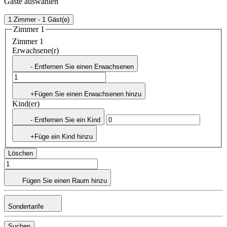
Gäste auswählen
1 Zimmer - 1 Gäst(e)
Zimmer 1
Zimmer 1
Erwachsene(r)
- Entfernen Sie einen Erwachsenen
+Fügen Sie einen Erwachsenen hinzu
Kind(er)
- Entfernen Sie ein Kind
+Füge ein Kind hinzu
Löschen
Fügen Sie einen Raum hinzu
Sondertarife
Suchen