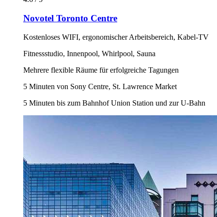
Novotel Toronto Centre
Kostenloses WIFI, ergonomischer Arbeitsbereich, Kabel-TV
Fitnessstudio, Innenpool, Whirlpool, Sauna
Mehrere flexible Räume für erfolgreiche Tagungen
5 Minuten von Sony Centre, St. Lawrence Market
5 Minuten bis zum Bahnhof Union Station und zur U-Bahn