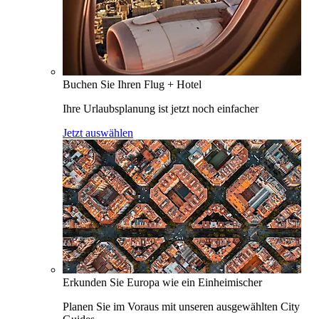
Buchen Sie Ihren Flug + Hotel
Ihre Urlaubsplanung ist jetzt noch einfacher
Jetzt auswählen
Erkunden Sie Europa wie ein Einheimischer
Planen Sie im Voraus mit unseren ausgewählten City