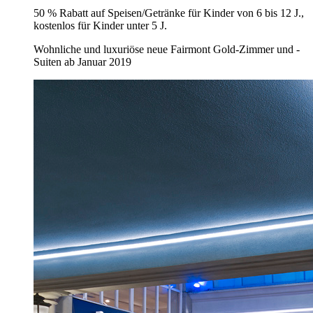
50 % Rabatt auf Speisen/Getränke für Kinder von 6 bis 12 J.,
kostenlos für Kinder unter 5 J.
Wohnliche und luxuriöse neue Fairmont Gold-Zimmer und -
Suiten ab Januar 2019