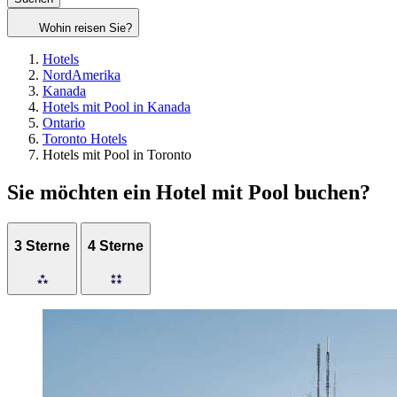
Wohin reisen Sie?
Hotels
NordAmerika
Kanada
Hotels mit Pool in Kanada
Ontario
Toronto Hotels
Hotels mit Pool in Toronto
Sie möchten ein Hotel mit Pool buchen?
3 Sterne
4 Sterne