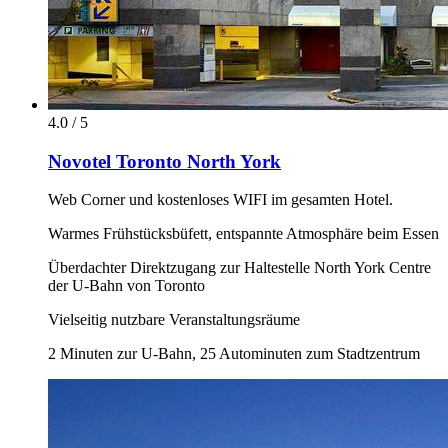
4.0 / 5
Novotel Toronto North York
Web Corner und kostenloses WIFI im gesamten Hotel.
Warmes Frühstücksbüfett, entspannte Atmosphäre beim Essen
Überdachter Direktzugang zur Haltestelle North York Centre
der U-Bahn von Toronto
Vielseitig nutzbare Veranstaltungsräume
2 Minuten zur U-Bahn, 25 Autominuten zum Stadtzentrum