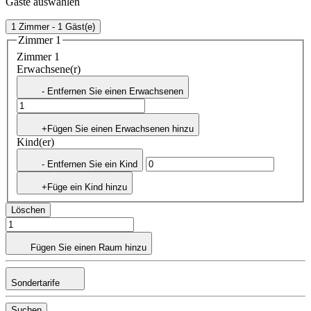
Gäste auswählen
1 Zimmer - 1 Gäst(e)
Zimmer 1
Zimmer 1
Erwachsene(r)
- Entfernen Sie einen Erwachsenen
+Fügen Sie einen Erwachsenen hinzu
Kind(er)
- Entfernen Sie ein Kind
+Füge ein Kind hinzu
Löschen
Fügen Sie einen Raum hinzu
Sondertarife
Suchen