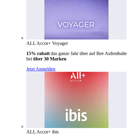
ALL Accor+ Voyager
15% rabatt
das ganze Jahr über auf Ihre Aufenthalte
bei
über 30 Marken
Jetzt Anmelden
ALL Accor+ ibis