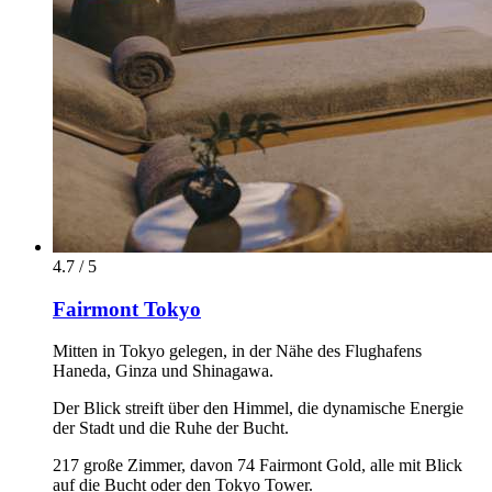
4.7 / 5
Fairmont Tokyo
Mitten in Tokyo gelegen, in der Nähe des Flughafens
Haneda, Ginza und Shinagawa.
Der Blick streift über den Himmel, die dynamische Energie
der Stadt und die Ruhe der Bucht.
217 große Zimmer, davon 74 Fairmont Gold, alle mit Blick
auf die Bucht oder den Tokyo Tower.