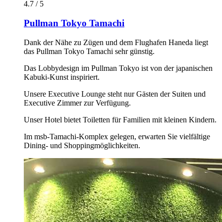
4.7 / 5
Pullman Tokyo Tamachi
Dank der Nähe zu Zügen und dem Flughafen Haneda liegt
das Pullman Tokyo Tamachi sehr günstig.
Das Lobbydesign im Pullman Tokyo ist von der japanischen
Kabuki-Kunst inspiriert.
Unsere Executive Lounge steht nur Gästen der Suiten und
Executive Zimmer zur Verfügung.
Unser Hotel bietet Toiletten für Familien mit kleinen Kindern.
Im msb-Tamachi-Komplex gelegen, erwarten Sie vielfältige
Dining- und Shoppingmöglichkeiten.