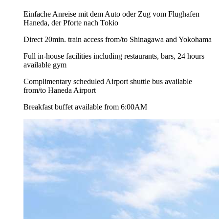
Einfache Anreise mit dem Auto oder Zug vom Flughafen
Haneda, der Pforte nach Tokio
Direct 20min. train access from/to Shinagawa and Yokohama
Full in-house facilities including restaurants, bars, 24 hours
available gym
Complimentary scheduled Airport shuttle bus available
from/to Haneda Airport
Breakfast buffet available from 6:00AM