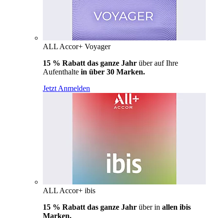
ALL Accor+ Voyager
15 % Rabatt das ganze Jahr
über auf Ihre
Aufenthalte
in über 30 Marken.
Jetzt Anmelden
ALL Accor+ ibis
15 % Rabatt das ganze Jahr
über in
allen ibis
Marken.