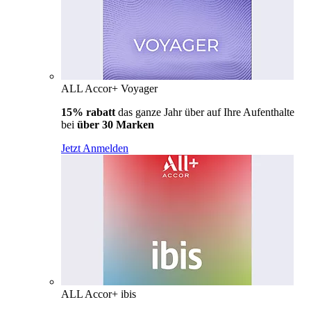
ALL Accor+ Voyager
15% rabatt
das ganze Jahr über auf Ihre Aufenthalte
bei
über 30 Marken
Jetzt Anmelden
ALL Accor+ ibis