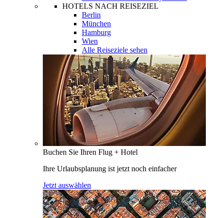
HOTELS NACH REISEZIEL
Berlin
München
Hamburg
Wien
Alle Reiseziele sehen
Buchen Sie Ihren Flug + Hotel
Ihre Urlaubsplanung ist jetzt noch einfacher
Jetzt auswählen