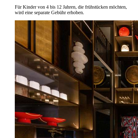
Für Kinder von 4 bis 12 Jahren, die frühstücken möchten,
wird eine separate Gebühr erhoben.