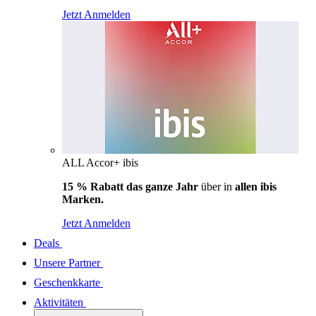
Jetzt Anmelden
ALL Accor+ ibis
15 % Rabatt das ganze Jahr
über in
allen ibis
Marken.
Jetzt Anmelden
Deals
Unsere Partner
Geschenkkarte
Aktivitäten