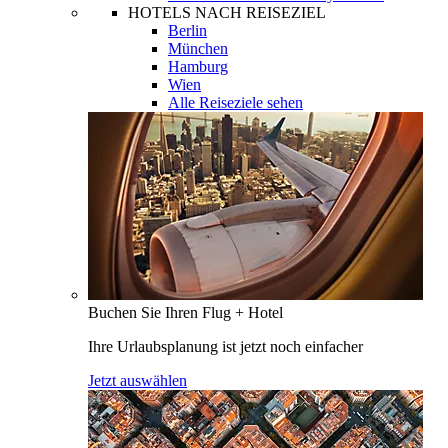
HOTELS NACH REISEZIEL
Berlin
München
Hamburg
Wien
Alle Reiseziele sehen
Buchen Sie Ihren Flug + Hotel
Ihre Urlaubsplanung ist jetzt noch einfacher
Jetzt auswählen