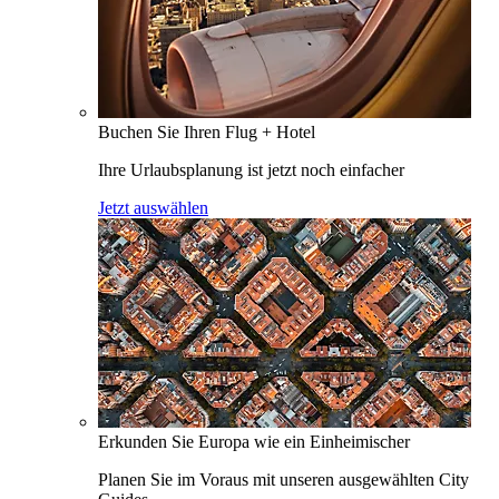
Buchen Sie Ihren Flug + Hotel
Ihre Urlaubsplanung ist jetzt noch einfacher
Jetzt auswählen
Erkunden Sie Europa wie ein Einheimischer
Planen Sie im Voraus mit unseren ausgewählten City