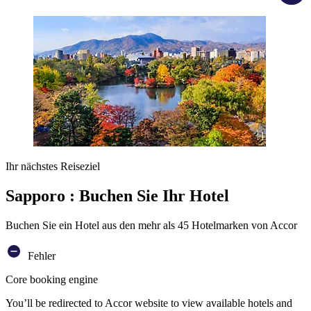
Ihr nächstes Reiseziel
Sapporo : Buchen Sie Ihr Hotel
Buchen Sie ein Hotel aus den mehr als 45 Hotelmarken von Accor
Fehler
Core booking engine
You’ll be redirected to Accor website to view available hotels and