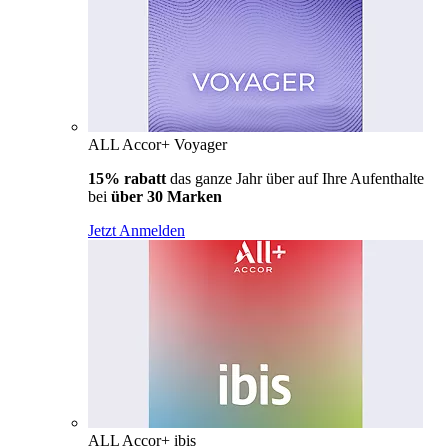
ALL Accor+ Voyager
15% rabatt
das ganze Jahr über auf Ihre Aufenthalte
bei
über 30 Marken
Jetzt Anmelden
ALL Accor+ ibis