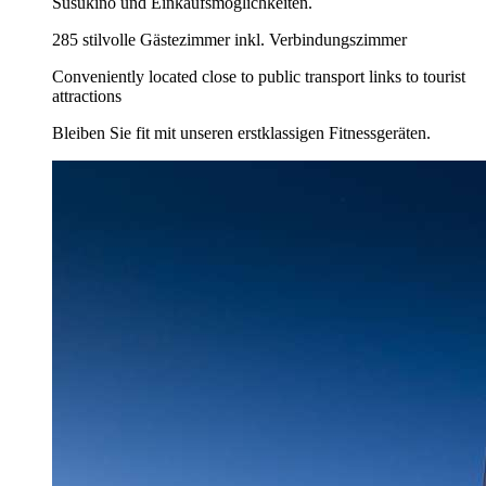
Susukino und Einkaufsmöglichkeiten.
285 stilvolle Gästezimmer inkl. Verbindungszimmer
Conveniently located close to public transport links to tourist
attractions
Bleiben Sie fit mit unseren erstklassigen Fitnessgeräten.