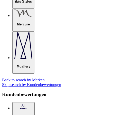
ibis Styles
Mercure
Mgallery
Back to search by Marken
Skip search by Kundenbewertungen
Kundenbewertungen