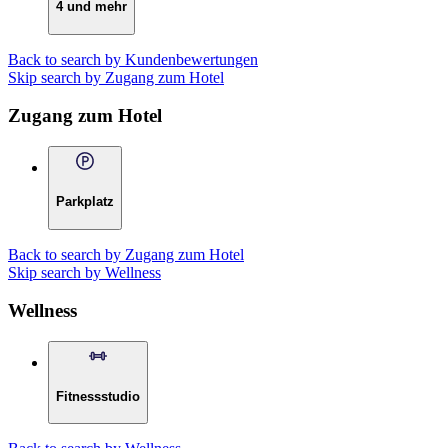
4 und mehr
Back to search by Kundenbewertungen
Skip search by Zugang zum Hotel
Zugang zum Hotel
Parkplatz
Back to search by Zugang zum Hotel
Skip search by Wellness
Wellness
Fitnessstudio