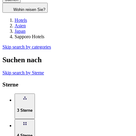
Wohin reisen Sie?
Hotels
Asien
Japan
Sapporo Hotels
Skip search by categories
Suchen nach
Skip search by Sterne
Sterne
3 Sterne
4 Sterne