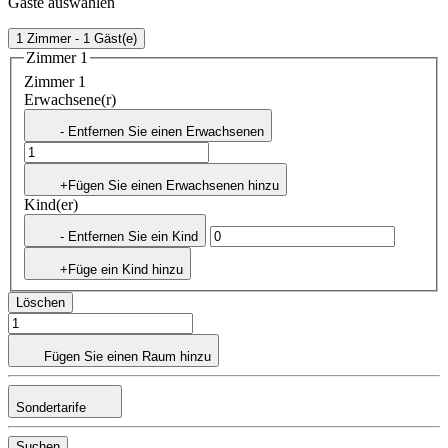
Gäste auswählen
1 Zimmer - 1 Gäst(e)
Zimmer 1
Zimmer 1
Erwachsene(r)
- Entfernen Sie einen Erwachsenen
+Fügen Sie einen Erwachsenen hinzu
Kind(er)
- Entfernen Sie ein Kind
+Füge ein Kind hinzu
Löschen
Fügen Sie einen Raum hinzu
Sondertarife
Suchen