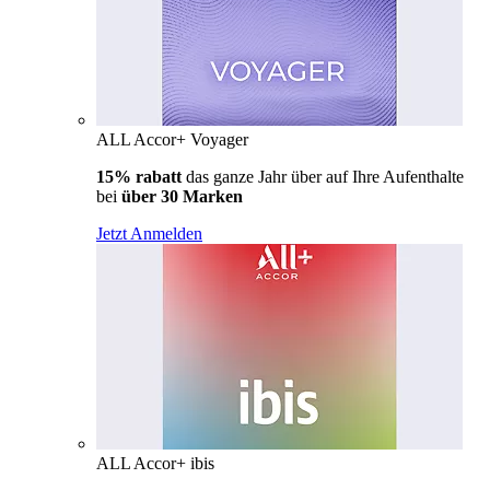
ALL Accor+ Voyager
15% rabatt
das ganze Jahr über auf Ihre Aufenthalte
bei
über 30 Marken
Jetzt Anmelden
ALL Accor+ ibis