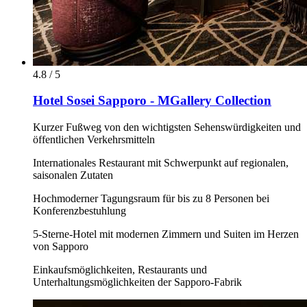
4.8 / 5
Hotel Sosei Sapporo - MGallery Collection
Kurzer Fußweg von den wichtigsten Sehenswürdigkeiten und
öffentlichen Verkehrsmitteln
Internationales Restaurant mit Schwerpunkt auf regionalen,
saisonalen Zutaten
Hochmoderner Tagungsraum für bis zu 8 Personen bei
Konferenzbestuhlung
5-Sterne-Hotel mit modernen Zimmern und Suiten im Herzen
von Sapporo
Einkaufsmöglichkeiten, Restaurants und
Unterhaltungsmöglichkeiten der Sapporo-Fabrik