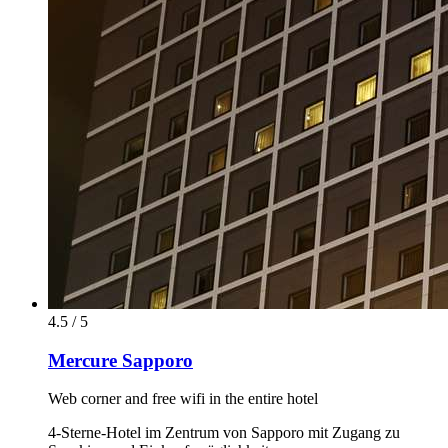
4.5 / 5
Mercure Sapporo
Web corner and free wifi in the entire hotel
4-Sterne-Hotel im Zentrum von Sapporo mit Zugang zu