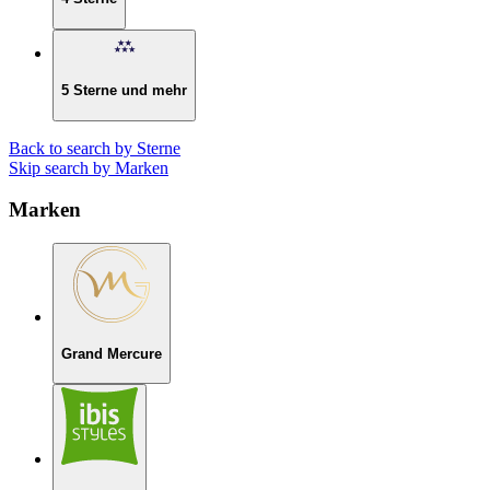
5 Sterne und mehr
Back to search by Sterne
Skip search by Marken
Marken
Grand Mercure