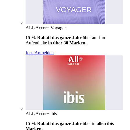
ALL Accor+ Voyager
15 % Rabatt das ganze Jahr
über auf Ihre
Aufenthalte
in über 30 Marken.
Jetzt Anmelden
ALL Accor+ ibis
15 % Rabatt das ganze Jahr
über in
allen ibis
Marken.