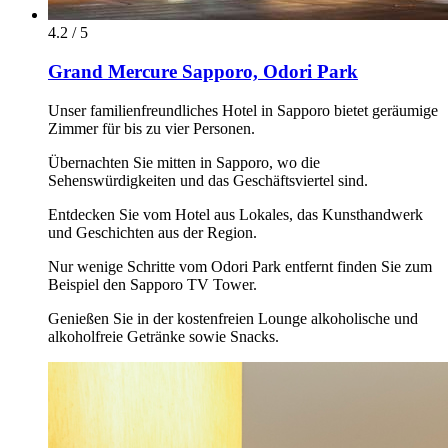
4.2 / 5
Grand Mercure Sapporo, Odori Park
Unser familienfreundliches Hotel in Sapporo bietet geräumige
Zimmer für bis zu vier Personen.
Übernachten Sie mitten in Sapporo, wo die
Sehenswürdigkeiten und das Geschäftsviertel sind.
Entdecken Sie vom Hotel aus Lokales, das Kunsthandwerk
und Geschichten aus der Region.
Nur wenige Schritte vom Odori Park entfernt finden Sie zum
Beispiel den Sapporo TV Tower.
Genießen Sie in der kostenfreien Lounge alkoholische und
alkoholfreie Getränke sowie Snacks.