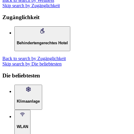
Back to search by Wellness
Skip search by Zugänglichkeit
Zugänglichkeit
Behindertengerechtes Hotel
Back to search by Zugänglichkeit
Skip search by Die beliebtesten
Die beliebtesten
Klimaanlage
WLAN