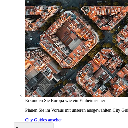
Erkunden Sie Europa wie ein Einheimischer
Planen Sie im Voraus mit unseren ausgewählten City Gui
City Guides ansehen