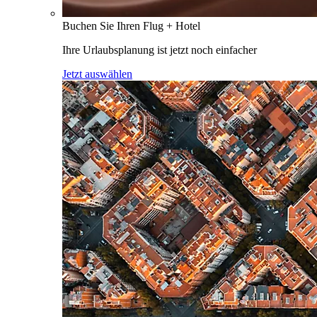
Buchen Sie Ihren Flug + Hotel
Ihre Urlaubsplanung ist jetzt noch einfacher
Jetzt auswählen