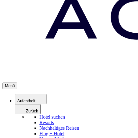
Menü
Aufenthalt
Zurück
Hotel suchen
Resorts
Nachhaltiges Reisen
Flug + Hotel