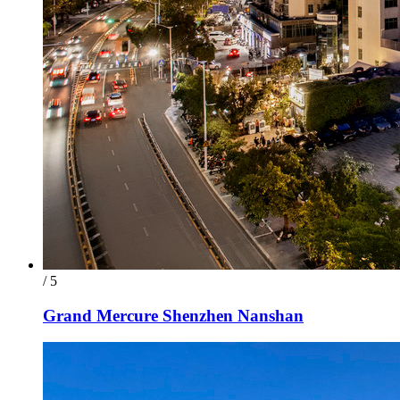
/ 5
Grand Mercure Shenzhen Nanshan