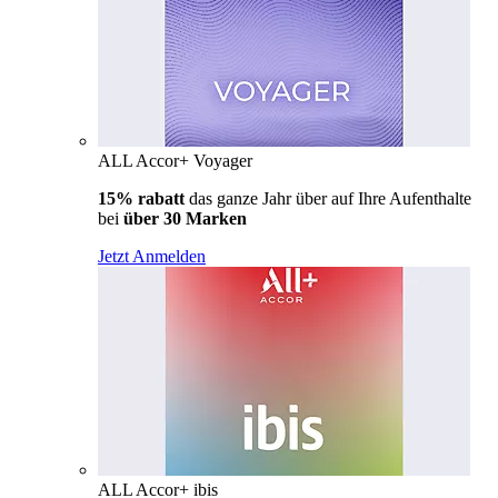
ALL Accor+ Voyager
15% rabatt
das ganze Jahr über auf Ihre Aufenthalte
bei
über 30 Marken
Jetzt Anmelden
ALL Accor+ ibis