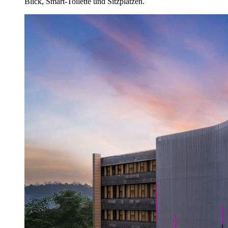
Blick, Smart-Toilette und Sitzplätzen.