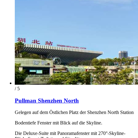
/ 5
Pullman Shenzhen North
Gelegen auf dem Östlichen Platz der Shenzhen North Station
Bodentiefe Fenster mit Blick auf die Skyline.
Die Deluxe-Suite mit Panoramafenster mit 270°-Skyline-