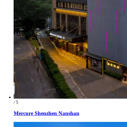
/ 5
Mercure Shenzhen Nanshan