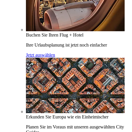
Buchen Sie Ihren Flug + Hotel
Ihre Urlaubsplanung ist jetzt noch einfacher
Jetzt auswählen
Erkunden Sie Europa wie ein Einheimischer
Planen Sie im Voraus mit unseren ausgewählten City