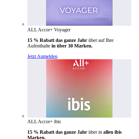
ALL Accor+ Voyager
15 % Rabatt das ganze Jahr
über auf Ihre
Aufenthalte
in über 30 Marken.
Jetzt Anmelden
ALL Accor+ ibis
15 % Rabatt das ganze Jahr
über in
allen ibis
Marken.