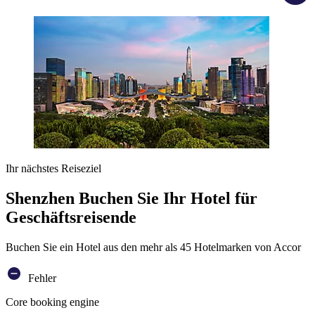
Ihr nächstes Reiseziel
Shenzhen Buchen Sie Ihr Hotel für
Geschäftsreisende
Buchen Sie ein Hotel aus den mehr als 45 Hotelmarken von Accor
Fehler
Core booking engine