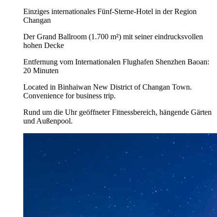
Einziges internationales Fünf-Sterne-Hotel in der Region
Changan
Der Grand Ballroom (1.700 m²) mit seiner eindrucksvollen
hohen Decke
Entfernung vom Internationalen Flughafen Shenzhen Baoan:
20 Minuten
Located in Binhaiwan New District of Changan Town.
Convenience for business trip.
Rund um die Uhr geöffneter Fitnessbereich, hängende Gärten
und Außenpool.