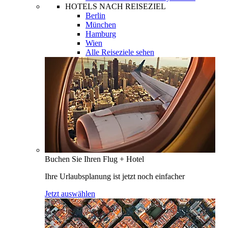
HOTELS NACH REISEZIEL
Berlin
München
Hamburg
Wien
Alle Reiseziele sehen
Buchen Sie Ihren Flug + Hotel
Ihre Urlaubsplanung ist jetzt noch einfacher
Jetzt auswählen