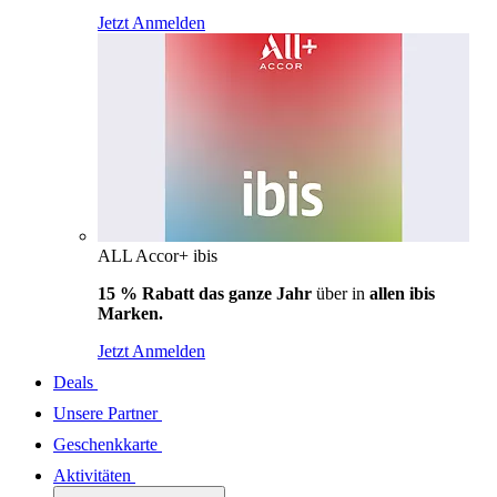
Jetzt Anmelden
ALL Accor+ ibis
15 % Rabatt das ganze Jahr
über in
allen ibis
Marken.
Jetzt Anmelden
Deals
Unsere Partner
Geschenkkarte
Aktivitäten