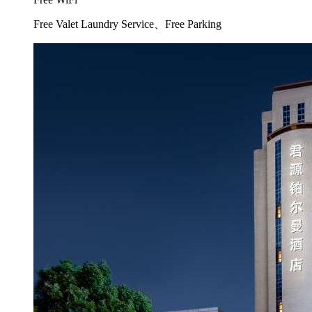
Free Valet Laundry Service、Free Parking