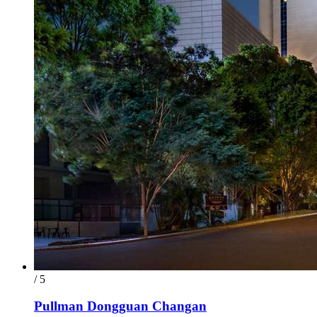
/ 5
Pullman Dongguan Changan