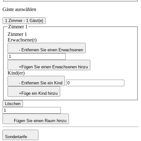
Gäste auswählen
1 Zimmer - 1 Gäst(e)
Zimmer 1
Zimmer 1
Erwachsene(r)
- Entfernen Sie einen Erwachsenen
+Fügen Sie einen Erwachsenen hinzu
Kind(er)
- Entfernen Sie ein Kind
+Füge ein Kind hinzu
Löschen
Fügen Sie einen Raum hinzu
Sondertarife