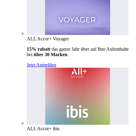
ALL Accor+ Voyager
15% rabatt
das ganze Jahr über auf Ihre Aufenthalte
bei
über 30 Marken
Jetzt Anmelden
ALL Accor+ ibis