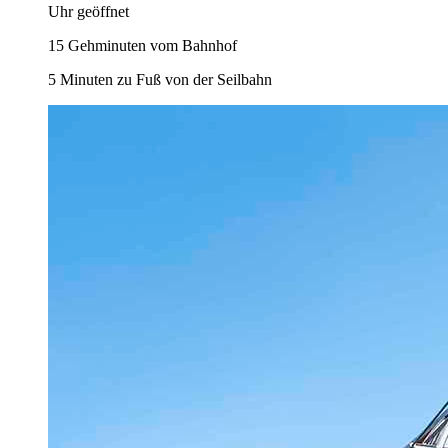
Uhr geöffnet
15 Gehminuten vom Bahnhof
5 Minuten zu Fuß von der Seilbahn