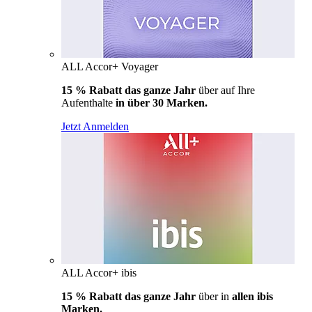
ALL Accor+ Voyager
15 % Rabatt das ganze Jahr
über auf Ihre
Aufenthalte
in über 30 Marken.
Jetzt Anmelden
ALL Accor+ ibis
15 % Rabatt das ganze Jahr
über in
allen ibis
Marken.