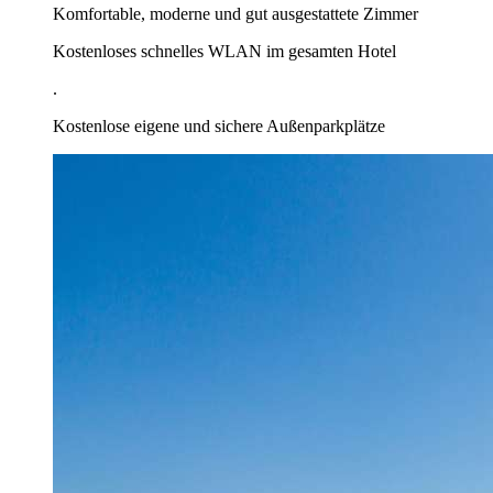
Komfortable, moderne und gut ausgestattete Zimmer
Kostenloses schnelles WLAN im gesamten Hotel
.
Kostenlose eigene und sichere Außenparkplätze