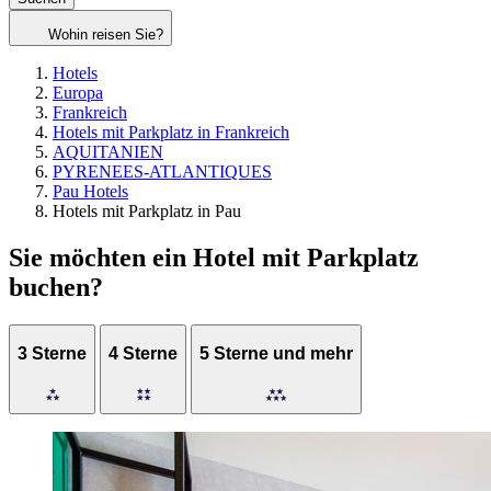
Wohin reisen Sie?
Hotels
Europa
Frankreich
Hotels mit Parkplatz in Frankreich
AQUITANIEN
PYRENEES-ATLANTIQUES
Pau Hotels
Hotels mit Parkplatz in Pau
Sie möchten ein Hotel mit Parkplatz
buchen?
3 Sterne
4 Sterne
5 Sterne und mehr