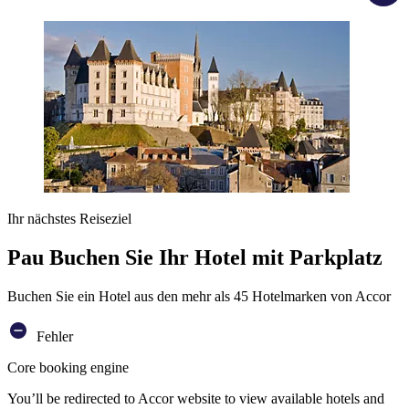
Ihr nächstes Reiseziel
Pau Buchen Sie Ihr Hotel mit Parkplatz
Buchen Sie ein Hotel aus den mehr als 45 Hotelmarken von Accor
Fehler
Core booking engine
You’ll be redirected to Accor website to view available hotels and