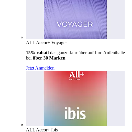
ALL Accor+ Voyager
15% rabatt
das ganze Jahr über auf Ihre Aufenthalte
bei
über 30 Marken
Jetzt Anmelden
ALL Accor+ ibis