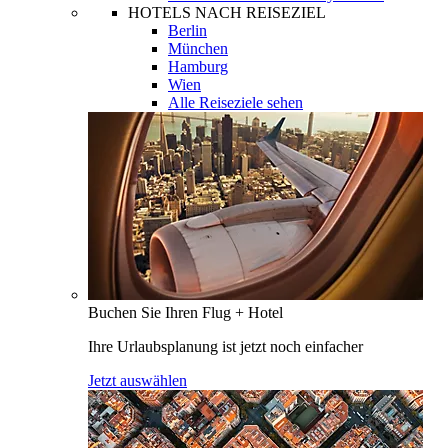
HOTELS NACH REISEZIEL
Berlin
München
Hamburg
Wien
Alle Reiseziele sehen
Buchen Sie Ihren Flug + Hotel
Ihre Urlaubsplanung ist jetzt noch einfacher
Jetzt auswählen