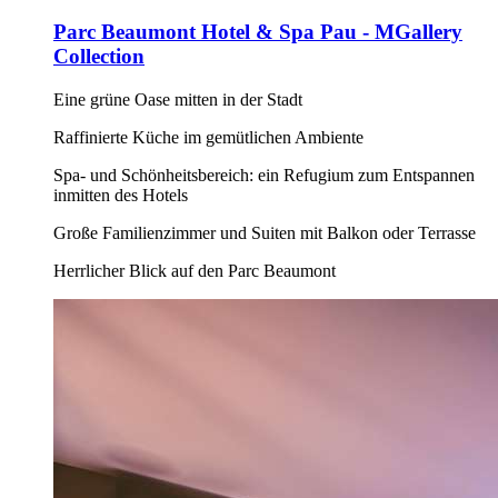
Parc Beaumont Hotel & Spa Pau - MGallery
Collection
Eine grüne Oase mitten in der Stadt
Raffinierte Küche im gemütlichen Ambiente
Spa- und Schönheitsbereich: ein Refugium zum Entspannen
inmitten des Hotels
Große Familienzimmer und Suiten mit Balkon oder Terrasse
Herrlicher Blick auf den Parc Beaumont