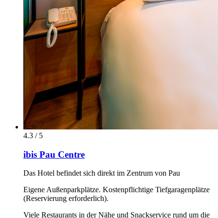
4.3 / 5
ibis Pau Centre
Das Hotel befindet sich direkt im Zentrum von Pau
Eigene Außenparkplätze. Kostenpflichtige Tiefgaragenplätze
(Reservierung erforderlich).
Viele Restaurants in der Nähe und Snackservice rund um die