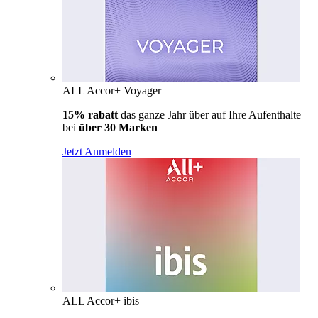
ALL Accor+ Voyager
15% rabatt
das ganze Jahr über auf Ihre Aufenthalte
bei
über 30 Marken
Jetzt Anmelden
ALL Accor+ ibis