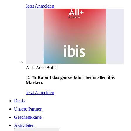
Jetzt Anmelden
ALL Accor+ ibis
15 % Rabatt das ganze Jahr
über in
allen ibis
Marken.
Jetzt Anmelden
Deals
Unsere Partner
Geschenkkarte
Aktivitäten