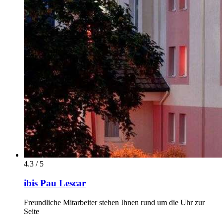
4.3 / 5
ibis Pau Lescar
Freundliche Mitarbeiter stehen Ihnen rund um die Uhr zur
Seite