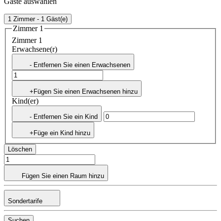
Gäste auswählen
1 Zimmer - 1 Gäst(e)
Zimmer 1
Zimmer 1
Erwachsene(r)
- Entfernen Sie einen Erwachsenen
+Fügen Sie einen Erwachsenen hinzu
Kind(er)
- Entfernen Sie ein Kind
+Füge ein Kind hinzu
Löschen
Fügen Sie einen Raum hinzu
Sondertarife
Suchen