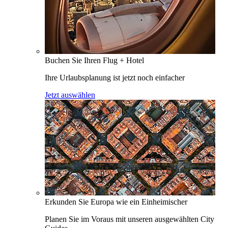
Buchen Sie Ihren Flug + Hotel
Ihre Urlaubsplanung ist jetzt noch einfacher
Jetzt auswählen
Erkunden Sie Europa wie ein Einheimischer
Planen Sie im Voraus mit unseren ausgewählten City