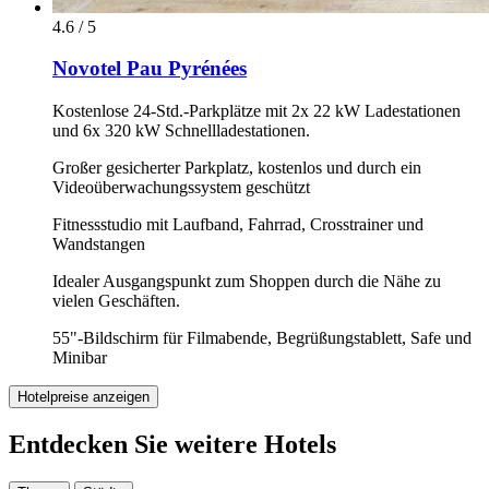
4.6 / 5
Novotel Pau Pyrénées
Kostenlose 24-Std.-Parkplätze mit 2x 22 kW Ladestationen
und 6x 320 kW Schnellladestationen.
Großer gesicherter Parkplatz, kostenlos und durch ein
Videoüberwachungssystem geschützt
Fitnessstudio mit Laufband, Fahrrad, Crosstrainer und
Wandstangen
Idealer Ausgangspunkt zum Shoppen durch die Nähe zu
vielen Geschäften.
55"-Bildschirm für Filmabende, Begrüßungstablett, Safe und
Minibar
Hotelpreise anzeigen
Entdecken Sie weitere Hotels