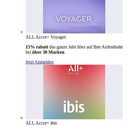
ALL Accor+ Voyager
15% rabatt
das ganze Jahr über auf Ihre Aufenthalte
bei
über 30 Marken
Jetzt Anmelden
ALL Accor+ ibis