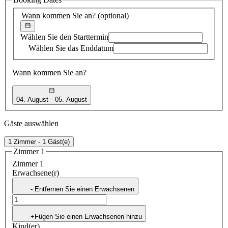
Vorschlag
Wann kommen Sie an?
(optional)
Wählen Sie den Starttermin
Wählen Sie das Enddatum
Wann kommen Sie an?
04. August
05. August
Gäste auswählen
1 Zimmer - 1 Gäst(e)
Zimmer 1
Zimmer 1
Erwachsene(r)
- Entfernen Sie einen Erwachsenen
+Fügen Sie einen Erwachsenen hinzu
Kind(er)