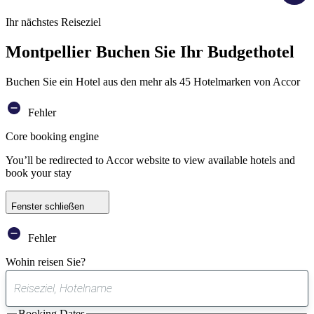
Ihr nächstes Reiseziel
Montpellier Buchen Sie Ihr Budgethotel
Buchen Sie ein Hotel aus den mehr als 45 Hotelmarken von Accor
Fehler
Core booking engine
You’ll be redirected to Accor website to view available hotels and
book your stay
Fenster schließen
Fehler
Wohin reisen Sie?
0
gefundener
Booking Dates