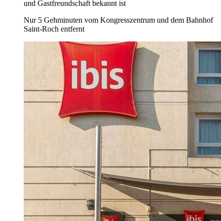
und Gastfreundschaft bekannt ist
Nur 5 Gehminuten vom Kongresszentrum und dem Bahnhof
Saint-Roch entfernt