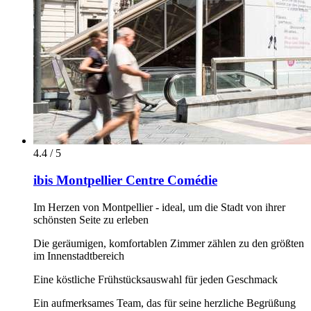
4.4 / 5
ibis Montpellier Centre Comédie
Im Herzen von Montpellier - ideal, um die Stadt von ihrer
schönsten Seite zu erleben
Die geräumigen, komfortablen Zimmer zählen zu den größten
im Innenstadtbereich
Eine köstliche Frühstücksauswahl für jeden Geschmack
Ein aufmerksames Team, das für seine herzliche Begrüßung