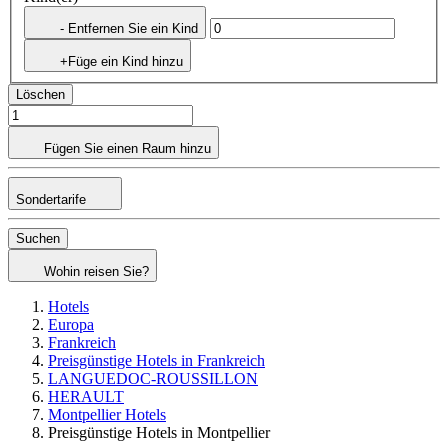
- Entfernen Sie ein Kind
+Füge ein Kind hinzu
Löschen
Fügen Sie einen Raum hinzu
Sondertarife
Suchen
Wohin reisen Sie?
Hotels
Europa
Frankreich
Preisgünstige Hotels in Frankreich
LANGUEDOC-ROUSSILLON
HERAULT
Montpellier Hotels
Preisgünstige Hotels in Montpellier