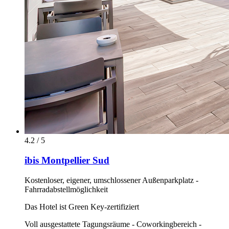
4.2 / 5
ibis Montpellier Sud
Kostenloser, eigener, umschlossener Außenparkplatz -
Fahrradabstellmöglichkeit
Das Hotel ist Green Key-zertifiziert
Voll ausgestattete Tagungsräume - Coworkingbereich -