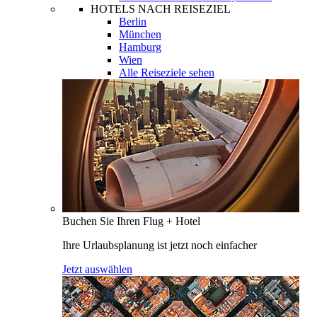
HOTELS NACH REISEZIEL
Berlin
München
Hamburg
Wien
Alle Reiseziele sehen
Buchen Sie Ihren Flug + Hotel
Ihre Urlaubsplanung ist jetzt noch einfacher
Jetzt auswählen