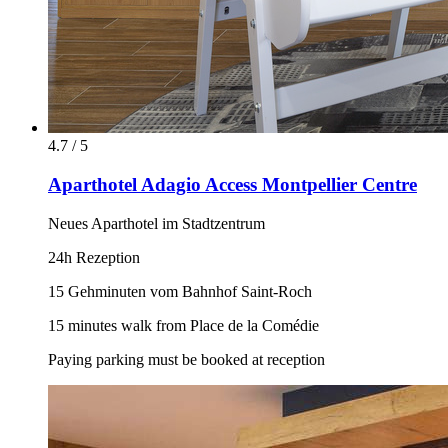
4.7 / 5
Aparthotel Adagio Access Montpellier Centre
Neues Aparthotel im Stadtzentrum
24h Rezeption
15 Gehminuten vom Bahnhof Saint-Roch
15 minutes walk from Place de la Comédie
Paying parking must be booked at reception