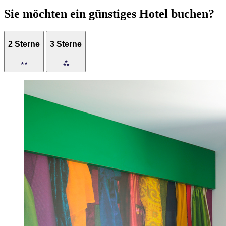
Sie möchten ein günstiges Hotel buchen?
2 Sterne
3 Sterne