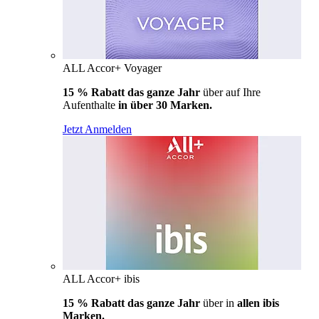
ALL Accor+ Voyager
15 % Rabatt das ganze Jahr
über auf Ihre
Aufenthalte
in über 30 Marken.
Jetzt Anmelden
ALL Accor+ ibis
15 % Rabatt das ganze Jahr
über in
allen ibis
Marken.