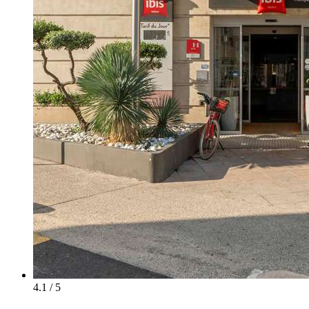
4.1 / 5