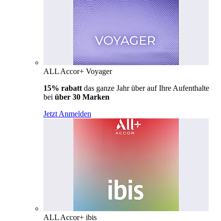
ALL Accor+ Voyager
15% rabatt
das ganze Jahr über auf Ihre Aufenthalte
bei
über 30 Marken
Jetzt Anmelden
ALL Accor+ ibis