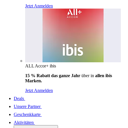
Jetzt Anmelden
ALL Accor+ ibis
15 % Rabatt das ganze Jahr
über in
allen ibis
Marken.
Jetzt Anmelden
Deals
Unsere Partner
Geschenkkarte
Aktivitäten