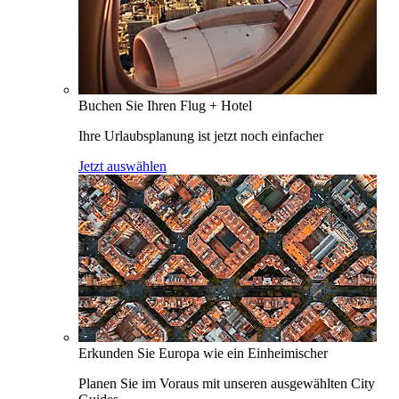
Buchen Sie Ihren Flug + Hotel
Ihre Urlaubsplanung ist jetzt noch einfacher
Jetzt auswählen
Erkunden Sie Europa wie ein Einheimischer
Planen Sie im Voraus mit unseren ausgewählten City