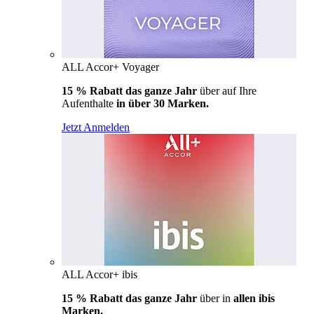
ALL Accor+ Voyager
15 % Rabatt das ganze Jahr
über auf Ihre
Aufenthalte
in über 30 Marken.
Jetzt Anmelden
ALL Accor+ ibis
15 % Rabatt das ganze Jahr
über in
allen ibis
Marken.