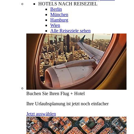
HOTELS NACH REISEZIEL
Berlin
München
Hamburg
Wien
Alle Reiseziele sehen
Buchen Sie Ihren Flug + Hotel
Ihre Urlaubsplanung ist jetzt noch einfacher
Jetzt auswählen