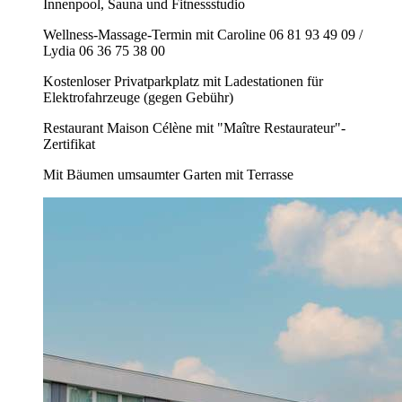
Innenpool, Sauna und Fitnessstudio
Wellness-Massage-Termin mit Caroline 06 81 93 49 09 /
Lydia 06 36 75 38 00
Kostenloser Privatparkplatz mit Ladestationen für
Elektrofahrzeuge (gegen Gebühr)
Restaurant Maison Célène mit "Maître Restaurateur"-
Zertifikat
Mit Bäumen umsaumter Garten mit Terrasse