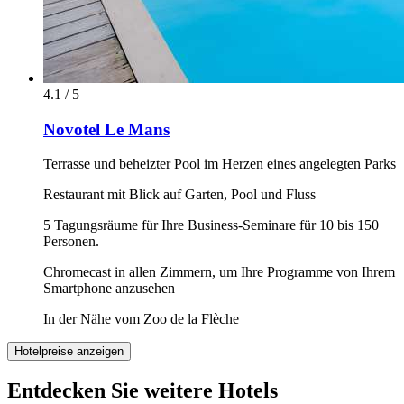
4.1 / 5
Novotel Le Mans
Terrasse und beheizter Pool im Herzen eines angelegten Parks
Restaurant mit Blick auf Garten, Pool und Fluss
5 Tagungsräume für Ihre Business-Seminare für 10 bis 150
Personen.
Chromecast in allen Zimmern, um Ihre Programme von Ihrem
Smartphone anzusehen
In der Nähe vom Zoo de la Flèche
Hotelpreise anzeigen
Entdecken Sie weitere Hotels