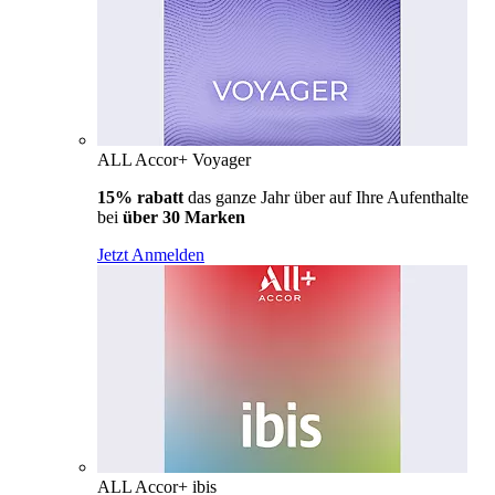
ALL Accor+ Voyager
15% rabatt
das ganze Jahr über auf Ihre Aufenthalte
bei
über 30 Marken
Jetzt Anmelden
ALL Accor+ ibis