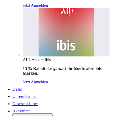
Jetzt Anmelden
ALL Accor+ ibis
15 % Rabatt das ganze Jahr
über in
allen ibis
Marken.
Jetzt Anmelden
Deals
Unsere Partner
Geschenkkarte
Aktivitäten