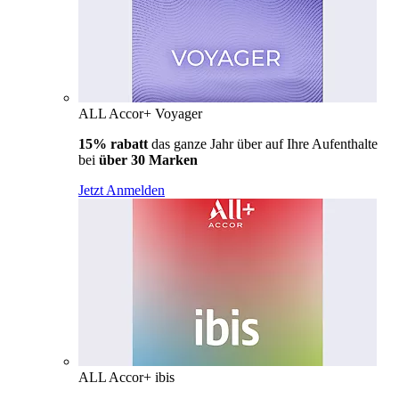
ALL Accor+ Voyager
15% rabatt
das ganze Jahr über auf Ihre Aufenthalte
bei
über 30 Marken
Jetzt Anmelden
ALL Accor+ ibis