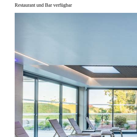
Restaurant und Bar verfügbar