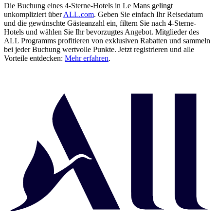
Die Buchung eines 4-Sterne-Hotels in Le Mans gelingt
unkompliziert über
ALL.com
. Geben Sie einfach Ihr Reisedatum
und die gewünschte Gästeanzahl ein, filtern Sie nach 4-Sterne-
Hotels und wählen Sie Ihr bevorzugtes Angebot. Mitglieder des
ALL Programms profitieren von exklusiven Rabatten und sammeln
bei jeder Buchung wertvolle Punkte. Jetzt registrieren und alle
Vorteile entdecken:
Mehr erfahren
.