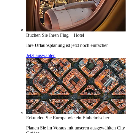
Buchen Sie Ihren Flug + Hotel
Ihre Urlaubsplanung ist jetzt noch einfacher
Jetzt auswählen
Erkunden Sie Europa wie ein Einheimischer
Planen Sie im Voraus mit unseren ausgewählten City