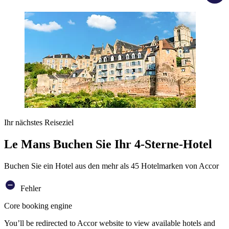
Ihr nächstes Reiseziel
Le Mans Buchen Sie Ihr 4-Sterne-Hotel
Buchen Sie ein Hotel aus den mehr als 45 Hotelmarken von Accor
Fehler
Core booking engine
You’ll be redirected to Accor website to view available hotels and