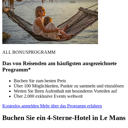
ALL BONUSPROGRAMM
Das von Reisenden am häufigsten ausgezeichnete
Programm*
Buchen Sie zum besten Preis
Über 100 Möglichkeiten, Punkte zu sammeln und einzulösen
Werten Sie Ihren Aufenthalt mit besonderen Vorteilen auf
Über 2.000 exklusive Events weltweit
Kostenlos anmelden
Mehr über das Programm erfahren
Buchen Sie ein 4-Sterne-Hotel in Le Mans