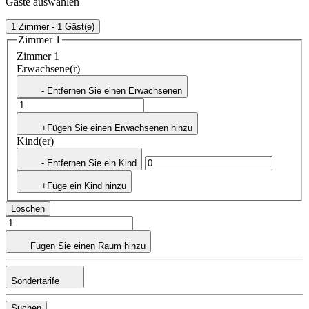
Gäste auswählen
1 Zimmer - 1 Gäst(e)
Zimmer 1
Zimmer 1
Erwachsene(r)
- Entfernen Sie einen Erwachsenen
+Fügen Sie einen Erwachsenen hinzu
Kind(er)
- Entfernen Sie ein Kind
+Füge ein Kind hinzu
Löschen
Fügen Sie einen Raum hinzu
Sondertarife
Suchen