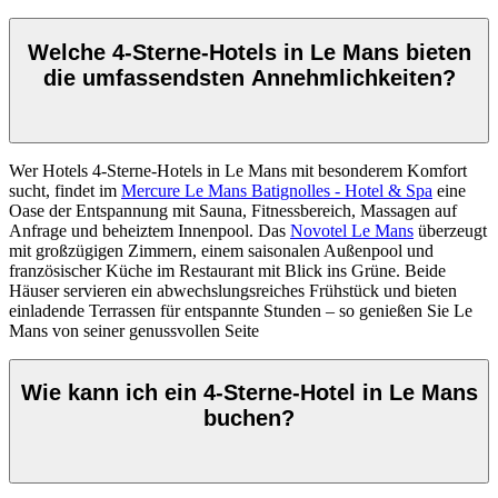
Welche 4-Sterne-Hotels in Le Mans bieten
die umfassendsten Annehmlichkeiten?
Wer Hotels 4-Sterne-Hotels in Le Mans mit besonderem Komfort
sucht, findet im
Mercure Le Mans Batignolles - Hotel & Spa
eine
Oase der Entspannung mit Sauna, Fitnessbereich, Massagen auf
Anfrage und beheiztem Innenpool. Das
Novotel Le Mans
überzeugt
mit großzügigen Zimmern, einem saisonalen Außenpool und
französischer Küche im Restaurant mit Blick ins Grüne. Beide
Häuser servieren ein abwechslungsreiches Frühstück und bieten
einladende Terrassen für entspannte Stunden – so genießen Sie Le
Mans von seiner genussvollen Seite
Wie kann ich ein 4-Sterne-Hotel in Le Mans
buchen?