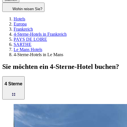
Wohin reisen Sie?
Hotels
Europa
Frankreich
4-Sterne-Hotels in Frankreich
PAYS DE LOIRE
SARTHE
Le Mans Hotels
4-Sterne-Hotels in Le Mans
Sie möchten ein 4-Sterne-Hotel buchen?
4 Sterne