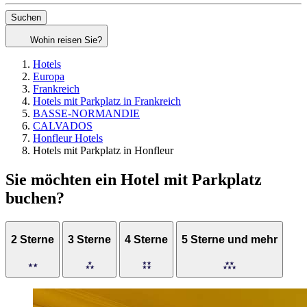
Suchen
Wohin reisen Sie?
Hotels
Europa
Frankreich
Hotels mit Parkplatz in Frankreich
BASSE-NORMANDIE
CALVADOS
Honfleur Hotels
Hotels mit Parkplatz in Honfleur
Sie möchten ein Hotel mit Parkplatz
buchen?
2 Sterne
3 Sterne
4 Sterne
5 Sterne und mehr