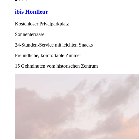
ibis Honfleur
Kostenloser Privatparkplatz
Sonnenterrasse
24-Stunden-Service mit leichten Snacks
Freundliche, komfortable Zimmer
15 Gehminuten vom historischen Zentrum