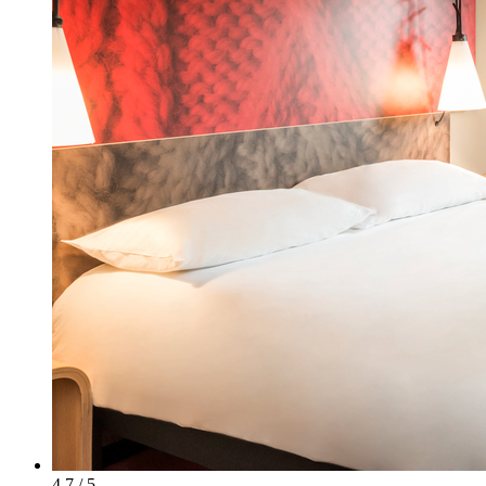
4.7 / 5