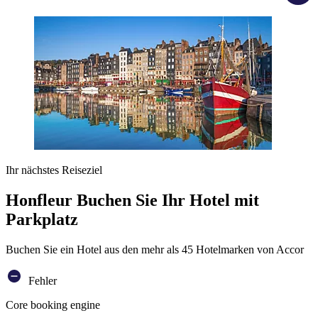
Ihr nächstes Reiseziel
Honfleur Buchen Sie Ihr Hotel mit
Parkplatz
Buchen Sie ein Hotel aus den mehr als 45 Hotelmarken von Accor
Fehler
Core booking engine