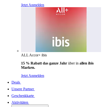
Jetzt Anmelden
ALL Accor+ ibis
15 % Rabatt das ganze Jahr
über in
allen ibis
Marken.
Jetzt Anmelden
Deals
Unsere Partner
Geschenkkarte
Aktivitäten