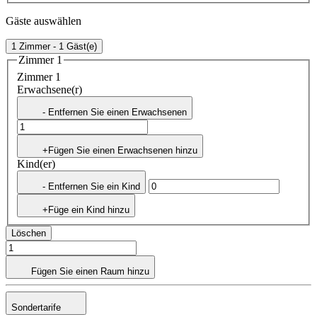
Gäste auswählen
1 Zimmer - 1 Gäst(e)
Zimmer 1
Zimmer 1
Erwachsene(r)
- Entfernen Sie einen Erwachsenen
+Fügen Sie einen Erwachsenen hinzu
Kind(er)
- Entfernen Sie ein Kind
+Füge ein Kind hinzu
Löschen
Fügen Sie einen Raum hinzu
Sondertarife