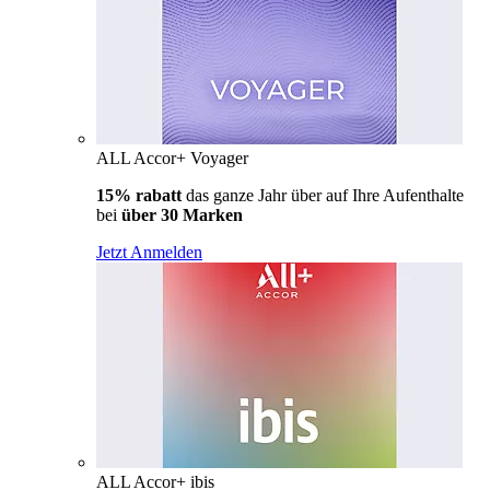
ALL Accor+ Voyager
15% rabatt
das ganze Jahr über auf Ihre Aufenthalte
bei
über 30 Marken
Jetzt Anmelden
ALL Accor+ ibis