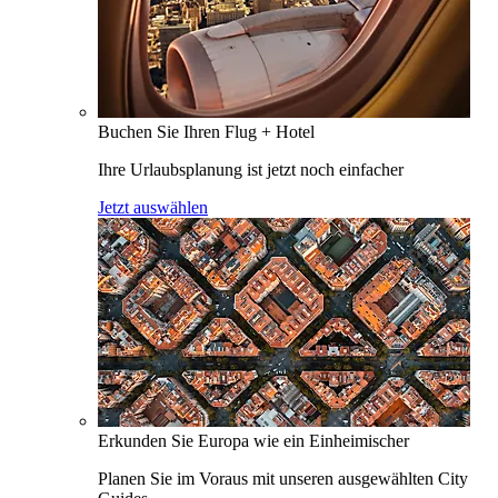
Buchen Sie Ihren Flug + Hotel
Ihre Urlaubsplanung ist jetzt noch einfacher
Jetzt auswählen
Erkunden Sie Europa wie ein Einheimischer
Planen Sie im Voraus mit unseren ausgewählten City