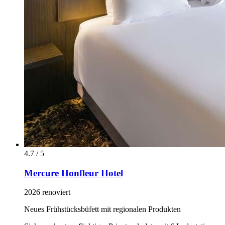
4.7 / 5
Mercure Honfleur Hotel
2026 renoviert
Neues Frühstücksbüfett mit regionalen Produkten