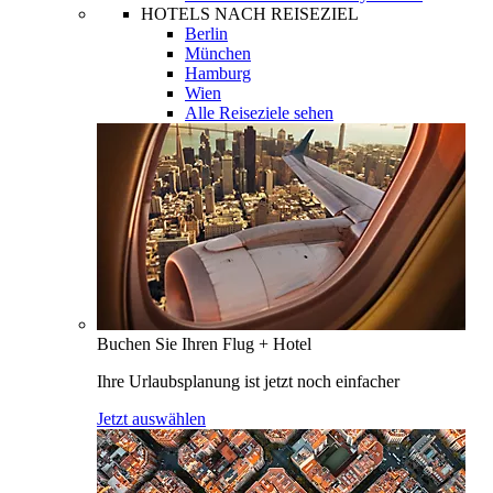
HOTELS NACH REISEZIEL
Berlin
München
Hamburg
Wien
Alle Reiseziele sehen
Buchen Sie Ihren Flug + Hotel
Ihre Urlaubsplanung ist jetzt noch einfacher
Jetzt auswählen