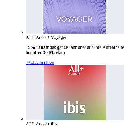
ALL Accor+ Voyager
15% rabatt
das ganze Jahr über auf Ihre Aufenthalte
bei
über 30 Marken
Jetzt Anmelden
ALL Accor+ ibis