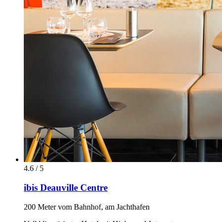
4.6 / 5
ibis Deauville Centre
200 Meter vom Bahnhof, am Jachthafen