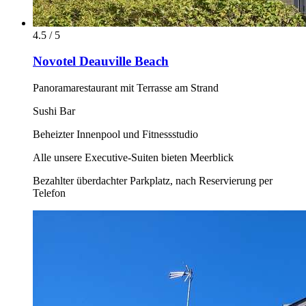
4.5 / 5
Novotel Deauville Beach
Panoramarestaurant mit Terrasse am Strand
Sushi Bar
Beheizter Innenpool und Fitnessstudio
Alle unsere Executive-Suiten bieten Meerblick
Bezahlter überdachter Parkplatz, nach Reservierung per
Telefon