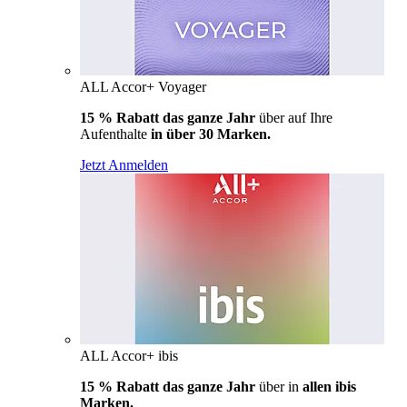
ALL Accor+ Voyager
15 % Rabatt das ganze Jahr
über auf Ihre
Aufenthalte
in über 30 Marken.
Jetzt Anmelden
ALL Accor+ ibis
15 % Rabatt das ganze Jahr
über in
allen ibis
Marken.