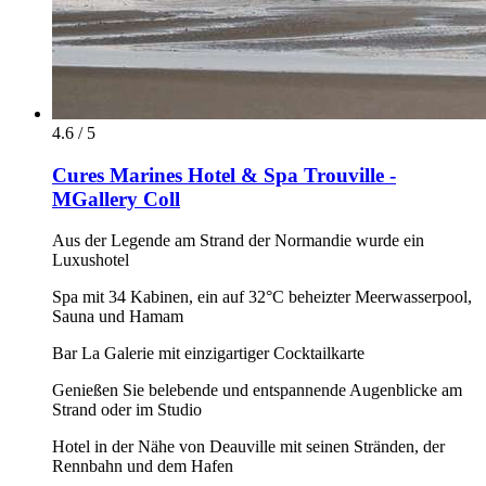
4.6 / 5
Cures Marines Hotel & Spa Trouville -
MGallery Coll
Aus der Legende am Strand der Normandie wurde ein
Luxushotel
Spa mit 34 Kabinen, ein auf 32°C beheizter Meerwasserpool,
Sauna und Hamam
Bar La Galerie mit einzigartiger Cocktailkarte
Genießen Sie belebende und entspannende Augenblicke am
Strand oder im Studio
Hotel in der Nähe von Deauville mit seinen Stränden, der
Rennbahn und dem Hafen