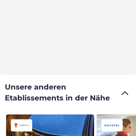
Unsere anderen
Etablissements in der Nähe