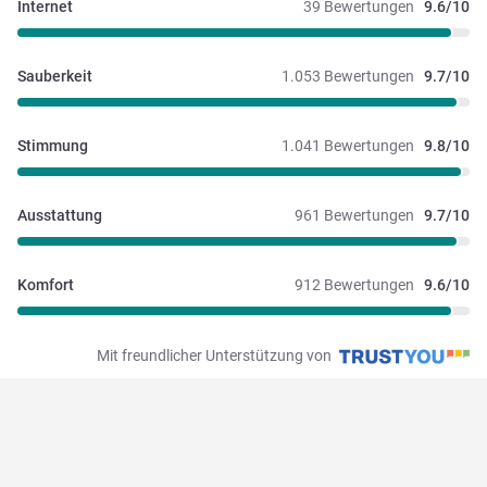
Internet
39 Bewertungen
9.6/10
Sauberkeit
1.053 Bewertungen
9.7/10
Stimmung
1.041 Bewertungen
9.8/10
Ausstattung
961 Bewertungen
9.7/10
Komfort
912 Bewertungen
9.6/10
Mit freundlicher Unterstützung von