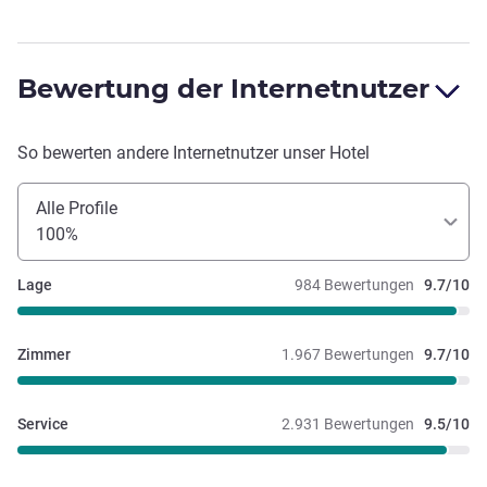
Bewertung der Internetnutzer
So bewerten andere Internetnutzer unser Hotel
Alle Profile
100%
Lage
984 Bewertungen
9.7/10
Zimmer
1.967 Bewertungen
9.7/10
Service
2.931 Bewertungen
9.5/10