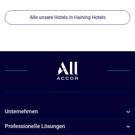
Alle unsere Hotels in Haining Hotels
Unternehmen
Professionelle Lösungen