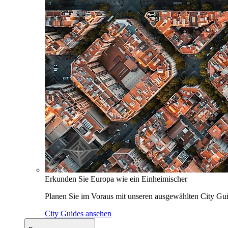
Erkunden Sie Europa wie ein Einheimischer
Planen Sie im Voraus mit unseren ausgewählten City Gui
City Guides ansehen