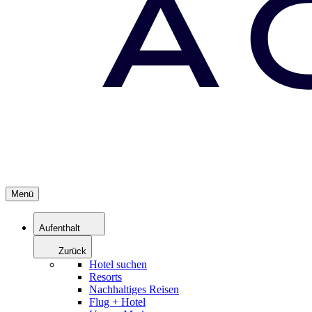
Menü
Aufenthalt
Zurück
Hotel suchen
Resorts
Nachhaltiges Reisen
Flug + Hotel