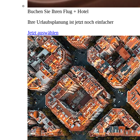
Buchen Sie Ihren Flug + Hotel
Ihre Urlaubsplanung ist jetzt noch einfacher
Jetzt auswählen