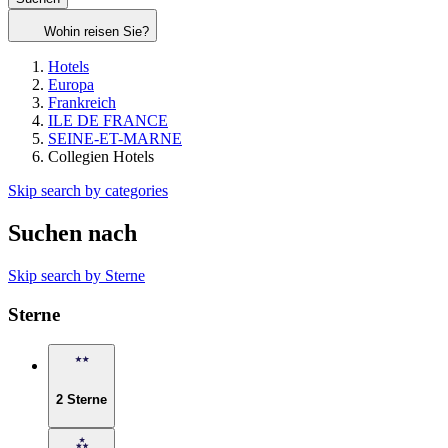
Wohin reisen Sie?
Hotels
Europa
Frankreich
ILE DE FRANCE
SEINE-ET-MARNE
Collegien Hotels
Skip search by categories
Suchen nach
Skip search by Sterne
Sterne
2 Sterne