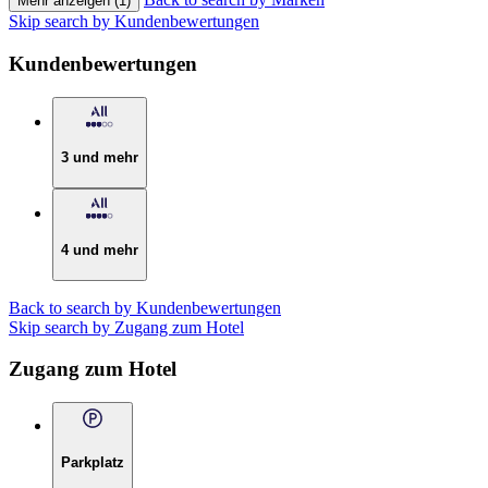
Mehr anzeigen (1)
Skip search by Kundenbewertungen
Kundenbewertungen
3 und mehr
4 und mehr
Back to search by Kundenbewertungen
Skip search by Zugang zum Hotel
Zugang zum Hotel
Parkplatz