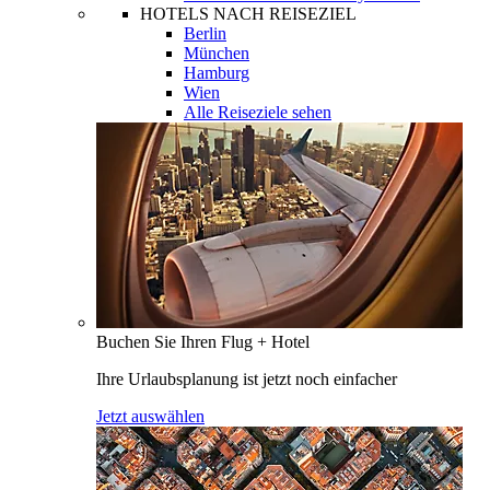
HOTELS NACH REISEZIEL
Berlin
München
Hamburg
Wien
Alle Reiseziele sehen
Buchen Sie Ihren Flug + Hotel
Ihre Urlaubsplanung ist jetzt noch einfacher
Jetzt auswählen