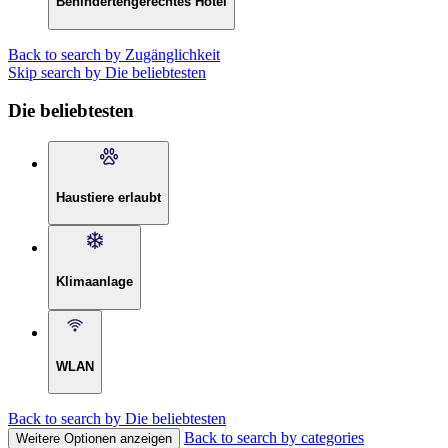
Behindertengerechtes Hotel
Back to search by Zugänglichkeit
Skip search by Die beliebtesten
Die beliebtesten
Haustiere erlaubt
Klimaanlage
WLAN
Back to search by Die beliebtesten
Back to search by categories
Weitere Optionen anzeigen