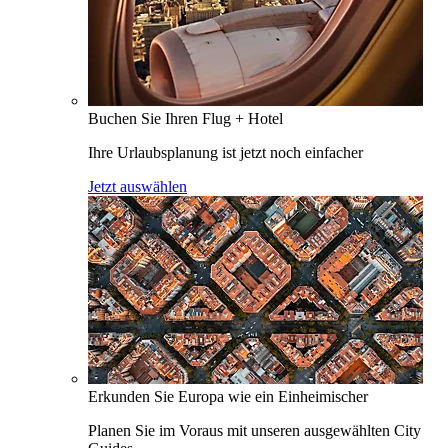
Buchen Sie Ihren Flug + Hotel
Ihre Urlaubsplanung ist jetzt noch einfacher
Jetzt auswählen
Erkunden Sie Europa wie ein Einheimischer
Planen Sie im Voraus mit unseren ausgewählten City