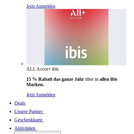
Jetzt Anmelden
ALL Accor+ ibis
15 % Rabatt das ganze Jahr
über in
allen ibis
Marken.
Jetzt Anmelden
Deals
Unsere Partner
Geschenkkarte
Aktivitäten