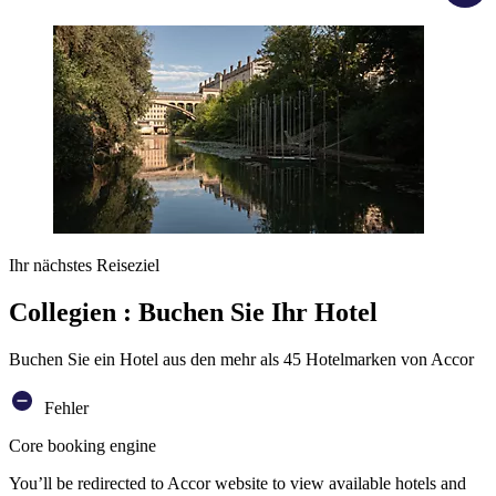
Ihr nächstes Reiseziel
Collegien : Buchen Sie Ihr Hotel
Buchen Sie ein Hotel aus den mehr als 45 Hotelmarken von Accor
Fehler
Core booking engine
You’ll be redirected to Accor website to view available hotels and