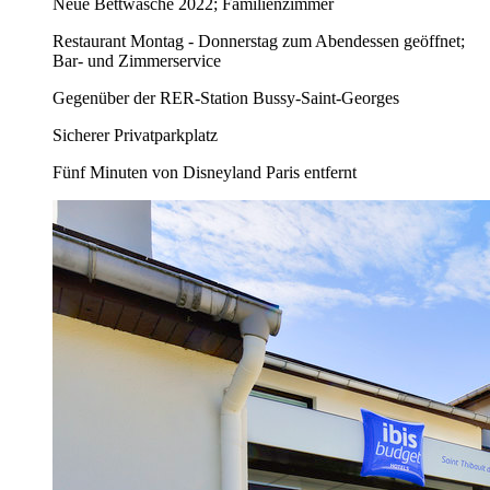
Neue Bettwäsche 2022; Familienzimmer
Restaurant Montag - Donnerstag zum Abendessen geöffnet;
Bar- und Zimmerservice
Gegenüber der RER-Station Bussy-Saint-Georges
Sicherer Privatparkplatz
Fünf Minuten von Disneyland Paris entfernt