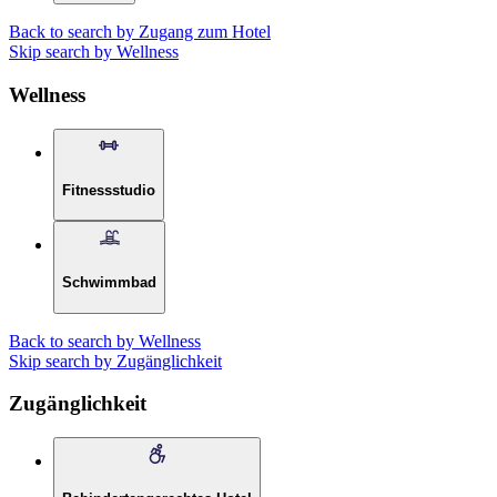
Back to search by Zugang zum Hotel
Skip search by Wellness
Wellness
Fitnessstudio
Schwimmbad
Back to search by Wellness
Skip search by Zugänglichkeit
Zugänglichkeit