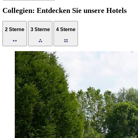
Collegien: Entdecken Sie unsere Hotels
2 Sterne
3 Sterne
4 Sterne