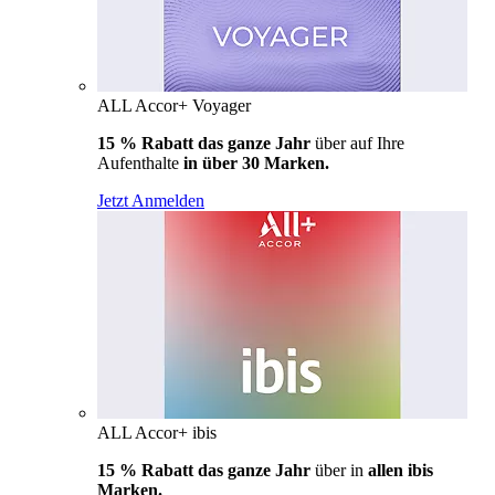
ALL Accor+ Voyager
15 % Rabatt das ganze Jahr
über auf Ihre
Aufenthalte
in über 30 Marken.
Jetzt Anmelden
ALL Accor+ ibis
15 % Rabatt das ganze Jahr
über in
allen ibis
Marken.