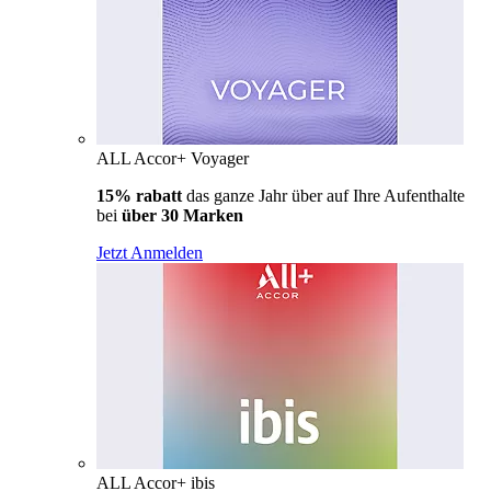
ALL Accor+ Voyager
15% rabatt
das ganze Jahr über auf Ihre Aufenthalte
bei
über 30 Marken
Jetzt Anmelden
ALL Accor+ ibis