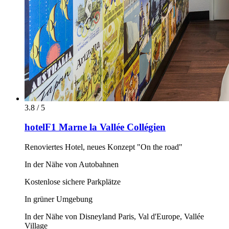
3.8 / 5
hotelF1 Marne la Vallée Collégien
Renoviertes Hotel, neues Konzept "On the road"
In der Nähe von Autobahnen
Kostenlose sichere Parkplätze
In grüner Umgebung
In der Nähe von Disneyland Paris, Val d'Europe, Vallée
Village