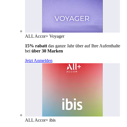
ALL Accor+ Voyager
15% rabatt
das ganze Jahr über auf Ihre Aufenthalte
bei
über 30 Marken
Jetzt Anmelden
ALL Accor+ ibis