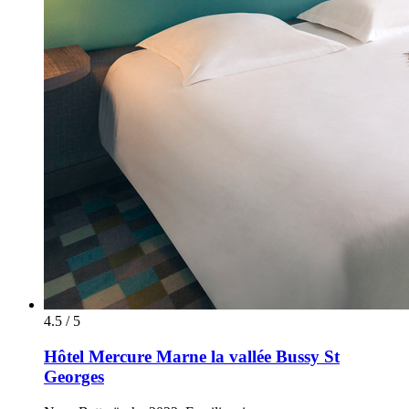
4.5 / 5
Hôtel Mercure Marne la vallée Bussy St
Georges