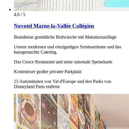
4.6 / 5
Novotel Marne-la-Vallée Collégien
Brandneue gemütliche Bettwäsche mit Matratzenauflage
Unsere modernen und einzigartigen Seminarräume und das
hausgemachte Catering.
Das Cnoce Restaurant und seine saisonale Speisekarte
Kostenloser großer privater Parkplatz
15 Autominuten von Val d'Europe und den Parks von
Disneyland Paris entfernt