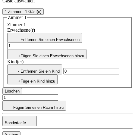
Gäste auswählen
1 Zimmer - 1 Gäst(e)
Zimmer 1
Zimmer 1
Erwachsene(r)
- Entfernen Sie einen Erwachsenen
+Fügen Sie einen Erwachsenen hinzu
Kind(er)
- Entfernen Sie ein Kind
+Füge ein Kind hinzu
Löschen
Fügen Sie einen Raum hinzu
Sondertarife
Suchen