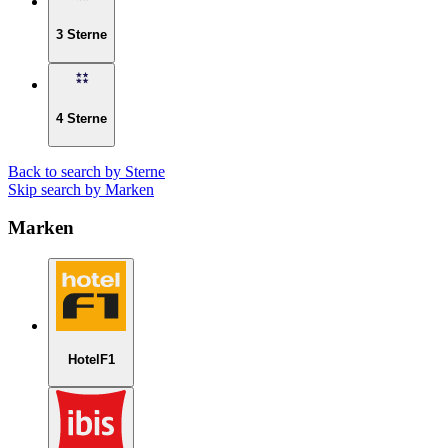
3 Sterne
4 Sterne
Back to search by Sterne
Skip search by Marken
Marken
HotelF1