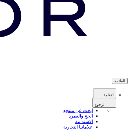
القائمة
الإقامة
الرجوع
ابحث عن منتجع
الحج والعمرة
الاستدامة
علاماتنا التجارية