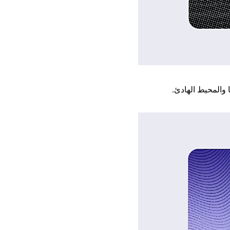
 والمحيط الهادئ.