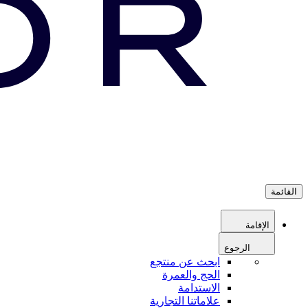
القائمة
الإقامة
الرجوع
ابحث عن منتجع
الحج والعمرة
الاستدامة
علاماتنا التجارية