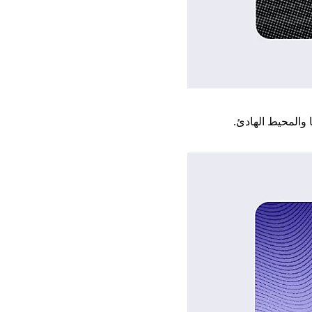
 والمحيط الهادئ.