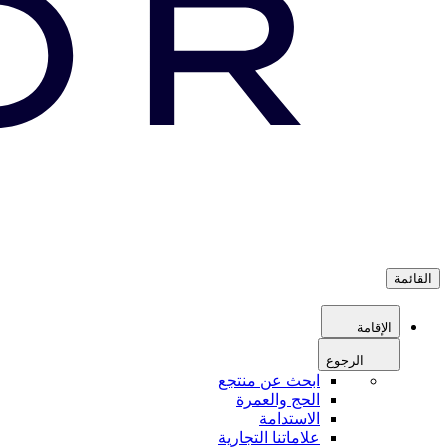
القائمة
الإقامة
الرجوع
ابحث عن منتجع
الحج والعمرة
الاستدامة
علاماتنا التجارية