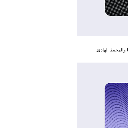
 والمحيط الهادئ.