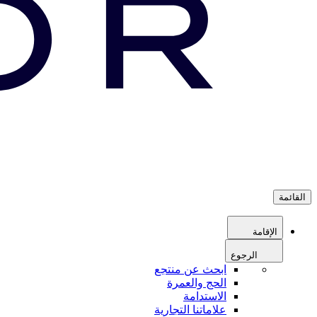
القائمة
الإقامة
الرجوع
ابحث عن منتجع
الحج والعمرة
الاستدامة
علاماتنا التجارية