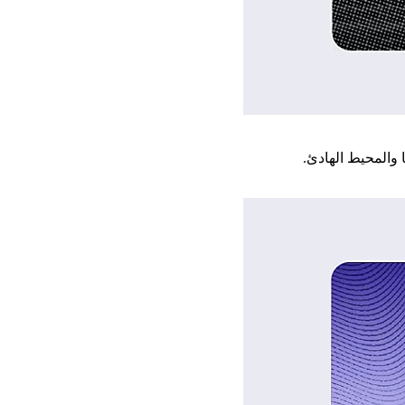
 والمحيط الهادئ.