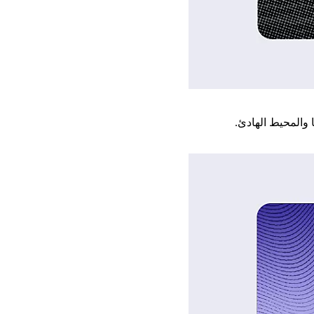
 والمحيط الهادئ.