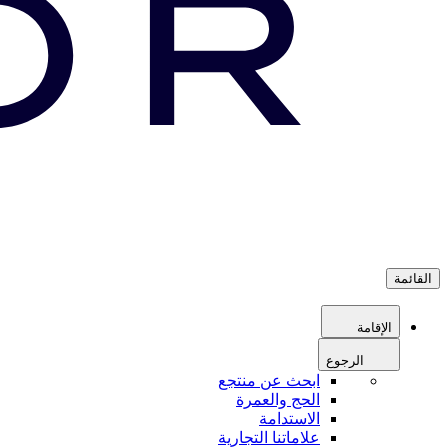
القائمة
الإقامة
الرجوع
ابحث عن منتجع
الحج والعمرة
الاستدامة
علاماتنا التجارية