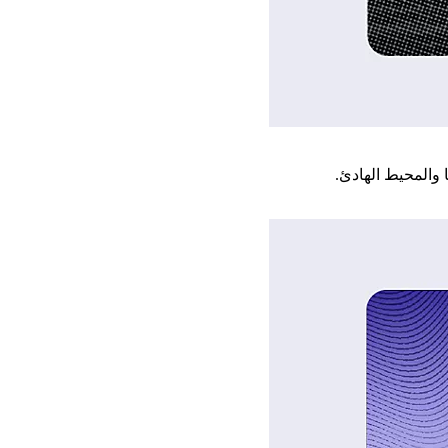
 والمحيط الهادئ.