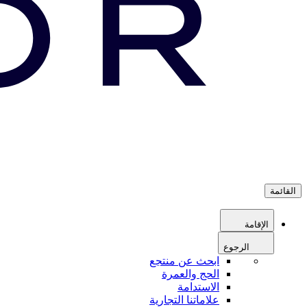
القائمة
الإقامة
الرجوع
ابحث عن منتجع
الحج والعمرة
الاستدامة
علاماتنا التجارية