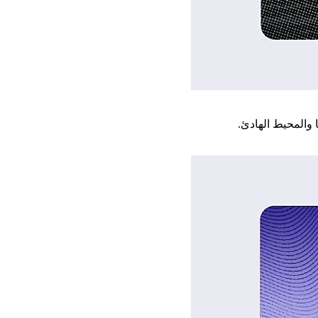
 والمحيط الهادئ.