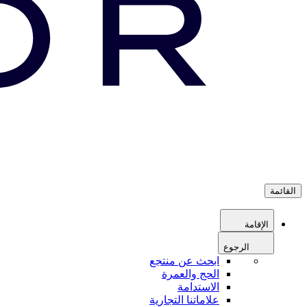
القائمة
الإقامة
الرجوع
ابحث عن منتجع
الحج والعمرة
الاستدامة
علاماتنا التجارية