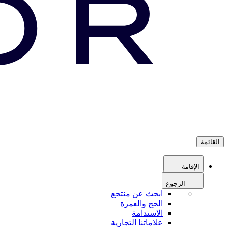
القائمة
الإقامة
الرجوع
ابحث عن منتجع
الحج والعمرة
الاستدامة
علاماتنا التجارية