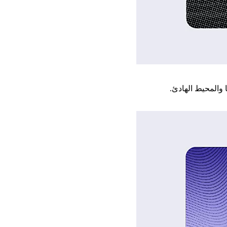
 والمحيط الهادئ.