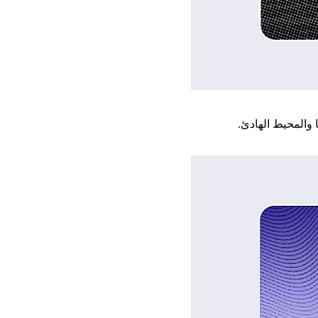
 والمحيط الهادئ.