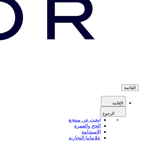
القائمة
الإقامة
الرجوع
ابحث عن منتجع
الحج والعمرة
الاستدامة
علاماتنا التجارية