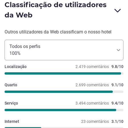
Classificação de utilizadores
da Web
Outros utilizadores da Web classificam o nosso hotel
Todos os perfis
100%
Localização
2.419 comentários
9.8/10
Quarto
2.699 comentários
9.1/10
Serviço
3.494 comentários
9.4/10
Internet
23 comentários
3.1/10