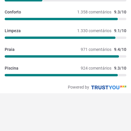
Conforto
1.358 comentários
9.3/10
Limpeza
1.330 comentários
9.1/10
Praia
971 comentários
9.4/10
Piscina
924 comentários
9.3/10
Powered by