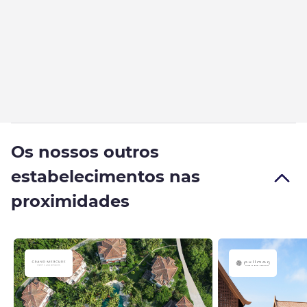
Os nossos outros
estabelecimentos nas
proximidades