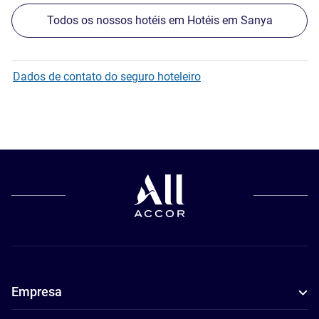
Todos os nossos hotéis em Hotéis em Sanya
Dados de contato do seguro hoteleiro
Empresa