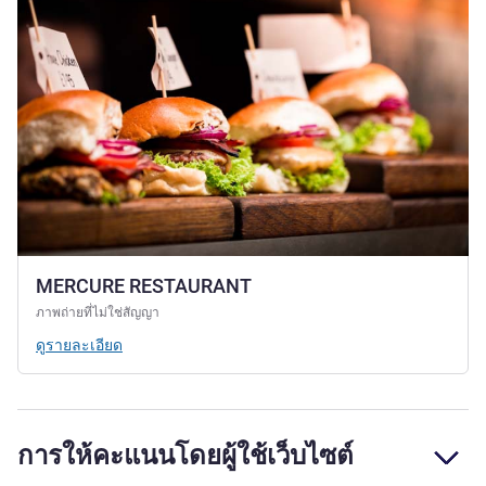
MERCURE RESTAURANT
ภาพถ่ายที่ไม่ใช่สัญญา
ดูรายละเอียด
การให้คะแนนโดยผู้ใช้เว็บไซต์