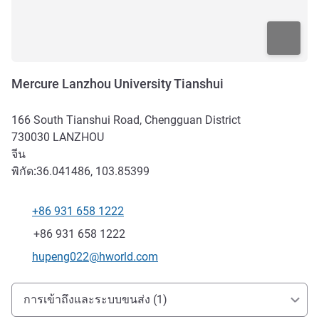
Mercure Lanzhou University Tianshui
166 South Tianshui Road, Chengguan District
730030
LANZHOU
จีน
พิกัด:
36.041486, 103.85399
+86 931 658 1222
โทรศัพท์
แฟกซ์
+86 931 658 1222
อีเมลติดต่อ
hupeng022@hworld.com
การเข้าถึงและการเดินทาง
การเข้าถึงและระบบขนส่ง (1)