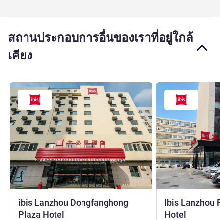
สถานประกอบการอื่นของเราที่อยู่ใกล้
เคียง
ibis Lanzhou Dongfanghong
Ibis Lanzhou 
1 ดาว
3 ดาว
Plaza Hotel
Hotel