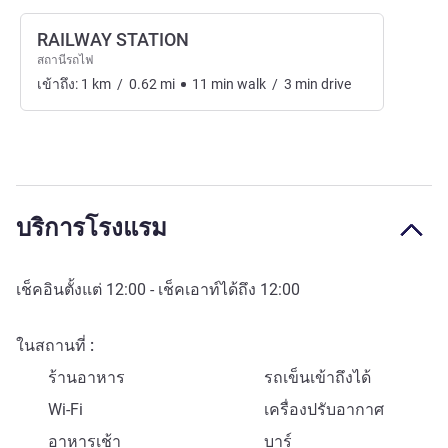
RAILWAY STATION
สถานีรถไฟ
เข้าถึง:
1
km
/
0.62
mi
11
min
walk
/
3
min
drive
บริการโรงแรม
เช็คอินตั้งแต่
12:00
- เช็คเอาท์ได้ถึง
12:00
ในสถานที่
ร้านอาหาร
รถเข็นเข้าถึงได้
Wi-Fi
เครื่องปรับอากาศ
อาหารเช้า
บาร์