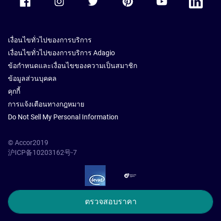
เงื่อนไขทั่วไปของการบริการ
เงื่อนไขทั่วไปของการบริการ Adagio
ข้อกำหนดและเงื่อนไขของความเป็นสมาชิก
ข้อมูลส่วนบุคคล
คุกกี้
การแจ้งเตือนทางกฎหมาย
Do Not Sell My Personal Information
© Accor2019
沪ICP备10203162号-7
SSL Secure – globalSign
ตรวจสอบราคา