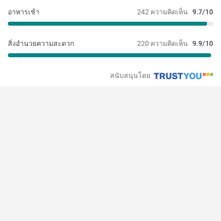
อาหารเช้า
242 ความคิดเห็น
9.7/10
สิ่งอำนวยความสะดวก
220 ความคิดเห็น
9.9/10
สนับสนุนโดย