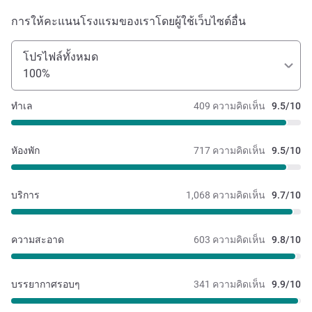
การให้คะแนนโรงแรมของเราโดยผู้ใช้เว็บไซต์อื่น
โปรไฟล์ทั้งหมด
100%
ทำเล
409 ความคิดเห็น
9.5/10
หัองพัก
717 ความคิดเห็น
9.5/10
บริการ
1,068 ความคิดเห็น
9.7/10
ความสะอาด
603 ความคิดเห็น
9.8/10
บรรยากาศรอบๆ
341 ความคิดเห็น
9.9/10