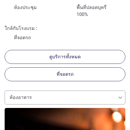
ห้องประชุม
พื้นที่ปลอดบุหรี่
100%
ใกล้กับโรงแรม
ที่จอดรถ
ดูบริการทั้งหมด
ที่จอดรถ
ห้องอาหาร
ดูรายละเอียด