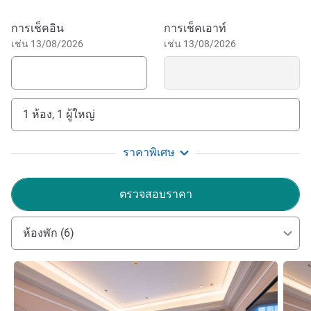
จองโรงแรมนี้
การเช็คอิน
การเช็คเอาท์
เช่น 13/08/2026
เช่น 13/08/2026
1 ห้อง, 1 ผู้ใหญ่
ราคาพิเศษ
ตรวจสอบราคา
ห้องพัก (6)
ดูรายละเอียด
ดูรายล